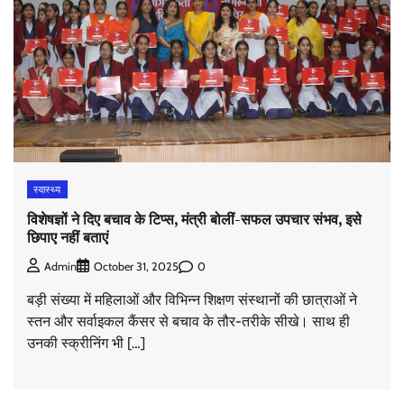
स्वास्थ्य
विशेषज्ञों ने दिए बचाव के टिप्स, मंत्री बोलीं-सफल उपचार संभव, इसे
छिपाए नहीं बताएं
0
Admin
October 31, 2025
बड़ी संख्या में महिलाओं और विभिन्न शिक्षण संस्थानों की छात्राओं ने
स्तन और सर्वाइकल कैंसर से बचाव के तौर-तरीके सीखे। साथ ही
उनकी स्क्रीनिंग भी […]