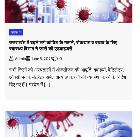
स्वास्थ्य
उत्तराखंड में बढ़ने लगे कोविड के मामले, रोकथाम व बचाव के लिए
स्वास्थ्य विभाग ने जारी की एडवाइजरी
0
Admin
June 5, 2025
सभी जिलों को अस्पतालों में ऑक्सीजन की आपूर्ति, दवाइयों, वेंटिलेटर,
ऑक्सीजन कंसंट्रेटर समेत अन्य उपकरणों की व्यवस्था करने के निर्देश
दिए गए हैं। प्रदेश में […]