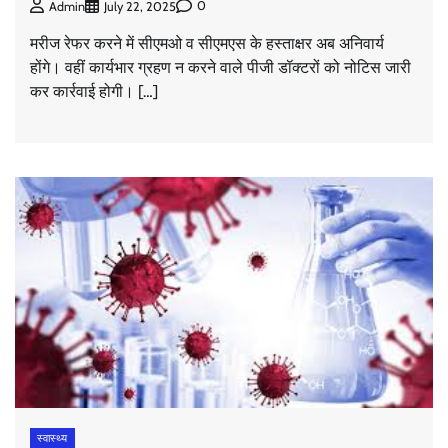
0
Admin
July 22, 2025
मरीज रेफर करने में सीएमओ व सीएमएस के हस्ताक्षर अब अनिवार्य
होंगे। वहीं कार्यभार ग्रहण न करने वाले पीजी डॉक्टरों को नोटिस जारी
कर कार्रवाई होगी। […]
स्वास्थ्य