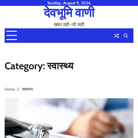
Skip
Sunday, August 9, 2026
देवभूमि वाणी
to
content
खबर वही-जो सही
Category:
स्वास्थ्य
Home
स्वास्थ्य