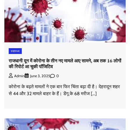
स्वास्थ्य
राजधानी दून में कोरोना के तीन नए मामले आए सामने, अब तक 16 लोगों
की रिपोर्ट आ चुकी पॉजिटिव
0
Admin
June 3, 2025
कोरोना के बढ़ते मामलों ने एक बार फिर चिंता बढ़ा दी है। देहरादून शहर
से 44 और 32 मामले बाहर के हैं। डेंगू के 68 मरीज […]