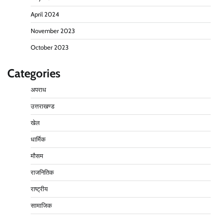
April 2024
November 2023
October 2023
Categories
अपराध
उत्तराखण्ड
खेल
धार्मिक
मौसम
राजनितिक
राष्ट्रीय
सामाजिक