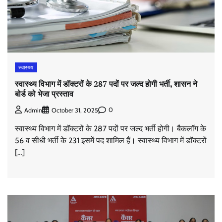
स्वास्थ्य
स्वास्थ्य विभाग में डॉक्टरों के 287 पदों पर जल्द होगी भर्ती, शासन ने
बोर्ड को भेजा प्रस्ताव
0
Admin
October 31, 2025
स्वास्थ्य विभाग में डॉक्टरों के 287 पदों पर जल्द भर्ती होगी। बैकलॉग के
56 व सीधी भर्ती के 231 इसमें पद शामिल हैं। स्वास्थ्य विभाग में डॉक्टरों
[…]