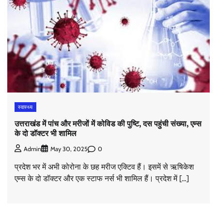
स्वास्थ्य
उत्तराखंड में पांच और मरीजों में कोविड की पुष्टि, दस पहुंची संख्या, एम्स
के दो डॉक्टर भी शामिल
0
Admin
May 30, 2025
प्रदेश भर में अभी कोरोना के छह मरीज एक्टिव हैं। इसमें से ऋषिकेश
एम्स के दो डॉक्टर और एक स्टाफ नर्स भी शामिल हैं। प्रदेश में […]