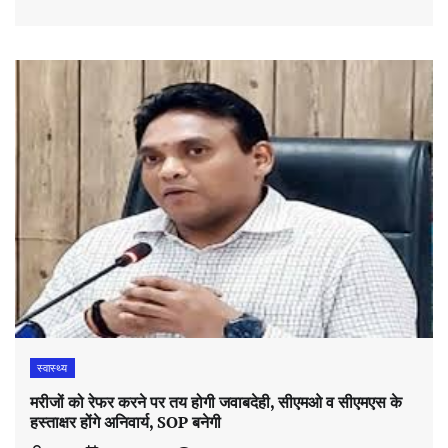
स्वास्थ्य
मरीजों को रेफर करने पर तय होगी जवाबदेही, सीएमओ व सीएमएस के
हस्ताक्षर होंगे अनिवार्य, SOP बनेगी