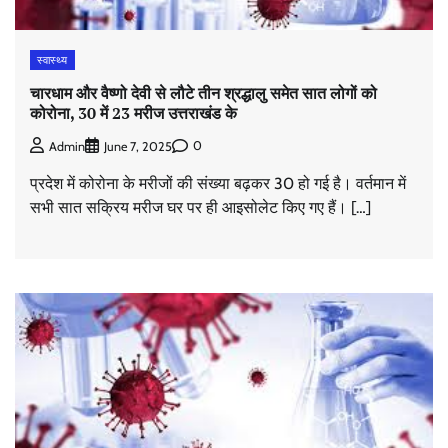
स्वास्थ्य
चारधाम और वैष्णो देवी से लौटे तीन श्रद्धालु समेत सात लोगों को
कोरोना, 30 में 23 मरीज उत्तराखंड के
0
Admin
June 7, 2025
प्रदेश में कोरोना के मरीजों की संख्या बढ़कर 30 हो गई है। वर्तमान में
सभी सात सक्रिय मरीज घर पर ही आइसोलेट किए गए हैं। […]