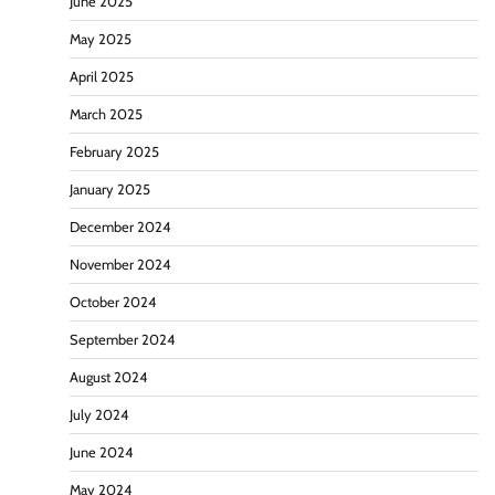
June 2025
May 2025
April 2025
March 2025
February 2025
January 2025
December 2024
November 2024
October 2024
September 2024
August 2024
July 2024
June 2024
May 2024