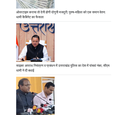
ओवरटाइम कराया तो देनी होगी दोगुनी मजदूरी; पुरुष-महिला को एक समान वेतन:
धामी कैबिनेट का फैसला
साइबर अपराध नियंत्रण व प्रबंधन में उत्तराखंड पुलिस का देश में पांचवां नंबर, सीएम
धामी ने दी बधाई