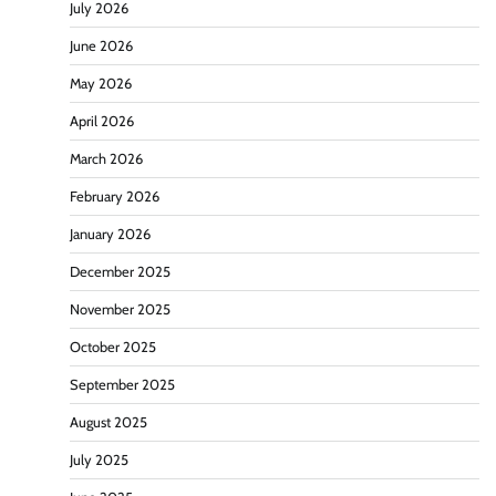
July 2026
June 2026
May 2026
April 2026
March 2026
February 2026
January 2026
December 2025
November 2025
October 2025
September 2025
August 2025
July 2025