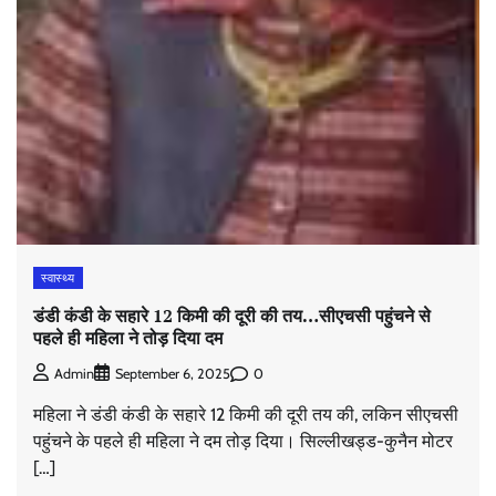
स्वास्थ्य
डंडी कंडी के सहारे 12 किमी की दूरी की तय…सीएचसी पहुंचने से
पहले ही महिला ने तोड़ दिया दम
0
Admin
September 6, 2025
महिला ने डंडी कंडी के सहारे 12 किमी की दूरी तय की, लकिन सीएचसी
पहुंचने के पहले ही महिला ने दम तोड़ दिया। सिल्लीखड्ड-कुनैन मोटर
[…]