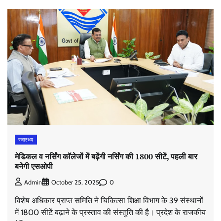
स्वास्थ्य
मेडिकल व नर्सिंग कॉलेजों में बढ़ेंगी नर्सिंग की 1800 सीटें, पहली बार
बनेगी एसओपी
0
Admin
October 25, 2025
विशेष अधिकार प्राप्त समिति ने चिकित्सा शिक्षा विभाग के 39 संस्थानों
में 1800 सीटें बढ़ाने के प्रस्ताव की संस्तुति की है। प्रदेश के राजकीय