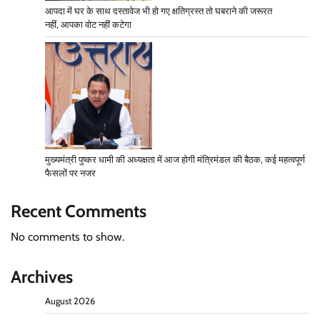
आपदा में घर के साथ दस्तावेज भी हो गए क्षतिग्रस्त तो घबराने की जरूरत
नहीं, आपका वोट नहीं कटेगा
मुख्यमंत्री पुष्कर धामी की अध्यक्षता में आज होगी मंत्रिमंडल की बैठक, कई महत्वपूर्ण
फैसलों पर नजर
Recent Comments
No comments to show.
Archives
August 2026