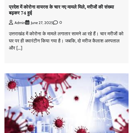
प्रदेश में कोरोना वायरस के चार नए मामले मिले, मरीजों की संख्या
बढ़कर 74 हुई
0
Admin
June 27, 2025
उत्तराखंड में कोरोना के मामले लगातार सामने आ रहे हैं। चार मरीजों को
घर पर ही क्वारंटीन किया गया है। जबकि, दो मरीज कैलाश अस्पताल
और […]