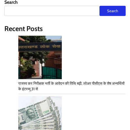
Search
Search
Recent Posts
राजस्व कर निरीक्षक भर्ती के आवेदन की तिथि बढ़ी, लोअर पीसीएस के शेष अभ्यर्थियों
के इंटरव्यू 31 से