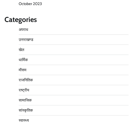
October 2023
Categories
अपराध
उत्तराखण्ड
खेल
धार्मिक
मौसम
राजनितिक
राष्ट्रीय
सामाजिक
सांस्कृतिक
स्वास्थ्य