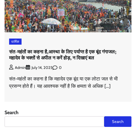
धार्मिक
संत-महंतों का कहना है,आस्था के लिए पर्याप्त है एक बूंद गंगाजल;
महादेव के भक्तों से अपील न करें होड़, न दिखाएं बल
0
Admin
July 14, 2025
संत-महंतों का कहना है कि महादेव एक बूंद या एक लोटा जल से भी
प्रसन्न होते हैं। यह आवश्यक नहीं है कि क्षमता से अधिक […]
Search
Search