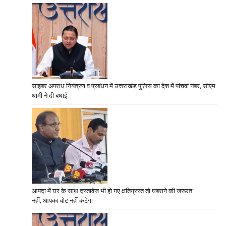
साइबर अपराध नियंत्रण व प्रबंधन में उत्तराखंड पुलिस का देश में पांचवां नंबर, सीएम
धामी ने दी बधाई
आपदा में घर के साथ दस्तावेज भी हो गए क्षतिग्रस्त तो घबराने की जरूरत
नहीं, आपका वोट नहीं कटेगा