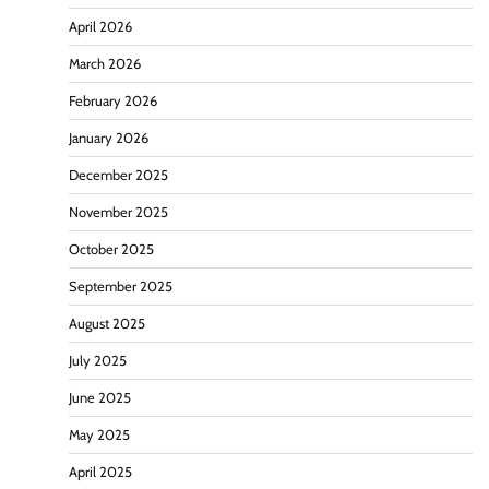
April 2026
March 2026
February 2026
January 2026
December 2025
November 2025
October 2025
September 2025
August 2025
July 2025
June 2025
May 2025
April 2025