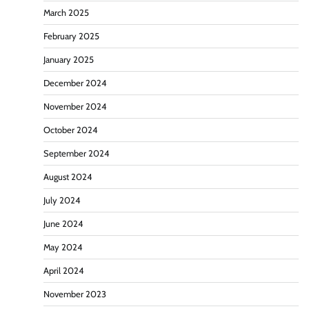
March 2025
February 2025
January 2025
December 2024
November 2024
October 2024
September 2024
August 2024
July 2024
June 2024
May 2024
April 2024
November 2023