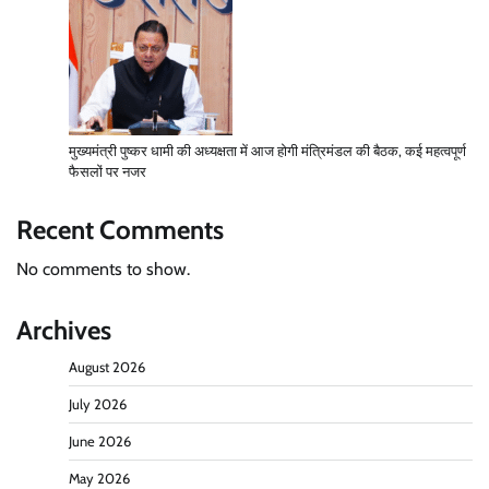
मुख्यमंत्री पुष्कर धामी की अध्यक्षता में आज होगी मंत्रिमंडल की बैठक, कई महत्वपूर्ण
फैसलों पर नजर
Recent Comments
No comments to show.
Archives
August 2026
July 2026
June 2026
May 2026