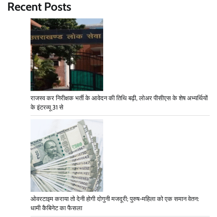
Recent Posts
राजस्व कर निरीक्षक भर्ती के आवेदन की तिथि बढ़ी, लोअर पीसीएस के शेष अभ्यर्थियों
के इंटरव्यू 31 से
ओवरटाइम कराया तो देनी होगी दोगुनी मजदूरी; पुरुष-महिला को एक समान वेतन:
धामी कैबिनेट का फैसला