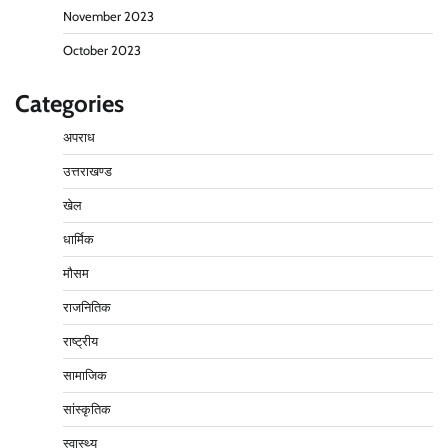
November 2023
October 2023
Categories
अपराध
उत्तराखण्ड
खेल
धार्मिक
मौसम
राजनितिक
राष्ट्रीय
सामाजिक
सांस्कृतिक
स्वास्थ्य