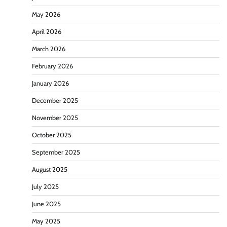
May 2026
April 2026
March 2026
February 2026
January 2026
December 2025
November 2025
October 2025
September 2025
August 2025
July 2025
June 2025
May 2025