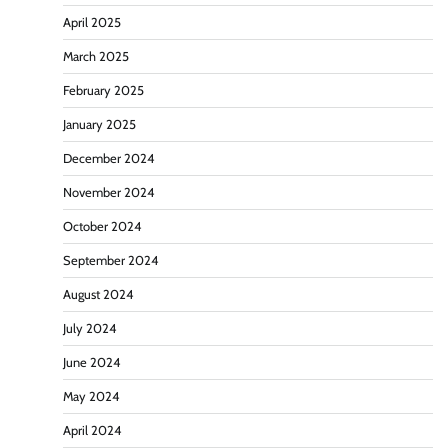
April 2025
March 2025
February 2025
January 2025
December 2024
November 2024
October 2024
September 2024
August 2024
July 2024
June 2024
May 2024
April 2024