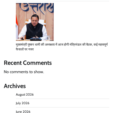
मुख्यमंत्री पुष्कर धामी की अध्यक्षता में आज होगी मंत्रिमंडल की बैठक, कई महत्वपूर्ण
फैसलों पर नजर
Recent Comments
No comments to show.
Archives
August 2026
July 2026
June 2026