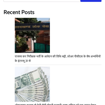
Recent Posts
राजस्व कर निरीक्षक भर्ती के आवेदन की तिथि बढ़ी, लोअर पीसीएस के शेष अभ्यर्थियों
के इंटरव्यू 31 से