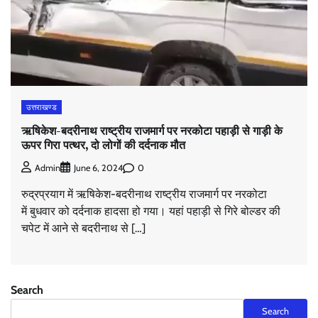
उत्तराखण्ड
ऋषिकेश-बदरीनाथ राष्ट्रीय राजमार्ग पर नरकोटा पहाड़ी से गाड़ी के
ऊपर गिरा पत्थर, दो लोगों की दर्दनाक मौत
0
Admin
June 6, 2024
रुद्रप्रयाग में ऋषिकेश-बदरीनाथ राष्ट्रीय राजमार्ग पर नरकोटा
में बुधवार को दर्दनाक हादसा हो गया। यहां पहाड़ी से गिरे बोल्डर की
चपेट में आने से बदरीनाथ से […]
Search
Search