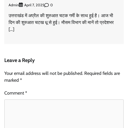
Admin
0
April 7, 2025
उत्तराखंड में अप्रैल की शुरुआत चटक गर्मी के साथ हुई है। आज भी
दिन की शुरुआत चटख धू से हुई। मौसम विभाग की मानें तो प्रदेशभर
[…]
Leave a Reply
Your email address will not be published.
Required fields are
marked
*
Comment
*