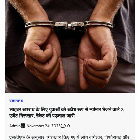
उत्तराखण्ड
साइबर अपराध के लिए युवाओं को अवैध रूप से म्यांमार भेजने वाले 3
एजेंट गिरफ्तार, रैकेट की पड़ताल जारी
Admin
0
November 24, 2025
एसटीएफ के अनुसार, गिरफ्तार किए गए ये लोग बागेश्वर, पिथौरागढ़ और