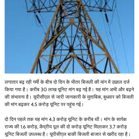
लगातार बढ़ रही गर्मी के बीच दो दिन के भीतर बिजली की मांग में उछाल दर्ज
किया गया है। करीब 30 लाख यूनिट मांग बढ़ गई है। यह मांग अभी और बढ़ने
की संभावना है। यूपीसीएल से जारी जानकारी के मुताबिक, बुधवार को बिजली
की मांग बढ़कर 4.5 करोड़ यूनिट पर पहुंच गई।
दो दिन पहले तक यह मांग 4.3 करोड़ यूनिट के करीब थी। मांग के सापेक्ष
राज्य की 1.6 करोड़, केंद्रीय पूल की दो करोड़ यूनिट मिलाकर 3.7 करोड़
यूनिट बिजली उपलब्ध है। यूपीसीएल बाकी बिजली बाजार से खरीद रहा है।