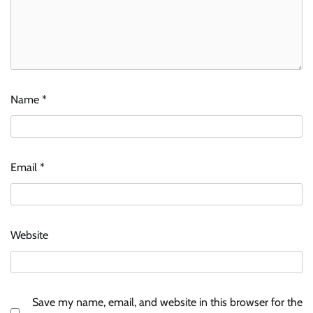
Name
*
Email
*
Website
Save my name, email, and website in this browser for the