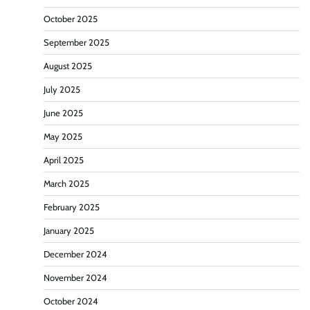
October 2025
September 2025
August 2025
July 2025
June 2025
May 2025
April 2025
March 2025
February 2025
January 2025
December 2024
November 2024
October 2024