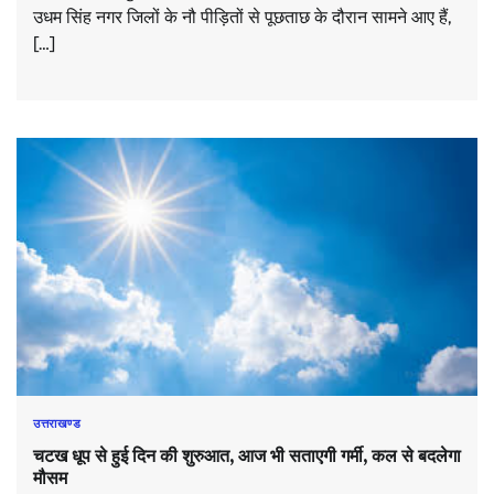
उधम सिंह नगर जिलों के नौ पीड़ितों से पूछताछ के दौरान सामने आए हैं,
[…]
उत्तराखण्ड
चटख धूप से हुई दिन की शुरुआत, आज भी सताएगी गर्मी, कल से बदलेगा
मौसम