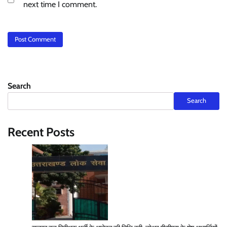
next time I comment.
Search
Search
Recent Posts