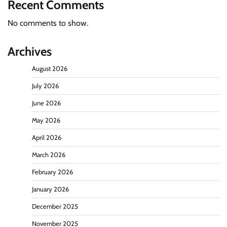
Recent Comments
No comments to show.
Archives
August 2026
July 2026
June 2026
May 2026
April 2026
March 2026
February 2026
January 2026
December 2025
November 2025