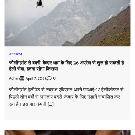
उत्तराखण्ड
जौलीग्रांट से बदरी-केदार धाम के लिए 26 अप्रैल से शुरू हो सकती है
हेली सेवा, इतना रहेगा किराया
Admin
0
April 7, 2026
जौलीग्रांट हेलीपैड से रुद्राक्ष एविएशन अपने एमआई-17 हेलीकॉप्टर से
पिछले तीन वर्षों से लगातार बदरी-केदार के लिए उड़ानें संचालित कर
रहा है। इस बार कंपनी […]