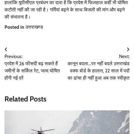
हालांकि यूपीसीएल प्रबंधन का दावा है कि प्रदेश में फिलहाल कहीं भी घोषित
कटौती नहीं की जा रही है। गर्मियां बढ़ने के साथ बिजली की मांग और बढ़ने
की संभावना है।
Posted in
उत्तराखण्ड
Post
Previous:
Next:
navigation
प्रदेश में 26 फीसदी बढ़ सकते हैं
कानून बदला…पर नहीं बदले उत्तराखंड
जमीनों के सर्किल रेट, जल्द घोषित
वक्फ बोर्ड के हालात, 22 साल में पदों
होंगी नई दरें
का ढांचा ही नहीं हुआ अब तक स्वीकृत
Related Posts