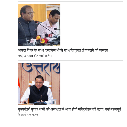
आपदा में घर के साथ दस्तावेज भी हो गए क्षतिग्रस्त तो घबराने की जरूरत
नहीं, आपका वोट नहीं कटेगा
मुख्यमंत्री पुष्कर धामी की अध्यक्षता में आज होगी मंत्रिमंडल की बैठक, कई महत्वपूर्ण
फैसलों पर नजर