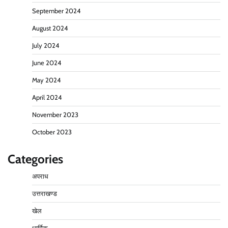
September 2024
August 2024
July 2024
June 2024
May 2024
April 2024
November 2023
October 2023
Categories
अपराध
उत्तराखण्ड
खेल