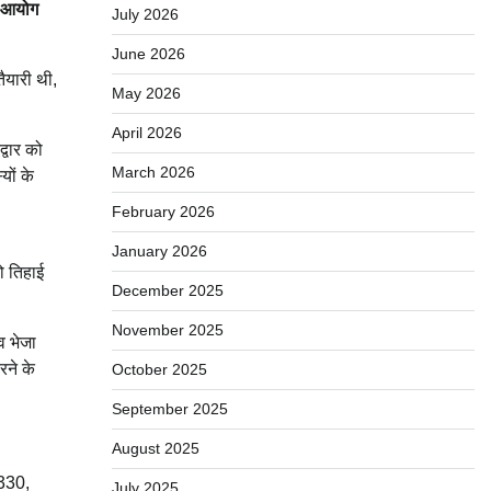
चन आयोग
July 2026
June 2026
ैयारी थी,
May 2026
April 2026
्वार को
March 2026
यों के
February 2026
January 2026
ो तिहाई
December 2025
November 2025
व भेजा
रने के
October 2025
September 2025
August 2025
 330,
July 2025