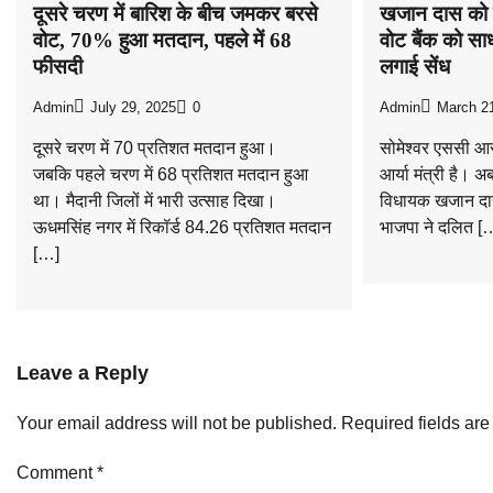
दूसरे चरण में बारिश के बीच जमकर बरसे
खजान दास को प
वोट, 70% हुआ मतदान, पहले में 68
वोट बैंक को साध
फीसदी
लगाई सेंध
Admin
July 29, 2025
0
Admin
March 2
दूसरे चरण में 70 प्रतिशत मतदान हुआ।
सोमेश्वर एससी आर
जबकि पहले चरण में 68 प्रतिशत मतदान हुआ
आर्या मंत्री है। 
था। मैदानी जिलों में भारी उत्साह दिखा।
विधायक खजान दास 
ऊधमसिंह नगर में रिकॉर्ड 84.26 प्रतिशत मतदान
भाजपा ने दलित [
[…]
Leave a Reply
Your email address will not be published.
Required fields ar
Comment
*