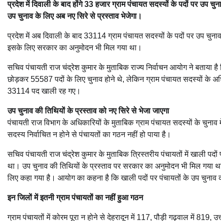
प्रदेश में दिवाली के बाद होंगे 33 हजार ग्राम पंचायत सदस्यों के पदों पर उप 
उप चुनाव के लिए अब नए सिरे से प्रस्ताव भेजेगा।
प्रदेश में अब दिवाली के बाद 33114 ग्राम पंचायत सदस्यों के पदों पर उप चुना
इसके लिए सरकार का अनुमोदन भी मिल गया था।
सचिव पंचायती राज चंद्रेश कुमार के मुताबिक राज्य निर्वाचन आयोग ने बताया है कि
छोड़कर 55587 पदों के लिए चुनाव होने थे, लेकिन ग्राम पंचायत सदस्यों के अध
33114 पद खाली रह गए।
उप चुनाव की तिथियों के प्रस्ताव को नए सिरे से भेजा जाएगा
पंचायती राज विभाग के अधिकारियों के मुताबिक ग्राम पंचायत सदस्यों के चुनाव 
सदस्य निर्वाचित न होने से पंचायतों का गठन नहीं हो पाया है।
सचिव पंचायती राज चंद्रेश कुमार के मुताबिक त्रिस्तरीय पंचायतों में खाली पद
था। उप चुनाव की तिथियों के प्रस्ताव पर सरकार का अनुमोदन भी मिल गया थ
लिए कहा गया है। आयोग का कहना है कि खाली पदों पर पंचायतों के उप चुनाव की
इन जिलों में इतनी ग्राम पंचायतों का नहीं हुआ गठन
ग्राम पंचायतों में कोरम पूरा न होने से देहरादून में 117, पौड़ी गढ़वाल में 819, 