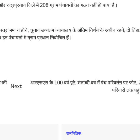
और रुद्रप्रयाग जिले में 208 ग्राम पंचायतों का गठन नहीं हो पाया है।
त्र जमा न होने, चुनाव उच्चतम न्यायालय के अंतिम निर्णय के अधीन रहने, दो तिहा
न पंचायतों में ग्राम प्रधान निर्वाचित हैं।
भर्ती
आरएसएस के 100 वर्ष पूरे; शताब्दी वर्ष में पंच परिवर्तन पर जोर
Next:
परिवारों तक पहुं
राजनितिक