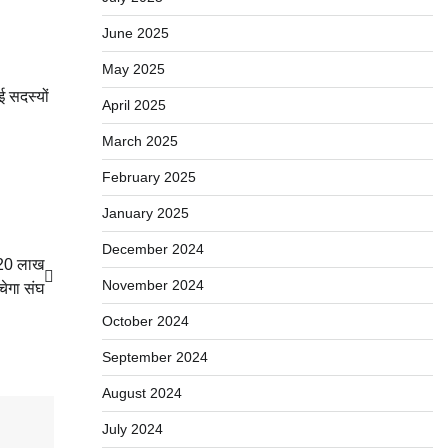
June 2025
May 2025
ई सदस्यों
April 2025
March 2025
February 2025
January 2025
December 2024
, 20 लाख
November 2024
चेगा संघ
October 2024
September 2024
August 2024
July 2024