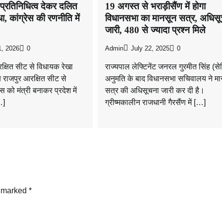
्रतिनिधित्व देकर दलित
19 अगस्त से भराड़ीसैंण में होगा
ा, कांग्रेस की रणनीति में
विधानसभा का मानसून सत्र, अधिस
जारी, 480 से ज्यादा प्रश्न मिले
1, 2026
0
Admin
July 22, 2025
0
क्षित सीट से विधायक रेखा
राज्यपाल लेफ्टिनेंट जनरल गुरमीत सिंह (से
अब राजपुर आरक्षित सीट से
अनुमति के बाद विधानसभा सचिवालय ने मा
को मंत्री बनाकर प्रदेश में
सत्र की अधिसूचना जारी कर दी है।
…]
ग्रीष्मकालीन राजधानी गैरसैंण में […]
e marked
*