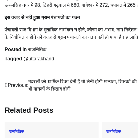
ऊधमसिंह नगर में 98, टिहरी गढ़वाल में 680, बागेश्वर में 272, चंपावत में 265 
इस वजह से नहीं हुआ ग्राम पंचायतों का गठन
पंचायती राज विभाग के मुताबिक नामांकन न होने, कोरम का अभाव, नाम निर्देशन प
के निर्वाचित न होने की वजह से ग्राम पंचायतों का गठन नहीं हो पाया है। हालांकि इ
Posted in
राजनितिक
Tagged
@uttarakhand
Post
मदरसों को धार्मिक शिक्षा देनी है तो लेनी होगी मान्यता, शिक्षकों की 
Previous:
भी मानकों के हिसाब होगी
navigation
Related Posts
राजनितिक
राजनितिक