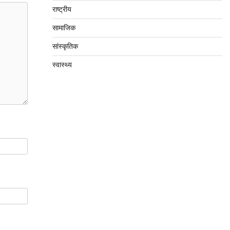
राष्ट्रीय
सामाजिक
सांस्कृतिक
स्वास्थ्य