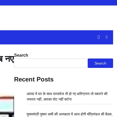
Search
अब नए
Search
Recent Posts
आपदा में घर के साथ दस्तावेज भी हो गए क्षतिग्रस्त तो घबराने की
जरूरत नहीं, आपका वोट नहीं कटेगा
मुख्यमंत्री पुष्कर धामी की अध्यक्षता में आज होगी मंत्रिमंडल की बैठक,