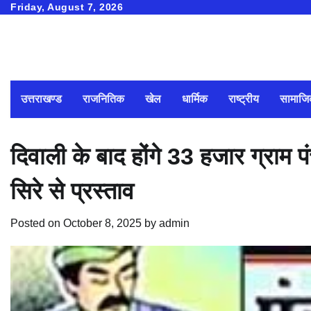
Skip
Friday, August 7, 2026
to
content
उत्तराखण्ड
राजनितिक
खेल
धार्मिक
राष्ट्रीय
सामाज
दिवाली के बाद होंगे 33 हजार ग्राम 
सिरे से प्रस्ताव
Posted on
October 8, 2025
by
admin