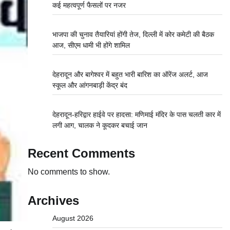
कई महत्वपूर्ण फैसलों पर नजर
भाजपा की चुनाव तैयारियां होंगी तेज, दिल्ली में कोर कमेटी की बैठक
आज, सीएम धामी भी होंगे शामिल
देहरादून और बागेश्वर में बहुत भारी बारिश का ऑरेंज अलर्ट, आज
स्कूल और आंगनबाड़ी केंद्र बंद
देहरादून-हरिद्वार हाईवे पर हादसा: मणिमाई मंदिर के पास चलती कार में
लगी आग, चालक ने कूदकर बचाई जान
Recent Comments
No comments to show.
Archives
August 2026