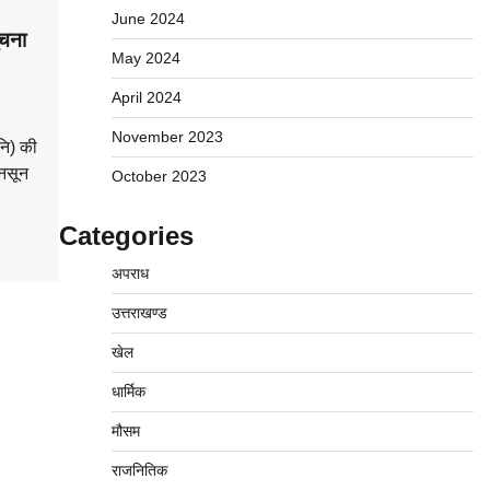
June 2024
ूचना
May 2024
April 2024
November 2023
नि) की
नसून
October 2023
Categories
अपराध
उत्तराखण्ड
खेल
धार्मिक
मौसम
राजनितिक