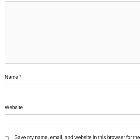
Name
*
Website
Save my name, email, and website in this browser for the