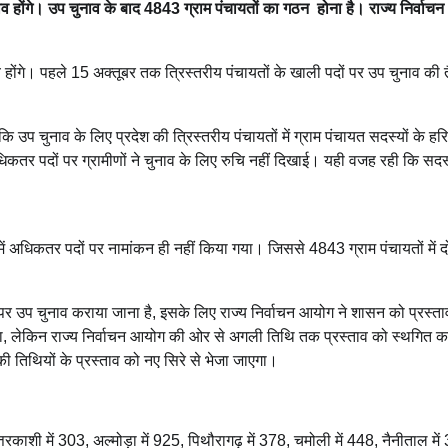
चुनाव होंगे। उप चुनाव के बाद 4843 ग्राम पंचायतों का गठन होना है। राज्य निर्वा
व होंगे। पहले 15 अक्तूबर तक त्रिस्तरीय पंचायतों के खाली पदों पर उप चुनाव की त
 उप चुनाव के लिए प्रदेश की त्रिस्तरीय पंचायतों में ग्राम पंचायत सदस्यों के हरिद
िकतर पदों पर ग्रामीणों ने चुनाव के लिए रुचि नहीं दिखाई। यही वजह रही कि सदस्
में अधिकतर पदों पर नामांकन ही नहीं किया गया। जिससे 4843 ग्राम पंचायतों में द
ों पर उप चुनाव कराया जाना है, इसके लिए राज्य निर्वाचन आयोग ने शासन को प्रस्ता
ा, लेकिन राज्य निर्वाचन आयोग की ओर से अगली तिथि तक प्रस्ताव को स्थगित क
 तिथियों के प्रस्ताव को नए सिरे से भेजा जाएगा।
उत्तरकाशी में 303, अल्मोड़ा में 925, पिथौरागढ़ में 378, चमोली में 448, नैनीताल में