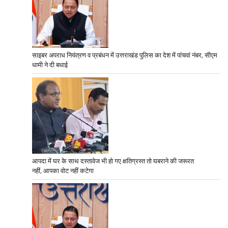
साइबर अपराध नियंत्रण व प्रबंधन में उत्तराखंड पुलिस का देश में पांचवां नंबर, सीएम
धामी ने दी बधाई
आपदा में घर के साथ दस्तावेज भी हो गए क्षतिग्रस्त तो घबराने की जरूरत
नहीं, आपका वोट नहीं कटेगा