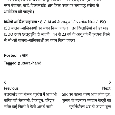
नगर पंचायत, वार्ड, विकासखंड और जिला स्तर पर चरणबद्ध तरीके से
आयोजित की जाएगी।
मिलेगी आर्थिक सहायता :
8 से 14 वर्ष के आयु वर्ग में प्रत्येक जिले से 150-
150 बालक-बालिकाओं का चयन किया जाएगा। इन खिलाड़ियों को हर माह
1500 रुपये छात्रवृत्ति दी जाएगी। 14 से 23 वर्ष के आयु वर्ग में प्रत्येक जिले
से सौ-सौ बालक-बालिकाओं का चयन किया जाएगा।
Posted in
खेल
Tagged
@uttarakhand
Post
Previous:
Next:
navigation
उत्तराखंड का मौसम: प्रदेश में आज भी
SIR का पहला चरण आज होगा पूरा,
बारिश की चेतावनी, देहरादून, हरिद्वार
चुनाव के मद्देनजर मतदान केंद्रों का
समेत कई जिलों में येलो अलर्ट जारी
पुनर्निर्धारण अब हो जाएगा शुरू