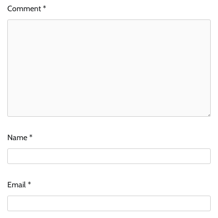
Comment
*
Name
*
Email
*