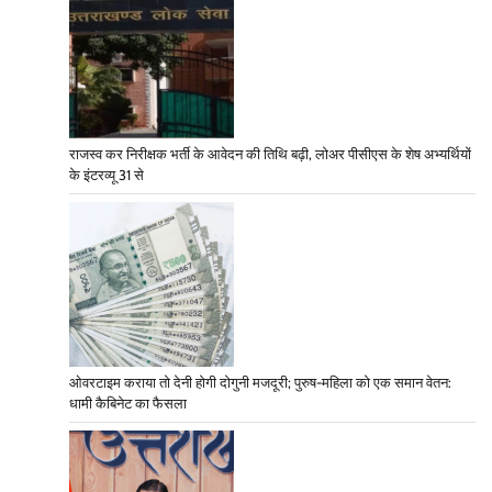
राजस्व कर निरीक्षक भर्ती के आवेदन की तिथि बढ़ी, लोअर पीसीएस के शेष अभ्यर्थियों
के इंटरव्यू 31 से
ओवरटाइम कराया तो देनी होगी दोगुनी मजदूरी; पुरुष-महिला को एक समान वेतन:
धामी कैबिनेट का फैसला