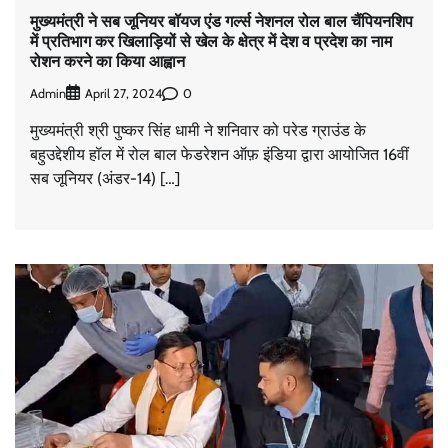
मुख्यमंत्री ने सब जूनियर बॉयज एंड गर्ल्स नेशनल रोल बाल चैंपियनशिप
में प्रतिभाग कर खिलाड़ियों से खेल के क्षेत्र में देश व प्रदेश का नाम
रोशन करने का किया आह्वान
Admin
0
April 27, 2024
मुख्यमंत्री श्री पुष्कर सिंह धामी ने शनिवार को परेड ग्राउंड के
बहुउद्देशीय हॉल में रोल बाल फेडरेशन ऑफ़ इंडिया द्वारा आयोजित 16वीं
सब जूनियर (अंडर-14) […]