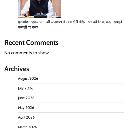
मुख्यमंत्री पुष्कर धामी की अध्यक्षता में आज होगी मंत्रिमंडल की बैठक, कई महत्वपूर्ण
फैसलों पर नजर
Recent Comments
No comments to show.
Archives
August 2026
July 2026
June 2026
May 2026
April 2026
March 2026