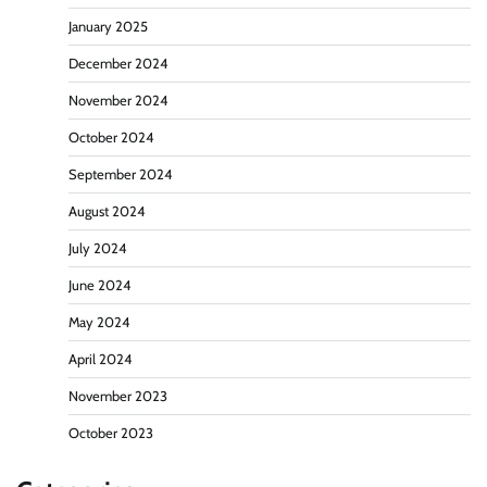
January 2025
December 2024
November 2024
October 2024
September 2024
August 2024
July 2024
June 2024
May 2024
April 2024
November 2023
October 2023