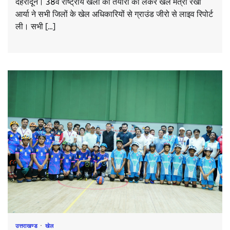
देहरादून। 38वें राष्ट्रीय खेलों की तैयारी को लेकर खेल मंत्री रेखा
आर्या ने सभी जिलों के खेल अधिकारियों से ग्राउंड जीरो से लाइव रिपोर्ट
ली। सभी […]
उत्तराखण्ड
खेल