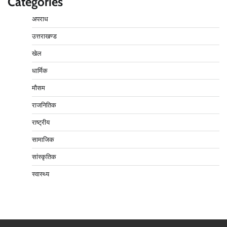
Categories
अपराध
उत्तराखण्ड
खेल
धार्मिक
मौसम
राजनितिक
राष्ट्रीय
सामाजिक
सांस्कृतिक
स्वास्थ्य