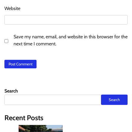
Website
Save my name, email, and website in this browser for the
next time I comment.
Search
Search
Recent Posts