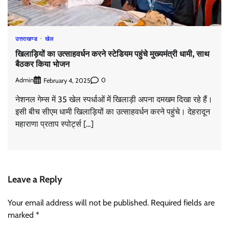
उत्तराखण्ड
खेल
खिलाड़ियों का उत्साहवर्धन करने स्टेडियम पहुंचे मुख्यमंत्री धामी, साथ
बैठकर किया भोजन
Admin
0
February 4, 2025
नेशनल गेम्स में 35 खेल स्पर्धाओं में खिलाड़ी अपना दमखम दिखा रहे हैं।
इसी बीच सीएम धामी खिलाड़ियों का उत्साहवर्धन करने पहुंचे। देहरादून
महाराणा प्रताप स्पोर्ट्स […]
Leave a Reply
Your email address will not be published.
Required fields are
marked
*