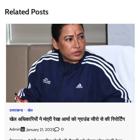
Related Posts
उत्तराखण्ड
खेल
खेल अधिकारियों ने मंत्री रेखा आर्या को ग्राउंड जीरो से की रिपोर्टिंग
Admin
0
January 21, 2025