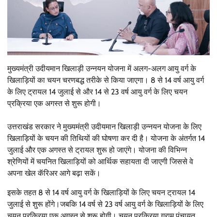
मुख्यमंत्री उदीयमान खिलाड़ी उन्नयन योजना में अलग-अलग आयु वर्ग के
खिलाड़ियों का चयन चरणबद्ध तरीके से किया जाएगा। 8 से 14 वर्ष आयु वर्ग
के लिए ट्रायल 14 जुलाई से और 14 से 23 वर्ष आयु वर्ग के लिए चयन
प्रक्रिया एक अगस्त से शुरू होगी।
उत्तराखंड सरकार ने मुख्यमंत्री उदीयमान खिलाड़ी उन्नयन योजना के लिए
खिलाड़ियों के चयन की तिथियों की घोषणा कर दी है। योजना के अंतर्गत 14
जुलाई और एक अगस्त से ट्रायल शुरू हो जाएंगे। योजना की विभिन्न
श्रेणियों में चयनित खिलाड़ियों को आर्थिक सहायता दी जाएगी जिससे वे
अपना खेल कॅरिअर आगे बढ़ा सकें।
इसके तहत 8 से 14 वर्ष आयु वर्ग के खिलाड़ियों के लिए चयन ट्रायल 14
जुलाई से शुरू होंगे।जबकि 14 वर्ष से 23 वर्ष आयु वर्ग के खिलाड़ियों के लिए
चयन प्रक्रिया एक अगस्त से शुरू होगी। चयन प्रक्रिया ग्राम पंचायत,