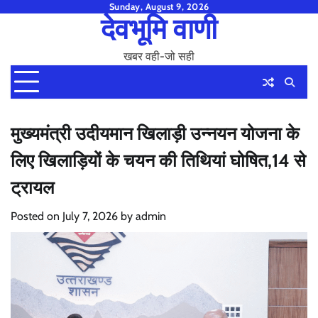
Skip
Sunday, August 9, 2026
देवभूमि वाणी
to
content
खबर वही-जो सही
मुख्यमंत्री उदीयमान खिलाड़ी उन्नयन योजना के
लिए खिलाड़ियों के चयन की तिथियां घोषित,14 से
ट्रायल
Posted on
July 7, 2026
by
admin