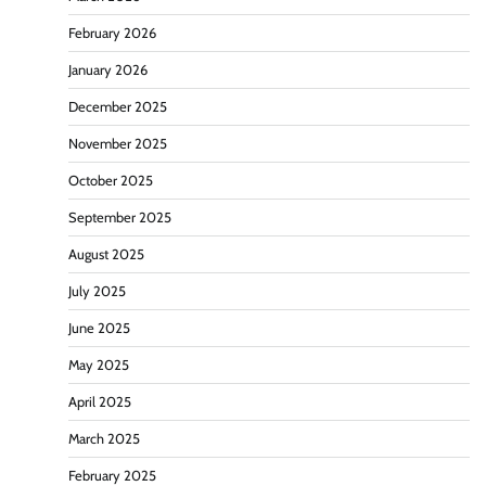
February 2026
January 2026
December 2025
November 2025
October 2025
September 2025
August 2025
July 2025
June 2025
May 2025
April 2025
March 2025
February 2025