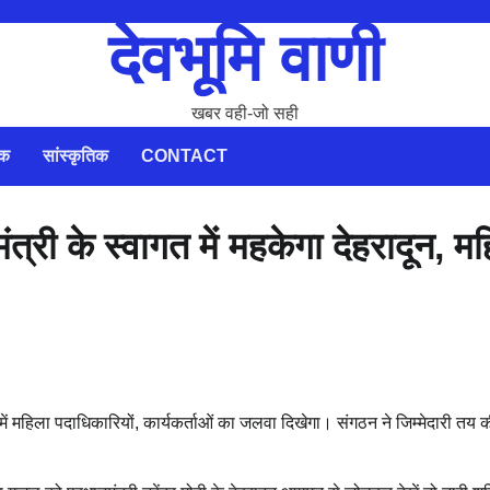
देवभूमि वाणी
खबर वही-जो सही
िक
सांस्कृतिक
CONTACT
त्री के स्वागत में महकेगा देहरादून, म
ी में महिला पदाधिकारियों, कार्यकर्ताओं का जलवा दिखेगा। संगठन ने जिम्मेदारी तय 