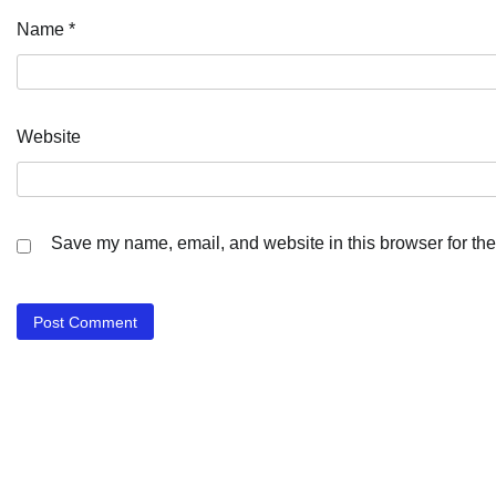
Name
*
Website
Save my name, email, and website in this browser for the