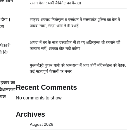
्ति वंदन
समान वेतन: धामी कैबिनेट का फैसला
 होगा।
साइबर अपराध नियंत्रण व प्रबंधन में उत्तराखंड पुलिस का देश में
पांचवां नंबर, सीएम धामी ने दी बधाई
ज्य
आपदा में घर के साथ दस्तावेज भी हो गए क्षतिग्रस्त तो घबराने की
ाधिकारी
जरूरत नहीं, आपका वोट नहीं कटेगा
जो कि
मुख्यमंत्री पुष्कर धामी की अध्यक्षता में आज होगी मंत्रिमंडल की बैठक,
कई महत्वपूर्ण फैसलों पर नजर
0 हजार का
Recent Comments
ट विधानसभा
ख्यक
No comments to show.
Archives
August 2026