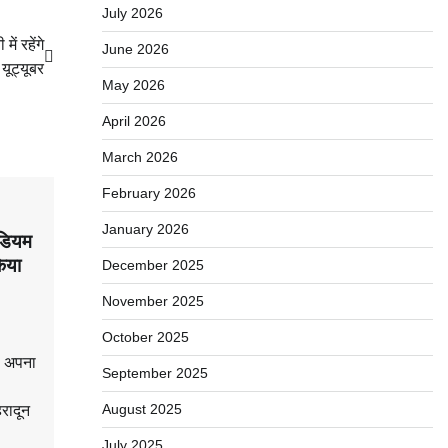
July 2026
ें रहेंगे
June 2026
यूट्यूबर
May 2026
April 2026
March 2026
February 2026
January 2026
ेडियम
किया
December 2025
November 2025
October 2025
़ी अपना
September 2025
August 2025
हरादून
July 2025