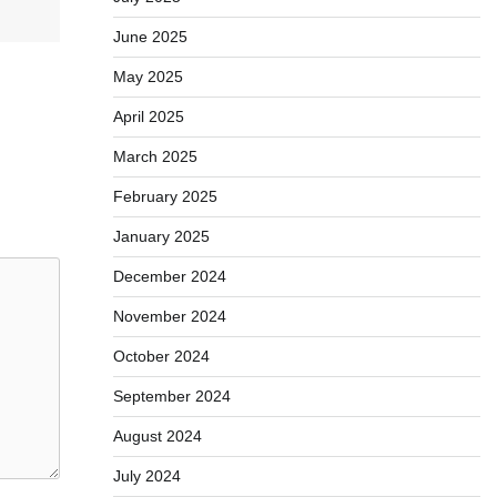
June 2025
May 2025
April 2025
March 2025
February 2025
January 2025
December 2024
November 2024
October 2024
September 2024
August 2024
July 2024