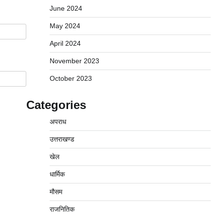
June 2024
May 2024
April 2024
November 2023
October 2023
Categories
अपराध
उत्तराखण्ड
खेल
धार्मिक
मौसम
राजनितिक