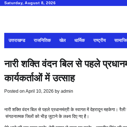
Skip
Saturday, August 8, 2026
to
content
उत्तराखण्ड
राजनितिक
खेल
धार्मिक
राष्ट्रीय
सामाज
नारी शक्ति वंदन बिल से पहले प्रधानमं
कार्यकर्ताओं में उत्साह
Posted on
April 10, 2026
by
admin
नारी शक्ति वंदन बिल से पहले प्रधानमंत्री के स्वागत में देहरादून महकेगा। रैल
संगठनात्मक जिलों को भीड़ जुटाने के लक्ष्य दिए गए है।