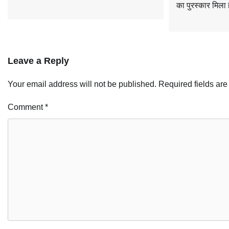
का पुरस्कार मिला
Leave a Reply
Your email address will not be published.
Required fields ar
Comment
*