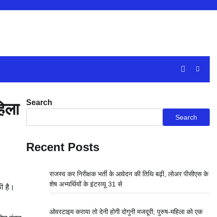
Search
हिला
Search
Recent Posts
राजस्व कर निरीक्षक भर्ती के आवेदन की तिथि बढ़ी, लोअर पीसीएस के
शेष अभ्यर्थियों के इंटरव्यू 31 से
की है।
ओवरटाइम कराया तो देनी होगी दोगुनी मजदूरी; पुरुष-महिला को एक