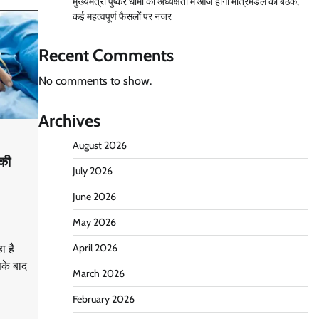
मुख्यमंत्री पुष्कर धामी की अध्यक्षता में आज होगी मंत्रिमंडल की बैठक,
कई महत्वपूर्ण फैसलों पर नजर
Recent Comments
No comments to show.
Archives
August 2026
 की
July 2026
June 2026
May 2026
April 2026
ा है
सके बाद
March 2026
February 2026