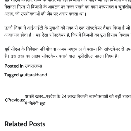
नेशनल ग्रिड से बिजली के आवंटन पर नजर रखने का काम परंपरागत व चुनौतीपूर्ण 
अलग, जो उपभोक्ताओं की जेब पर असर करता था।
ऊर्जा निगम ने आईआईटी के युवाओं की मदद से एक सॉफ्टवेयर तैयार किया है जो क
आवागमन होता है। यह ऐसा सॉफ्टवेयर है, जिसमें बिजली का पूरा हिसाब किताब ग
यूपीसीएल के निदेशक परियोजना अजय अग्रवाल ने बताया कि सॉफ्टवेयर से उप
है। इस तरह का लाइव सॉफ्टवेयर बनाने वाला यूपीसीएल पहला निगम है।
Posted in
उत्तराखण्ड
Tagged
@uttarakhand
Post
अच्छी खबर…प्रदेश के 24 लाख बिजली उपभोक्ताओं को बड़ी राहत;
Previous:
में मिलेगी छूट
navigation
Related Posts