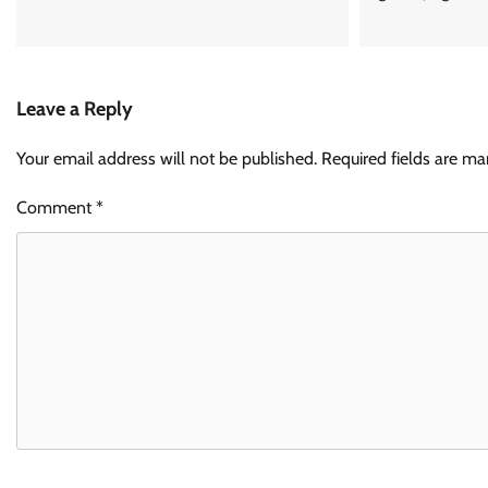
Leave a Reply
Your email address will not be published.
Required fields are m
Comment
*