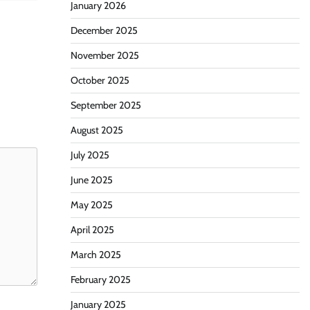
January 2026
December 2025
November 2025
October 2025
September 2025
August 2025
July 2025
June 2025
May 2025
April 2025
March 2025
February 2025
January 2025