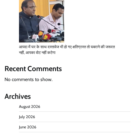
आपदा में घर के साथ दस्तावेज भी हो गए क्षतिग्रस्त तो घबराने की जरूरत
नहीं, आपका वोट नहीं कटेगा
Recent Comments
No comments to show.
Archives
August 2026
July 2026
June 2026