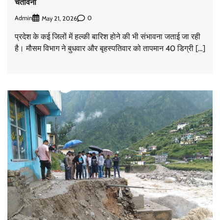
चेतावनी
Admin
0
May 21, 2026
प्रदेश के कई जिलों में हल्की बारिश होने की भी संभावना जताई जा रही
है। मौसम विभाग ने बुधवार और बृहस्पतिवार को तापमान 40 डिग्री […]