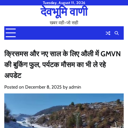
Skip
Tuesday, August 11, 2026
देवभूमि वाणी
to
content
खबर वही-जो सही
क्रिसमस और नए साल के लिए औली में GMVN
की बुकिंग फुल, पर्यटक मौसम का भी ले रहे
अपडेट
Posted on
December 8, 2025
by
admin