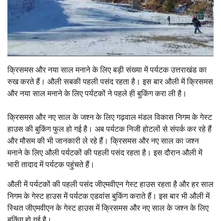
क्रिसमस और नया साल मनाने के लिए बड़ी संख्या में पर्यटक उत्तराखंड का
रुख करते हैं। औली सबकी पहली पसंद रहता है। इस बार औली में क्रिसमस
और नया साल मनाने के लिए पर्यटकों ने पहले ही बुकिंग करा ली है।
क्रिसमस और नए साल के जश्न के लिए गढ़वाल मंडल विकास निगम के गेस्ट
हाउस की बुकिंग फुल हो गई है। अब पर्यटक निजी होटलों से संपर्क कर रहे हैं
और मौसम की भी जानकारी ले रहे हैं। क्रिसमस और नए साल का जश्न
मनाने के लिए औली पर्यटकों की पहली पसंद रहता है। इस दौरान औली में
भारी तादाद में पर्यटक पहुंचते हैं।
औली में पर्यटकों की पहली पसंद जीएमवीएन गेस्ट हाउस रहता है और हर साल
निगम के गेस्ट हाउस में पर्यटक एडवांस बुकिंग कराते हैं। इस बार भी औली में
स्थित जीएमवीएन के गेस्ट हाउस में क्रिसमस और नए साल के जश्न के लिए
बुकिंग हो गई है।