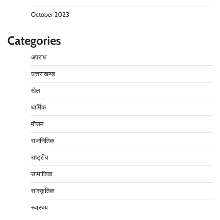
October 2023
Categories
अपराध
उत्तराखण्ड
खेल
धार्मिक
मौसम
राजनितिक
राष्ट्रीय
सामाजिक
सांस्कृतिक
स्वास्थ्य