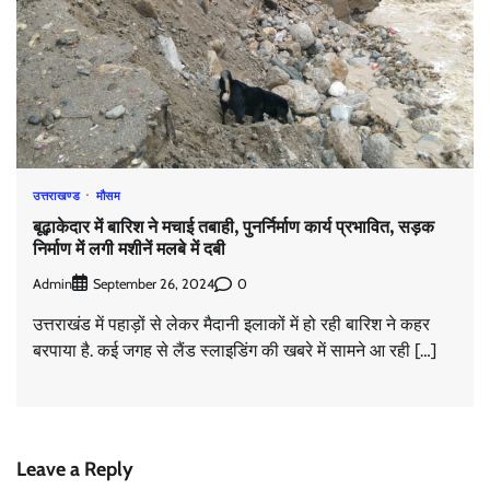
उत्तराखण्ड
मौसम
बूढ़ाकेदार में बारिश ने मचाई तबाही, पुनर्निर्माण कार्य प्रभावित, सड़क
निर्माण में लगी मशीनें मलबे में दबी
Admin
0
September 26, 2024
उत्तराखंड में पहाड़ों से लेकर मैदानी इलाकों में हो रही बारिश ने कहर
बरपाया है. कई जगह से लैंड स्लाइडिंग की खबरे में सामने आ रही […]
Leave a Reply