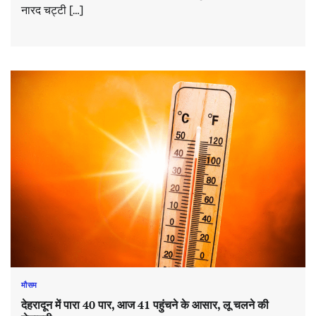
नारद चट्टी […]
मौसम
देहरादून में पारा 40 पार, आज 41 पहुंचने के आसार, लू चलने की