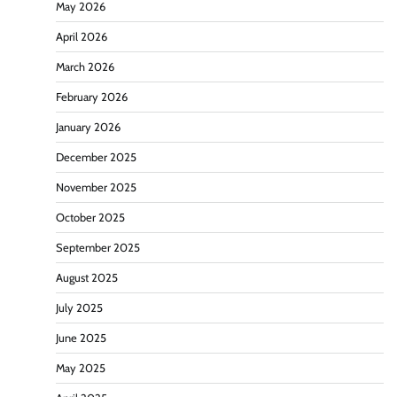
May 2026
April 2026
March 2026
February 2026
January 2026
December 2025
November 2025
October 2025
September 2025
August 2025
July 2025
June 2025
May 2025