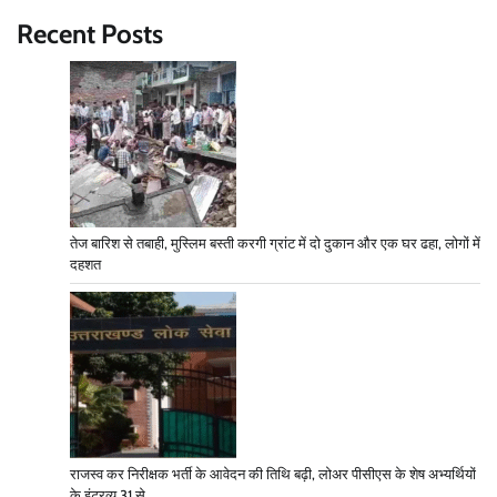
Recent Posts
तेज बारिश से तबाही, मुस्लिम बस्ती करगी ग्रांट में दो दुकान और एक घर ढहा, लोगों में
दहशत
राजस्व कर निरीक्षक भर्ती के आवेदन की तिथि बढ़ी, लोअर पीसीएस के शेष अभ्यर्थियों
के इंटरव्यू 31 से