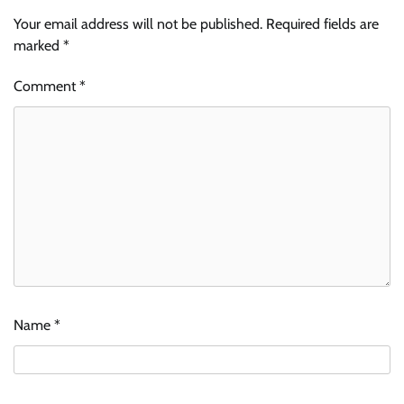
Your email address will not be published.
Required fields are
marked
*
Comment
*
Name
*