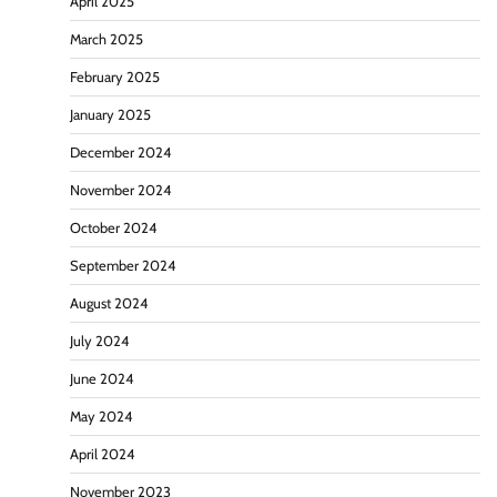
April 2025
March 2025
February 2025
January 2025
December 2024
November 2024
October 2024
September 2024
August 2024
July 2024
June 2024
May 2024
April 2024
November 2023