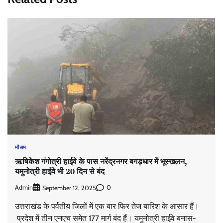
मौसम
ऋषिकेश गंगोत्री हाईवे के पास नरेंद्रनगर बगड़धार में भूस्खलन,
यमुनोत्री हाईवे भी 20 दिन से बंद
Admin
0
September 12, 2025
उत्तराखंड के पर्वतीय जिलों में एक बार फिर तेज बारिश के आसार हैं।
प्रदेश में तीन एनएच समेत 177 मार्ग बंद हैं। यमुनोत्री हाईवे बनास-