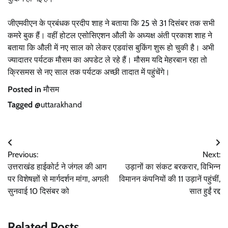
जीएमवीएन के प्रबंधक प्रदीप शाह ने बताया कि 25 से 31 दिसंबर तक सभी
कमरे बुक हैं। वहीं होटल एसोसिएशन औली के अध्यक्ष अंती प्रकाश शाह ने
बताया कि औली में नए साल को लेकर एडवांस बुकिंग शुरू हो चुकी है। अभी
ज्यादातर पर्यटक मौसम का अपडेट ले रहे हैं। मौसम यदि मेहरबान रहा तो
क्रिसमस से नए साल तक पर्यटक अच्छी तादात में पहुंचेंगे।
Posted in
मौसम
Tagged
@uttarakhand
Post
Previous:
Next:
navigation
उत्तराखंड हाईकोर्ट ने जंगल की आग
उड़ानों का संकट बरकरार, विभिन्न
पर विशेषज्ञों से मार्गदर्शन मांगा, अगली
विमानन कंपनियों की 11 उड़ानें पहुंचीं,
सुनवाई 10 दिसंबर को
सात हुईं रद्द
Related Posts