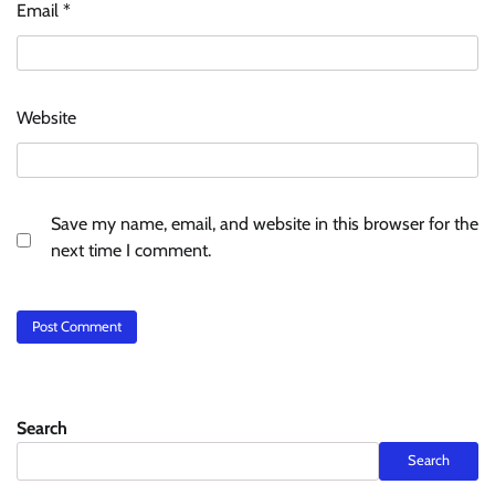
Email
*
Website
Save my name, email, and website in this browser for the
next time I comment.
Search
Search