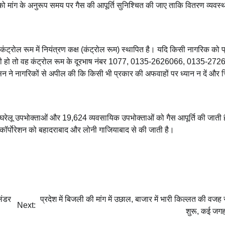
ों को मांग के अनुरूप समय पर गैस की आपूर्ति सुनिश्चित की जाए ताकि वितरण व्यवस्
ट्रोल रूम में नियंत्रण कक्ष (कंट्रोल रूम) स्थापित है। यदि किसी नागरिक को 
करानी हो तो वह कंट्रोल रूम के दूरभाष नंबर 1077, 0135-2626066, 0135-27
ने नागरिकों से अपील की कि किसी भी प्रकार की अफवाहों पर ध्यान न दें और च
ख घरेलू उपभोक्ताओं और 19,624 व्यवसायिक उपभोक्ताओं को गैस आपूर्ति की जाती 
र्पाेरेशन को बहादराबाद और लोनी गाजियाबाद से की जाती है।
लिंडर
प्रदेश में बिजली की मांग में उछाल, बाजार में भारी किल्लत की वजह
Next:
शुरू, कई जग