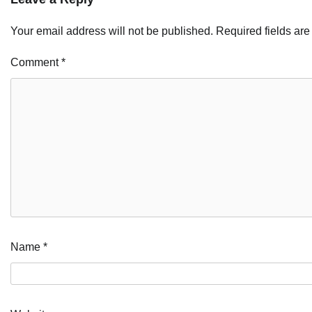
Your email address will not be published.
Required fields ar
Comment
*
Name
*