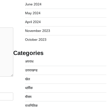
June 2024
May 2024
April 2024
November 2023
October 2023
Categories
अपराध
उत्तराखण्ड
खेल
धार्मिक
मौसम
राजनितिक