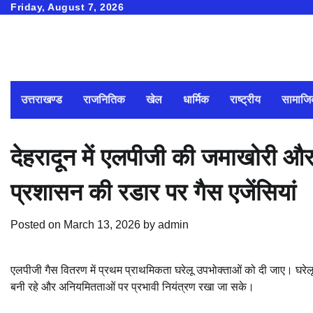
Skip
Friday, August 7, 2026
to
content
उत्तराखण्ड
राजनितिक
खेल
धार्मिक
राष्ट्रीय
सामाज
देहरादून में एलपीजी की जमाखोरी और
प्रशासन की रडार पर गैस एजेंसियां
Posted on
March 13, 2026
by
admin
एलपीजी गैस वितरण में प्रथम प्राथमिकता घरेलू उपभोक्ताओं को दी जाए। घरेलू
बनी रहे और अनियमितताओं पर प्रभावी नियंत्रण रखा जा सके।