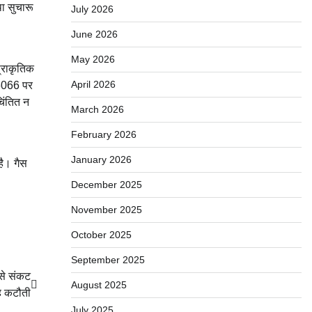
था सुचारू
July 2026
June 2026
May 2026
प्राकृतिक
April 2026
26066 पर
िंतित न
March 2026
February 2026
January 2026
है। गैस
December 2025
November 2025
October 2025
September 2025
 से संकट
August 2025
ह कटौती
July 2025