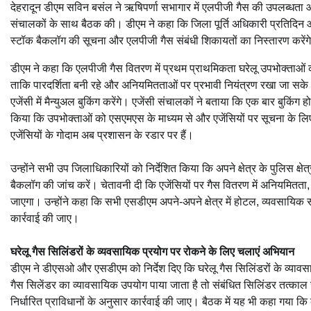
देहरादून डीएम सविन बसंल ने ऋषिपर्णा सभागार में एलपीजी गैस की उपलब्धता 
संचालकों के साथ बैठक की। डीएम ने कहा कि जिला पूर्ति अधिकारी प्रतिदिन 
स्टॉक बैकलॉग की सूचना और एलपीजी गैस संबंधी शिकायतों का निस्तारण करेंग
डीएम ने कहा कि एलपीजी गैस वितरण में प्रथम प्राथमिकता घरेलू उपभोक्ताओं 
ताकि पारदर्शिता बनी रहे और अनियमितताओं पर प्रभावी नियंत्रण रखा जा सके। 
एजेंसी में मैन्युअल बुकिंग करेंगे। एजेंसी संचालकों ने बताया कि एक बार बुकिंग
किया कि उपभोक्ताओं को एसएमएस के माध्यम से और एजेंसियों पर सूचना के लिए
एजेंसियों के गोदाम अब प्रशासन के रडार पर हैं।
उन्होंने सभी उप जिलाधिकारियों को निर्देशित किया कि अपने क्षेत्र के पुलिस क्षे
बैकलॉग की जांच करें। चेतावनी दी कि एजेंसियों पर गैस वितरण में अनियमितता
जाएगा। उन्होंने कहा कि सभी एसडीएम अपने-अपने क्षेत्र में होटल, व्यवसायिक
कार्रवाई की जाए।
घरेलू गैस सिलिंडरों के व्यवसायिक प्रयोग पर रोकने के लिए चलाएं अभियान
डीएम ने डीएसओ और एसडीएम को निर्देश दिए कि घरेलू गैस सिलिंडरों के व्या
गैस सिलेंडर का व्यावसायिक उपयोग पाया जाता है तो संबंधित सिलिंडर तत्काल 
निर्धारित प्राविधानों के अनुसार कार्रवाई की जाए। बैठक में यह भी कहा गया क