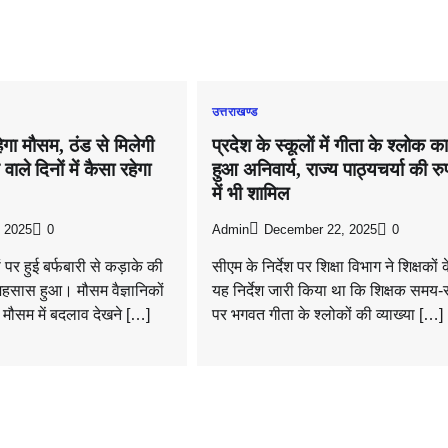
उत्तराखण्ड
ेगा मौसम, ठंड से मिलेगी
प्रदेश के स्कूलों में गीता के श्लोक क
वाले दिनों में कैसा रहेगा
हुआ अनिवार्य, राज्य पाठ्यचर्या की रु
में भी शामिल
, 2025
0
Admin
December 22, 2025
0
 पर हुई बर्फबारी से कड़ाके की
सीएम के निर्देश पर शिक्षा विभाग ने शिक्षकों 
अहसास हुआ। मौसम वैज्ञानिकों
यह निर्देश जारी किया था कि शिक्षक समय
मौसम में बदलाव देखने […]
पर भगवत गीता के श्लोकों की व्याख्या […]