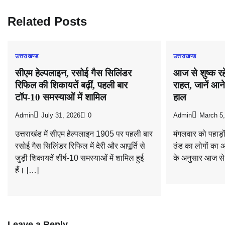
Related Posts
उत्तराखण्ड
उत्तराखण्ड
सीएम हेल्पलाइन, रसोई गैस सिलिंडर
आज से शुष्क रह
रिफिल की शिकायतें बढ़ीं, पहली बार
राहत, जानें आने 
टॉप-10 समस्याओं में शामिल
हाल
Admin
July 31, 2026
0
Admin
March 5
उत्तराखंड में सीएम हेल्पलाइन 1905 पर पहली बार
मंगलवार को पहाड़ों
रसोई गैस सिलिंडर रिफिल में देरी और आपूर्ति से
ठंड का लोगों का 
जुड़ी शिकायतें शीर्ष-10 समस्याओं में शामिल हुई
के अनुसार आज से 
हैं। […]
Leave a Reply