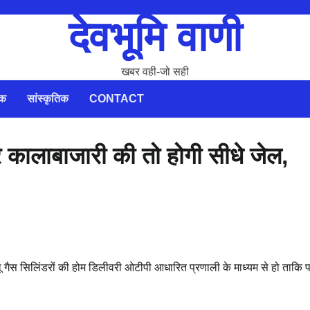
देवभूमि वाणी
खबर वही-जो सही
िक
सांस्कृतिक
CONTACT
 कालाबाजारी की तो होगी सीधे जेल,
 गैस सिलिंडरों की होम डिलीवरी ओटीपी आधारित प्रणाली के माध्यम से हो ताकि पा