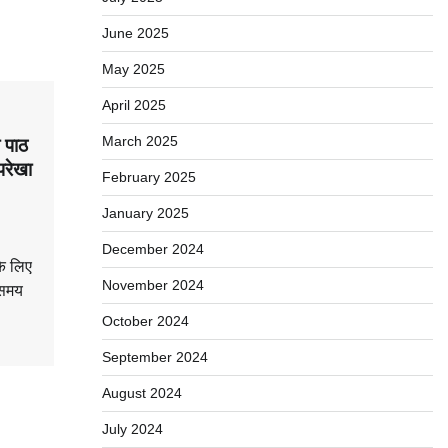
June 2025
May 2025
April 2025
March 2025
ा पाठ
परेखा
February 2025
January 2025
December 2024
के लिए
November 2024
-समय
October 2024
September 2024
August 2024
July 2024