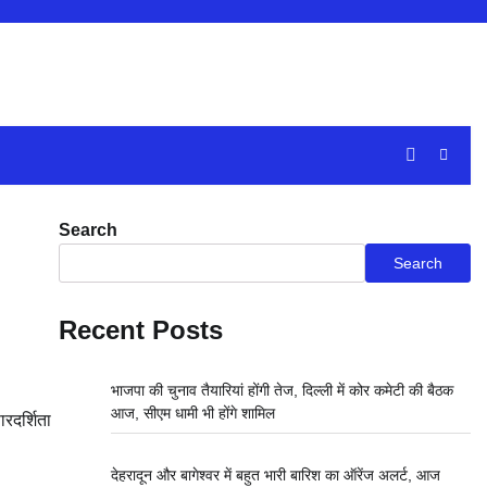
Search
Search
Recent Posts
भाजपा की चुनाव तैयारियां होंगी तेज, दिल्ली में कोर कमेटी की बैठक
आज, सीएम धामी भी होंगे शामिल
रदर्शिता
देहरादून और बागेश्वर में बहुत भारी बारिश का ऑरेंज अलर्ट, आज