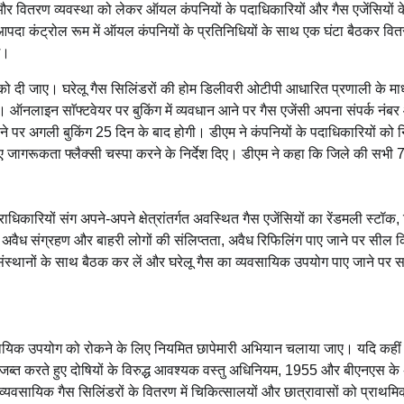
और वितरण व्यवस्था को लेकर ऑयल कंपनियों के पदाधिकारियों और गैस एजेंसियों क
आपदा कंट्रोल रूम में ऑयल कंपनियों के प्रतिनिधियों के साथ एक घंटा बैठकर व
े।
को दी जाए। घरेलू गैस सिलिंडरों की होम डिलीवरी ओटीपी आधारित प्रणाली के माध
ऑनलाइन साॅफ्टवेयर पर बुकिंग में व्यवधान आने पर गैस एजेंसी अपना संपर्क नंब
 होने पर अगली बुकिंग 25 दिन के बाद होगी। डीएम ने कंपनियों के पदाधिकारियों को नि
 जागरूकता फ्लैक्सी चस्पा करने के निर्देश दिए। डीएम ने कहा कि जिले की सभी 
त्राधिकारियों संग अपने-अपने क्षेत्रांतर्गत अवस्थित गैस एजेंसियों का रेंडमली स्टॉक
, अवैध संग्रहण और बाहरी लोगों की संलिप्तता, अवैध रिफिलिंग पाए जाने पर सील 
 संस्थानों के साथ बैठक कर लें और घरेलू गैस का व्यवसायिक उपयोग पाए जाने पर 
वसायिक उपयोग को रोकने के लिए नियमित छापेमारी अभियान चलाया जाए। यदि कहीं 
जब्त करते हुए दोषियों के विरुद्ध आवश्यक वस्तु अधिनियम, 1955 और बीएनएस के अ
ि व्यवसायिक गैस सिलिंडरों के वितरण में चिकित्सालयों और छात्रावासों को प्राथमि