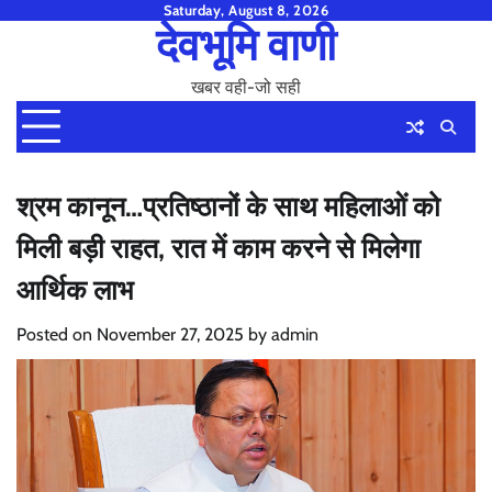
Skip
Saturday, August 8, 2026
देवभूमि वाणी
to
content
खबर वही-जो सही
श्रम कानून…प्रतिष्ठानों के साथ महिलाओं को
मिली बड़ी राहत, रात में काम करने से मिलेगा
आर्थिक लाभ
Posted on
November 27, 2025
by
admin