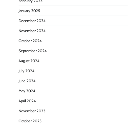
February 2025
January 2025
December 2024
November 2024
October 2024
September 2024
August 2024
July 2024
June 2024
May 2024
April 2024
November 2023
October 2023