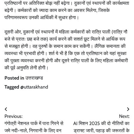
प्रतिष्ठानों पर अतिरिक्त बोझ नहीं बढ़ेगा। दुकानों एवं स्थापनों की कार्यक्षमता
बढ़ेगी। कर्मकारों को ज्यादा काम करने का अवसर मिलेगा, जिसके
परिणामस्वरूप उनकी आर्थिकी में सुधार होगा।
दूसरी ओर, दुकानों एवं स्थापनों में महिला कर्मकारों को रात्रि पाली (रात्रि नौ
बजे से प्रातः छह बजे तक) कार्य करने की सशर्त छूट मिलने से आर्थिक रूप
से मजबूत होगी। वह पुरुषों के समान काम कर सकेंगी। लैंगिक समानता की
व्यवस्था भी प्रभावी होगी। शर्त ये भी है कि एक तो प्रतिष्ठान को यहां सुरक्षा
की पुख्ता व्यवस्था करनी होगी और दूसरे रात्रि पाली के लिए महिला कर्मचारी
की पूर्व अनुमति लेनी होगी।
Posted in
उत्तराखण्ड
Tagged
@uttarakhand
Post
Previous:
Next:
navigation
गंगोत्री नेशनल पार्क में पारा गिरने से
AI मिशन 2025 की दो नीतियों का
जमे नदी-नाले, निगरानी के लिए वन
ड्राफ्ट जारी, पहाड़ की जरूरतों के