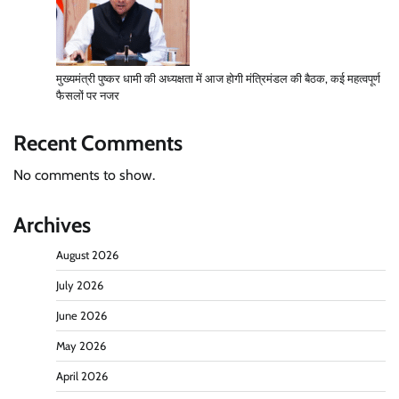
मुख्यमंत्री पुष्कर धामी की अध्यक्षता में आज होगी मंत्रिमंडल की बैठक, कई महत्वपूर्ण
फैसलों पर नजर
Recent Comments
No comments to show.
Archives
August 2026
July 2026
June 2026
May 2026
April 2026