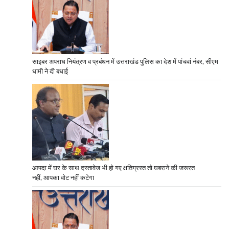
साइबर अपराध नियंत्रण व प्रबंधन में उत्तराखंड पुलिस का देश में पांचवां नंबर, सीएम
धामी ने दी बधाई
आपदा में घर के साथ दस्तावेज भी हो गए क्षतिग्रस्त तो घबराने की जरूरत
नहीं, आपका वोट नहीं कटेगा