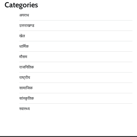
Categories
अपराध
उत्तराखण्ड
खेल
धार्मिक
मौसम
राजनितिक
राष्ट्रीय
सामाजिक
सांस्कृतिक
स्वास्थ्य