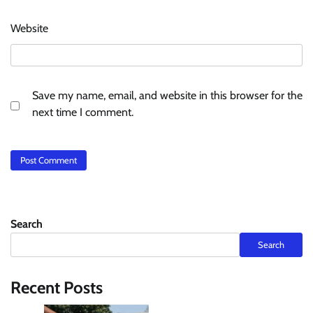
Website
Save my name, email, and website in this browser for the
next time I comment.
Search
Search
Recent Posts