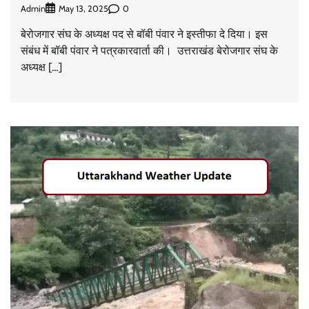
Admin
0
May 13, 2025
बेरोजगार संघ के अध्यक्ष पद से बॉबी पंवार ने इस्तीफा दे दिया। इस
संबंध में बॉबी पंवार ने पत्रकारवार्ता की। उत्तराखंड बेरोजगार संघ के
अध्यक्ष […]