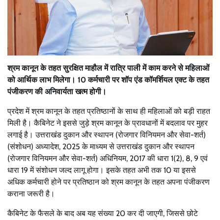
श्रम कानून के तहत सुरक्षित माहौल में रात्रि पाली में काम करने से महिलाओं
को आर्थिक लाभ मिलेगा। 10 कर्मचारी पर शॉप एंड कॉमर्शियल एक्ट के तहत
पंजीकरण की अनिवार्यता खत्म होगी।
प्रदेश में श्रम कानून के तहत प्रतिष्ठानों के साथ ही महिलाओं को बड़ी राहत
मिली है। कैबिनेट ने इससे जुड़े श्रम कानून के प्रावधानों में बदलाव पर मुहर
लगाई है। उत्तराखंड दुकान और स्थापन (रोजगार विनियमन और सेवा-शर्त)
(संशोधन) अध्यादेश, 2025 के माध्यम से उत्तराखंड दुकान और स्थापन
(रोजगार विनियमन और सेवा-शर्त) अधिनियम, 2017 की धारा 1(2), 8, 9 एवं
धारा 19 में संशोधन जल्द लागू होगा। इसके तहत अभी तक 10 या इससे
अधिक कर्मचारी होने पर प्रतिष्ठान को श्रम कानून के तहत अपना पंजीकरण
कराना जरूरी है।
कैबिनेट के फैसले के बाद अब यह संख्या 20 कर दी जाएगी, जिससे छोटे