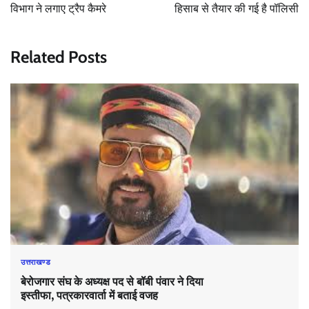
विभाग ने लगाए ट्रैप कैमरे
हिसाब से तैयार की गई है पॉलिसी
Related Posts
उत्तराखण्ड
बेरोजगार संघ के अध्यक्ष पद से बॉबी पंवार ने दिया
इस्तीफा, पत्रकारवार्ता में बताई वजह