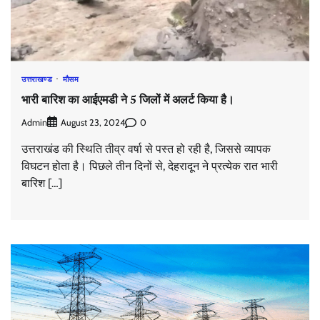
उत्तराखण्ड
मौसम
भारी बारिश का आईएमडी ने 5 जिलों में अलर्ट किया है।
Admin
0
August 23, 2024
उत्तराखंड की स्थिति तीव्र वर्षा से पस्त हो रही है, जिससे व्यापक
विघटन होता है। पिछले तीन दिनों से, देहरादून ने प्रत्येक रात भारी
बारिश […]