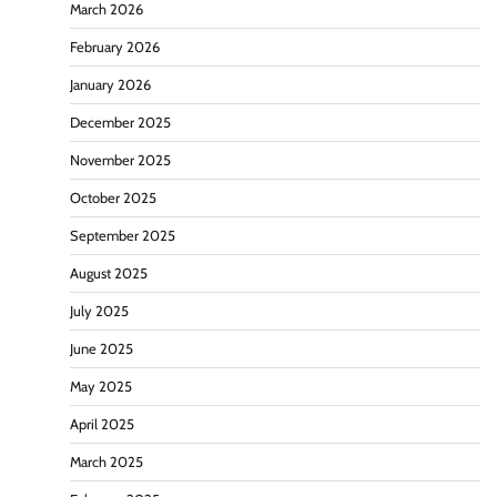
March 2026
February 2026
January 2026
December 2025
November 2025
October 2025
September 2025
August 2025
July 2025
June 2025
May 2025
April 2025
March 2025