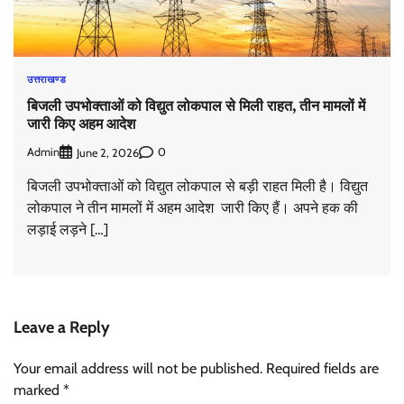
उत्तराखण्ड
बिजली उपभोक्ताओं को विद्युत लोकपाल से मिली राहत, तीन मामलों में
जारी किए अहम आदेश
Admin
0
June 2, 2026
बिजली उपभोक्ताओं को विद्युत लोकपाल से बड़ी राहत मिली है। विद्युत
लोकपाल ने तीन मामलों में अहम आदेश जारी किए हैं। अपने हक की
लड़ाई लड़ने […]
Leave a Reply
Your email address will not be published.
Required fields are
marked
*