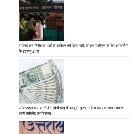
राजस्व कर निरीक्षक भर्ती के आवेदन की तिथि बढ़ी, लोअर पीसीएस के शेष अभ्यर्थियों
के इंटरव्यू 31 से
ओवरटाइम कराया तो देनी होगी दोगुनी मजदूरी; पुरुष-महिला को एक समान वेतन:
धामी कैबिनेट का फैसला