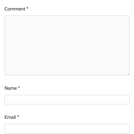
Comment
*
Name
*
Email
*