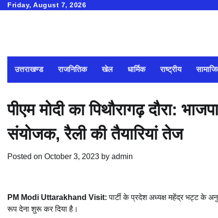
Skip
Friday, August 7, 2026
to
content
उत्तराखण्ड
राजनितिक
खेल
धार्मिक
राष्ट्रीय
सामाज
पीएम मोदी का पिथौरागढ़ दौरा: भाजप
संयोजक, रैली की तैयारियां तेज
Posted on
October 3, 2023
by
admin
PM Modi Uttarakhand Visit:
पार्टी के प्रदेश अध्यक्ष महेंद्र भट्ट के
रूप देना शुरू कर दिया है।