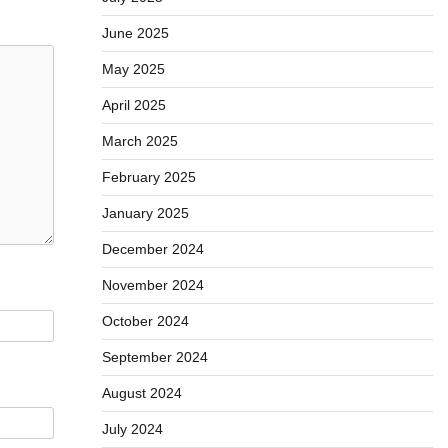
June 2025
May 2025
April 2025
March 2025
February 2025
January 2025
December 2024
November 2024
October 2024
September 2024
August 2024
July 2024