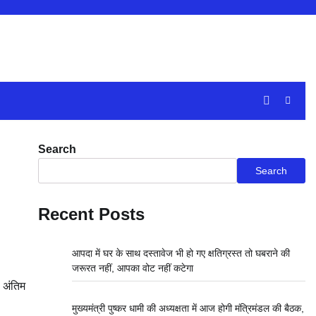
Search
Search
Recent Posts
आपदा में घर के साथ दस्तावेज भी हो गए क्षतिग्रस्त तो घबराने की
जरूरत नहीं, आपका वोट नहीं कटेगा
ो अंतिम
मुख्यमंत्री पुष्कर धामी की अध्यक्षता में आज होगी मंत्रिमंडल की बैठक,