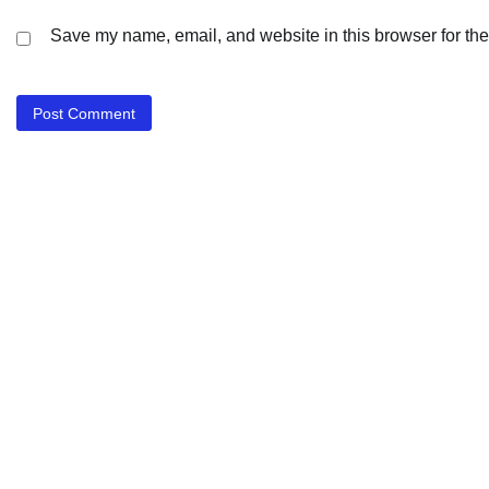
Save my name, email, and website in this browser for the