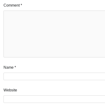
Comment
*
Name
*
Website