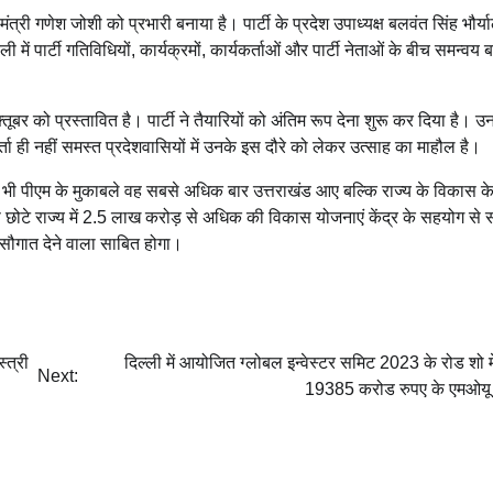
ंत्री गणेश जोशी को प्रभारी बनाया है। पार्टी के प्रदेश उपाध्यक्ष बलवंत सिंह भौर्
ं पार्टी गतिविधियों, कार्यक्रमों, कार्यकर्ताओं और पार्टी नेताओं के बीच समन्वय 
्तूबर को प्रस्तावित है। पार्टी ने तैयारियों को अंतिम रूप देना शुरू कर दिया है। उन
कर्ता ही नहीं समस्त प्रदेशवासियों में उनके इस दौरे को लेकर उत्साह का माहौल है।
ी भी पीएम के मुकाबले वह सबसे अधिक बार उत्तराखंड आए बल्कि राज्य के विकास क
 छोटे राज्य में 2.5 लाख करोड़ से अधिक की विकास योजनाएं केंद्र के सहयोग से 
 सौगात देने वाला साबित होगा।
्त्री
दिल्ली में आयोजित ग्लोबल इन्वेस्टर समिट 2023 के रोड शो 
Next:
19385 करोड रुपए के एमओयू