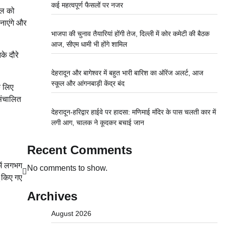
कई महत्वपूर्ण फैसलों पर नजर
याल को
बनाएंगे और
भाजपा की चुनाव तैयारियां होंगी तेज, दिल्ली में कोर कमेटी की बैठक
आज, सीएम धामी भी होंगे शामिल
के दौरे
देहरादून और बागेश्वर में बहुत भारी बारिश का ऑरेंज अलर्ट, आज
स्कूल और आंगनबाड़ी केंद्र बंद
े लिए
संचालित
देहरादून-हरिद्वार हाईवे पर हादसा: मणिमाई मंदिर के पास चलती कार में
लगी आग, चालक ने कूदकर बचाई जान
Recent Comments
में लगभग
No comments to show.
 किए गए
Archives
August 2026