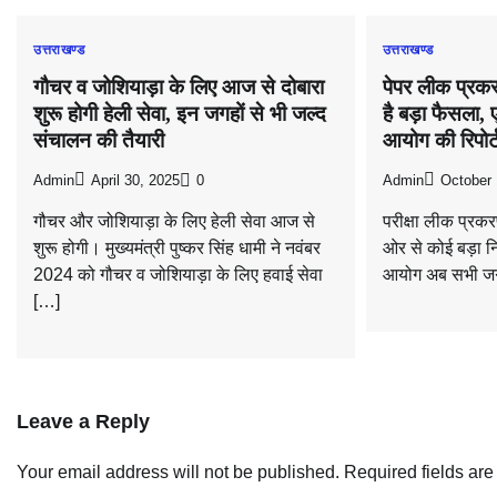
उत्तराखण्ड
उत्तराखण्ड
गौचर व जोशियाड़ा के लिए आज से दोबारा
पेपर लीक प्रक
शुरू होगी हेली सेवा, इन जगहों से भी जल्द
है बड़ा फैसला,
संचालन की तैयारी
आयोग की रिपोर्
Admin
April 30, 2025
0
Admin
October 
गौचर और जोशियाड़ा के लिए हेली सेवा आज से
परीक्षा लीक प्रकर
शुरू होगी। मुख्यमंत्री पुष्कर सिंह धामी ने नवंबर
ओर से कोई बड़ा न
2024 को गौचर व जोशियाड़ा के लिए हवाई सेवा
आयोग अब सभी जग
[…]
Leave a Reply
Your email address will not be published.
Required fields ar