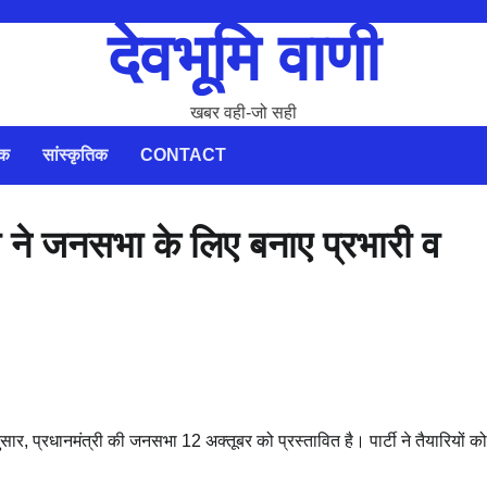
देवभूमि वाणी
खबर वही-जो सही
िक
सांस्कृतिक
CONTACT
ा ने जनसभा के लिए बनाए प्रभारी व
 अनुसार, प्रधानमंत्री की जनसभा 12 अक्तूबर को प्रस्तावित है। पार्टी ने तैयारियों क