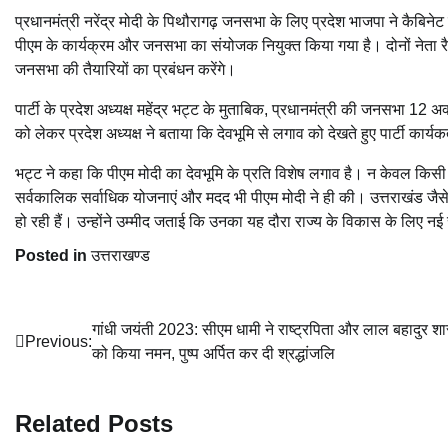
प्रधानमंत्री नरेंद्र मोदी के पिथौरागढ़ जनसभा के लिए प्रदेश भाजपा ने कैबिनेट म
पीएम के कार्यक्रम और जनसभा का संयोजक नियुक्त किया गया है। दोनों नेता रैली मे
जनसभा की तैयारियों का प्रबंधन करेंगे।
पार्टी के प्रदेश अध्यक्ष महेंद्र भट्ट के मुताबिक, प्रधानमंत्री की जनसभा 12 अक
को लेकर प्रदेश अध्यक्ष ने बताया कि देवभूमि से लगाव को देखते हुए पार्टी कार्य
भट्ट ने कहा कि पीएम मोदी का देवभूमि के प्रति विशेष लगाव है। न केवल किस
सर्वकालिक सर्वाधिक योजनाएं और मदद भी पीएम मोदी ने ही की। उत्तराखंड जैसे
हो रही हैं। उन्होंने उम्मीद जताई कि उनका यह दौरा राज्य के विकास के लिए नई
Posted in
उत्तराखण्ड
Post
गांधी जयंती 2023: सीएम धामी ने राष्ट्रपिता और लाल बहादुर शास
Previous:
को किया नमन, पुष्प अर्पित कर दी श्रद्धांजलि
navigation
Related Posts