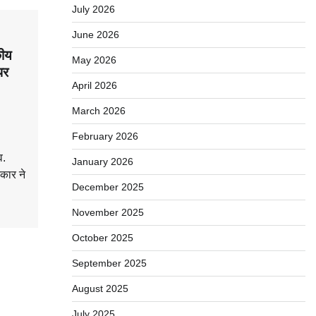
July 2026
June 2026
कीय
May 2026
पर
April 2026
March 2026
February 2026
व.
January 2026
कार ने
December 2025
November 2025
October 2025
September 2025
August 2025
July 2025