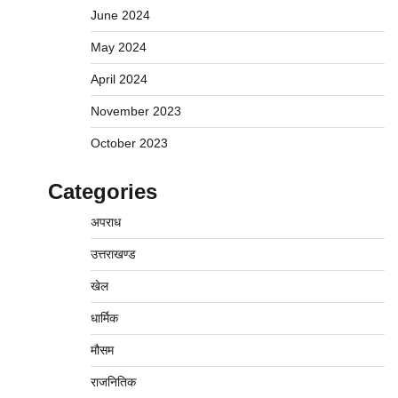
June 2024
May 2024
April 2024
November 2023
October 2023
Categories
अपराध
उत्तराखण्ड
खेल
धार्मिक
मौसम
राजनितिक