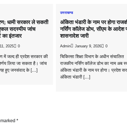
उत्तराखण्ड
रण; धामी सरकार ले सकती
अंकिता भंडारी के नाम पर होगा राज
 एकल सदस्यीय जांच
नर्सिंग कॉलेज डोभ, सीएम के आदेश 
ट का इंतजार
शासनादेश जारी
11, 2025
0
Admin
January 9, 2026
0
ण में जल्द ही प्रदेश सरकार की
चिकित्सा शिक्षा विभाग के अधीन संचालित
िर्णय लिया जा सकता है। जांच
राजकीय नर्सिंग कॉलेज डोभ का नाम अब स्
ह हुए जनसंवाद के […]
अंकिता भंडारी के नाम पर होगा। प्रदेश सर
अंकिता भंडारी […]
e marked
*