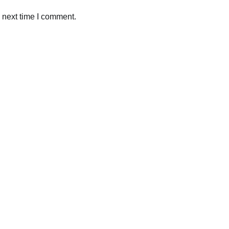
 next time I comment.