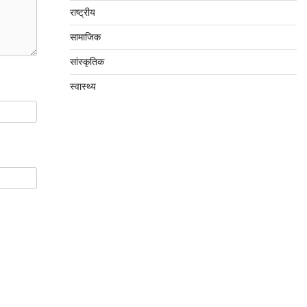
राष्ट्रीय
सामाजिक
सांस्कृतिक
स्वास्थ्य