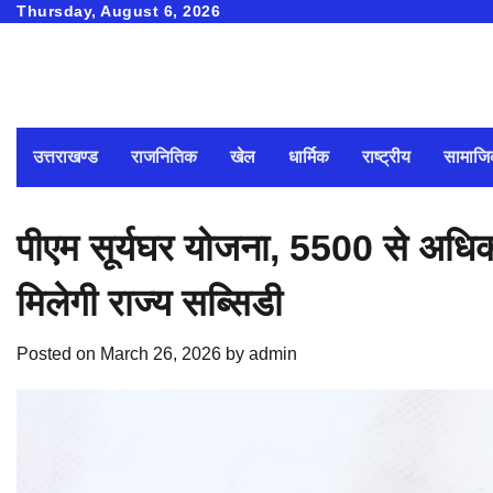
Skip
Thursday, August 6, 2026
to
content
उत्तराखण्ड
राजनितिक
खेल
धार्मिक
राष्ट्रीय
सामाज
पीएम सूर्यघर योजना, 5500 से अधिक 
मिलेगी राज्य सब्सिडी
Posted on
March 26, 2026
by
admin