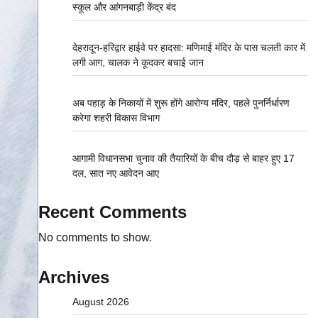
स्कूल और आंगनबाड़ी केंद्र बंद
देहरादून-हरिद्वार हाईवे पर हादसा: मणिमाई मंदिर के पास चलती कार में
लगी आग, चालक ने कूदकर बचाई जान
अब पहाड़ के निकायों में शुरू होंगे आरोग्य मंदिर, पहले पुनर्निर्धारण
करेगा शहरी विकास विभाग
आगामी विधानसभा चुनाव की तैयारियों के बीच दौड़ से बाहर हुए 17
दल, सात नए आवेदन आए
Recent Comments
No comments to show.
Archives
August 2026