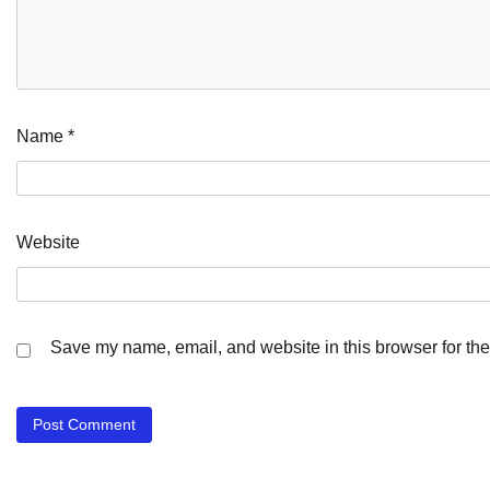
Name
*
Website
Save my name, email, and website in this browser for the