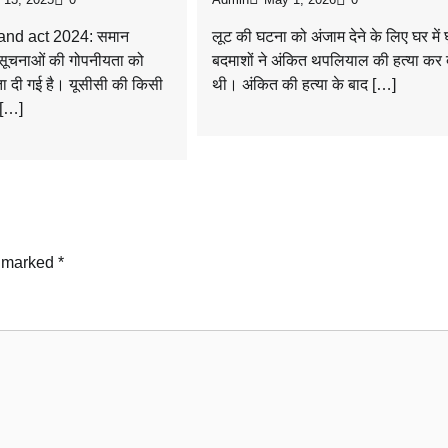
nd act 2024: समान
लूट की घटना को अंजाम देने के लिए घर में घ
ं सूचनाओं की गोपनीयता को
बदमाशों ने अंकित थपलियाल की हत्या कर 
ता दी गई है। यूसीसी की किसी
थी। अंकित की हत्या के बाद […]
 […]
e marked
*