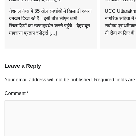
नेशनल गेम्स में 35 खेल स्पर्धाओं में खिलाड़ी अपना
UCC Uttarakha
दमखम दिखा रहे हैं। इसी बीच सीएम धामी
नागरिक संहिता मे
खिलाड़ियों का उत्साहवर्धन करने पहुंचे। देहरादून
सर्वोच्च प्राथमिक
महाराणा प्रताप स्पोर्ट्स […]
भी सेवा के लिए दी
Leave a Reply
Your email address will not be published.
Required fields ar
Comment
*