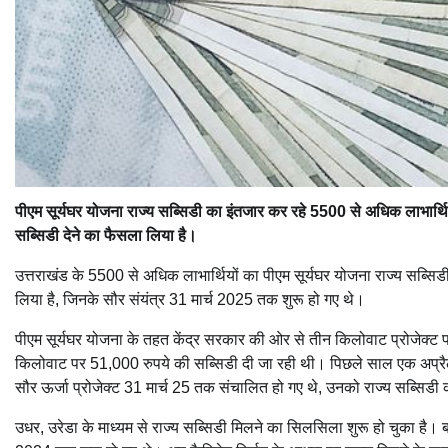
पीएम सूर्यघर योजना राज्य सब्सिडी का इंतजार कर रहे 5500 से अधिक लाभार्थियो
सब्सिडी देने का फैसला लिया है।
उत्तराखंड के 5500 से अधिक लाभार्थियों का पीएम सूर्यघर योजना राज्य सब्सि
लिया है, जिनके सौर संयंत्र 31 मार्च 2025 तक शुरू हो गए थे।
पीएम सूर्यघर योजना के तहत केंद्र सरकार की ओर से तीन किलोवाट प्रोजेक्
किलोवाट पर 51,000 रुपये की सब्सिडी दी जा रही थी। पिछले साल एक अप्रैल स
सौर ऊर्जा प्रोजेक्ट 31 मार्च 25 तक संचालित हो गए थे, उनको राज्य सब्सिड
उधर, उरेडा के माध्यम से राज्य सब्सिडी मिलने का सिलसिला शुरू हो चुका है। ब