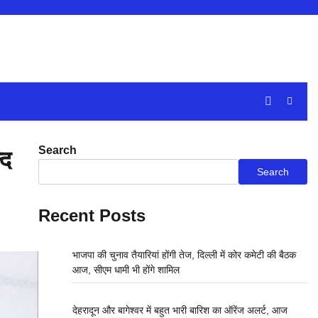
Search
्द
Search
Recent Posts
भाजपा की चुनाव तैयारियां होंगी तेज, दिल्ली में कोर कमेटी की बैठक
आज, सीएम धामी भी होंगे शामिल
देहरादून और बागेश्वर में बहुत भारी बारिश का ऑरेंज अलर्ट, आज