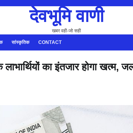
देवभूमि वाणी
खबर वही-जो सही
िक
सांस्कृतिक
CONTACT
लाभार्थियों का इंतजार होगा खत्म, जल