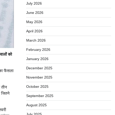
July 2026
June 2026
May 2026
April 2026
March 2026
February 2026
वालों को
January 2026
December 2025
 का फैसला
November 2025
October 2025
े तीन
ि जितने
September 2025
August 2025
जनवरी
July 2025