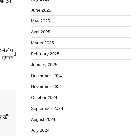
 आवंटन
June 2025
May 2025
April 2025
March 2025
में होगा
February 2025
 शुभारंभ
January 2025
December 2024
November 2024
October 2024
September 2024
ाय की
August 2024
July 2024