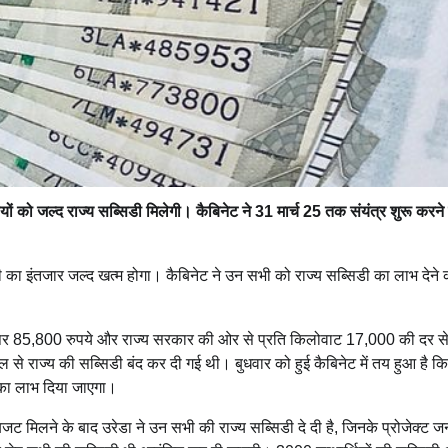
ं को जल्द राज्य सब्सिडी मिलेगी। कैबिनेट ने 31 मार्च 25 तक संयंत्र शुरू करने 
डी का इंतजार जल्द खत्म होगा। कैबिनेट ने उन सभी को राज्य सब्सिडी का लाभ देने
ट पर 85,800 रुपये और राज्य सरकार की ओर से प्रति किलोवाट 17,000 की दर स
े राज्य की सब्सिडी बंद कर दी गई थी। बुधवार को हुई कैबिनेट में तय हुआ है क
ी का लाभ दिया जाएगा।
जट मिलने के बाद उरेडा ने उन सभी की राज्य सब्सिडी दे दी है, जिनके प्रोजेक्ट 