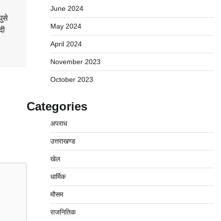
June 2024
ुसे
May 2024
दी
April 2024
November 2023
October 2023
Categories
अपराध
उत्तराखण्ड
खेल
धार्मिक
मौसम
राजनितिक