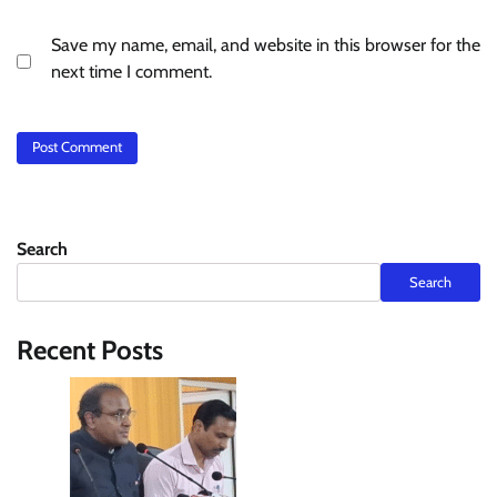
Save my name, email, and website in this browser for the
next time I comment.
Search
Search
Recent Posts