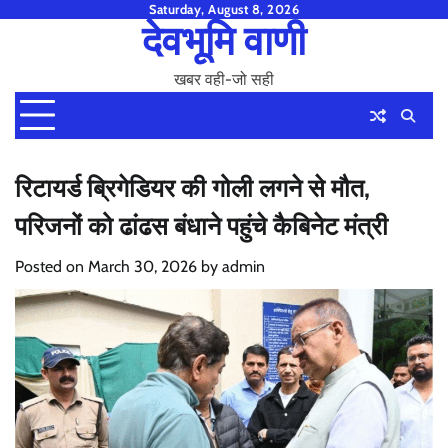
Skip
Saturday, August 8, 2026
देवभूमि वाणी
to
content
खबर वही-जो सही
रिटायर्ड ब्रिगेडियर की गोली लगने से मौत,
परिजनों को ढांढस बंधाने पहुंचे कैबिनेट मंत्री
Posted on
March 30, 2026
by
admin