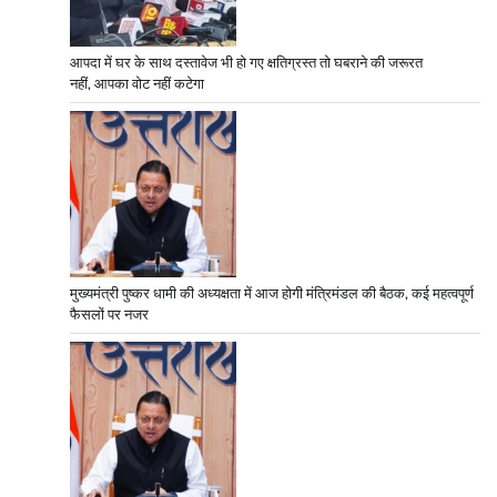
आपदा में घर के साथ दस्तावेज भी हो गए क्षतिग्रस्त तो घबराने की जरूरत
नहीं, आपका वोट नहीं कटेगा
मुख्यमंत्री पुष्कर धामी की अध्यक्षता में आज होगी मंत्रिमंडल की बैठक, कई महत्वपूर्ण
फैसलों पर नजर