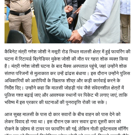
कैबिनेट मंत्री गणेश जोशी ने मसूरी रोड स्थित मालसी क्षेत्र में हुई फायरिंग की
घटना में रिटायर्ड ब्रिगेडियर मुकेश जोशी की मौत पर गहरा शोक व्यक्त किया
है। मंत्री गणेश जोशी घटना के बाद मैक्स अस्पताल पहुंचे, जहां उन्होंने शोक
संतप्त परिजनों से मुलाकात कर उन्हें ढांढस बंधाया। इस दौरान उन्होंने पुलिस
अधिकारियों को आरोपियों के खिलाफ शीघ्र और कड़ी कार्रवाई करने के
निर्देश दिए। उन्होंने कहा कि मालसी जोहड़ी गांव जैसे संवेदनशील क्षेत्रों में
पुलिस गश्त बढ़ाई जाए और आवश्यक स्थानों पर पिकेट भी लगाए जाएं, ताकि
भविष्य में इस प्रकार की घटनाओं की पुनरावृत्ति रोकी जा सके।
आज सुबह मालसी के पास दो कार सवारों के बीच वाहन को पास देने को
लेकर विवाद हो गया था। इस दौरान एक कार सवार द्वारा दूसरी कार को
रोकने के उद्देश्य से टायर पर फायरिंग की गई, लेकिन गोली दुर्घटनावश मॉर्निंग