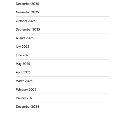
December 2025
November 2025
October 2025
September 2025
August 2025
July 2025
June 2025
May 2025
April 2025
March 2025
February 2025
January 2025
December 2024