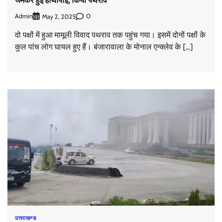
जमकर हुई हाथापाई, किया पथराव
Admin
0
May 2, 2025
दो पक्षों में हुआ मामूली विवाद पथराव तक पहुंच गया। इसमें दोनों पक्षों के
कुल पांच लोग घायल हुए हैं। बंजारावाला के मोनाल एन्क्लेव के […]
उत्तराखण्ड