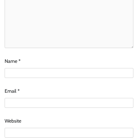
Name
*
Email
*
Website