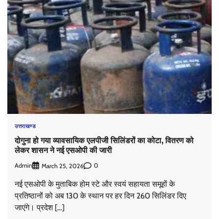
उत्तराखण्ड
दोगुना हो गया व्यावसायिक एलपीजी सिलिंडरों का कोटा, वितरण को
लेकर शासन ने नई एसओपी की जारी
Admin
0
March 25, 2026
नई एसओपी के मुताबिक होम स्टे और स्वयं सहायता समूहों के
प्रतिष्ठानों को अब 130 के स्थान पर हर दिन 260 सिलिंडर दिए
जाएंगे। प्रदेश […]