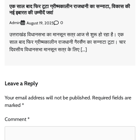
एक साल बाद फिर टूटा ग्रीष्मकालीन राजधानी का सन्नाटा, विकास की
नई इबारत की उम्मीदें जवां
Admin
0
August 19, 2025
उत्तराखंड विधानसभा का मानसून सत्र आज से शुरू हो रहा है। एक
साल बाद फिर ग्रीष्मकालीन राजधानी गैरसैंण का सन्नाटा टूटा। चार
दिवसीय विधानसभा मानसून सत्र के लिए […]
Leave a Reply
Your email address will not be published.
Required fields are
marked
*
Comment
*