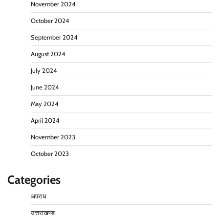
November 2024
October 2024
September 2024
August 2024
July 2024
June 2024
May 2024
April 2024
November 2023
October 2023
Categories
अपराध
उत्तराखण्ड