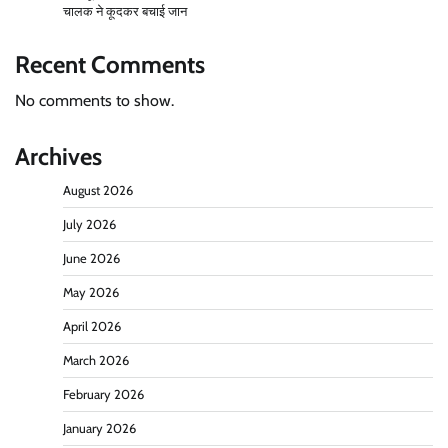
चालक ने कूदकर बचाई जान
Recent Comments
No comments to show.
Archives
August 2026
July 2026
June 2026
May 2026
April 2026
March 2026
February 2026
January 2026