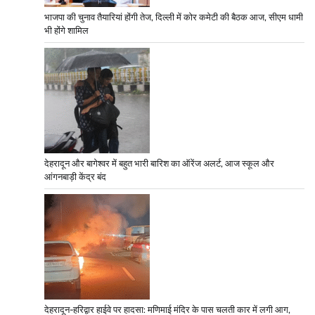
भाजपा की चुनाव तैयारियां होंगी तेज, दिल्ली में कोर कमेटी की बैठक आज, सीएम धामी
भी होंगे शामिल
देहरादून और बागेश्वर में बहुत भारी बारिश का ऑरेंज अलर्ट, आज स्कूल और
आंगनबाड़ी केंद्र बंद
देहरादून-हरिद्वार हाईवे पर हादसा: मणिमाई मंदिर के पास चलती कार में लगी आग,