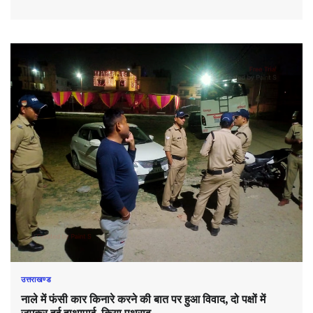
उत्तराखण्ड
नाले में फंसी कार किनारे करने की बात पर हुआ विवाद, दो पक्षों में