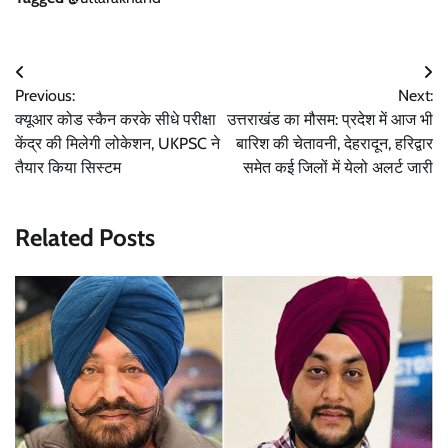
Post
Previous:
Next:
navigation
क्यूआर कोड स्कैन करके सीधे परीक्षा
उत्तराखंड का मौसम: प्रदेश में आज भी
केंद्र की मिलेगी लोकेशन, UKPSC ने
बारिश की चेतावनी, देहरादून, हरिद्वार
तैयार किया सिस्टम
समेत कई जिलों में येलो अलर्ट जारी
Related Posts