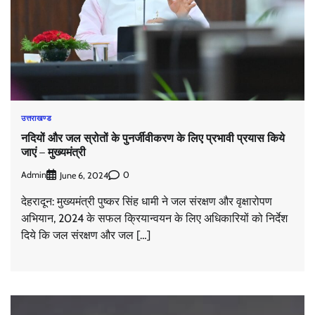
उत्तराखण्ड
नदियों और जल स्रोतों के पुनर्जीवीकरण के लिए प्रभावी प्रयास किये
जाएं – मुख्यमंत्री
Admin
0
June 6, 2024
देहरादून: मुख्यमंत्री पुष्कर सिंह धामी ने जल संरक्षण और वृक्षारोपण
अभियान, 2024 के सफल क्रियान्वयन के लिए अधिकारियों को निर्देश
दिये कि जल संरक्षण और जल […]