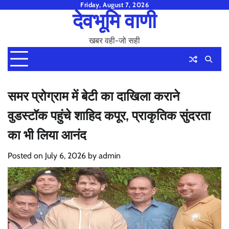
Skip
Friday, August 7, 2026
देवभूमि वाणी
to
content
खबर वही-जो सही
समर प्रोग्राम में बेटी का दाखिला कराने
वुडस्टॉक पहुंचे शाहिद कपूर, प्राकृतिक सुंदरता
का भी लिया आनंद
Posted on
July 6, 2026
by
admin