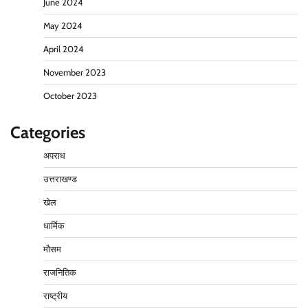
June 2024
May 2024
April 2024
November 2023
October 2023
Categories
अपराध
उत्तराखण्ड
खेल
धार्मिक
मौसम
राजनितिक
राष्ट्रीय