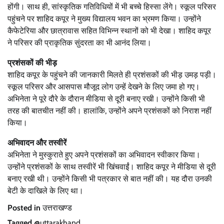
होंगी। साथ ही, सांस्कृतिक गतिविधियों में भी बच्चे हिस्सा लेंगे। स्कूल परिसर
पहुंचने पर शाहिद कपूर ने मुख्य विद्यालय भवन का भ्रमण किया। उन्होंने
कैफेटेरिया और छात्रावास सहित विभिन्न स्थानों को भी देखा। शाहिद कपूर
ने परिसर की प्राकृतिक सुंदरता का भी आनंद लिया।
प्रशंसकों की भीड़
शाहिद कपूर के पहुंचने की जानकारी मिलते ही प्रशंसकों की भीड़ उमड़ पड़ी।
स्कूल परिसर और आसपास मौजूद लोग उन्हें देखने के लिए जमा हो गए।
अभिनेता ने पूरे दौरे के दौरान मीडिया से दूरी बनाए रखी। उन्होंने किसी भी
तरह की बातचीत नहीं की। हालांकि, उन्होंने अपने प्रशंसकों को निराश नहीं
किया।
अभिवादन और तस्वीरें
अभिनेता ने मुस्कुराते हुए अपने प्रशंसकों का अभिवादन स्वीकार किया।
उन्होंने प्रशंसकों के साथ तस्वीरें भी खिंचवाईं। शाहिद कपूर ने मीडिया से दूरी
बनाए रखी थी। उन्होंने किसी भी पत्रकार से बात नहीं की। यह दौरा उनकी
बेटी के दाखिले के लिए था।
Posted in
उत्तराखण्ड
Tagged
@uttarakhand