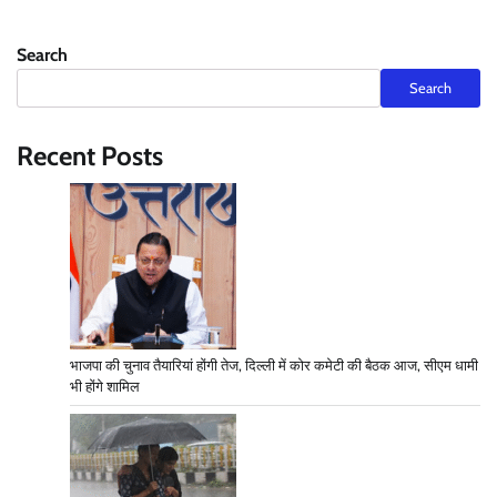
Search
Search
Recent Posts
भाजपा की चुनाव तैयारियां होंगी तेज, दिल्ली में कोर कमेटी की बैठक आज, सीएम धामी
भी होंगे शामिल