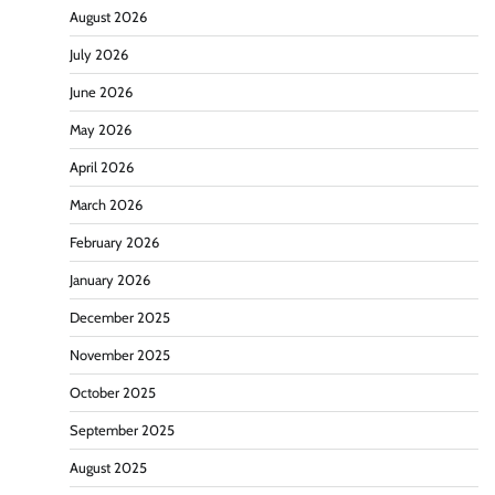
August 2026
July 2026
June 2026
May 2026
April 2026
March 2026
February 2026
January 2026
December 2025
November 2025
October 2025
September 2025
August 2025