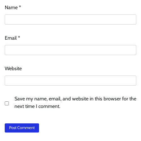
Name
*
Email
*
Website
Save my name, email, and website in this browser for the
next time I comment.