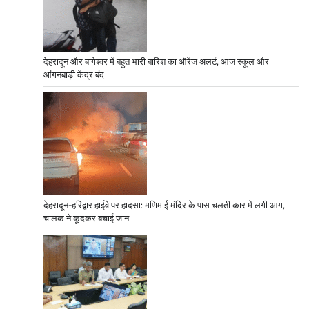
देहरादून और बागेश्वर में बहुत भारी बारिश का ऑरेंज अलर्ट, आज स्कूल और
आंगनबाड़ी केंद्र बंद
देहरादून-हरिद्वार हाईवे पर हादसा: मणिमाई मंदिर के पास चलती कार में लगी आग,
चालक ने कूदकर बचाई जान