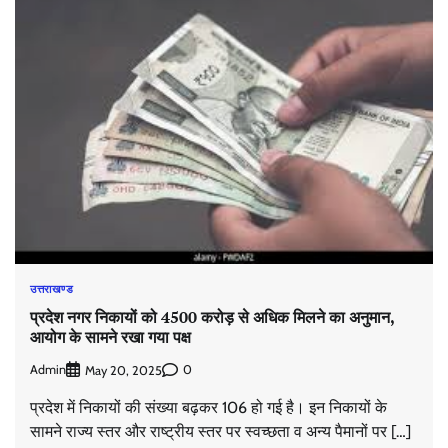
उत्तराखण्ड
प्रदेश नगर निकायों को 4500 करोड़ से अधिक मिलने का अनुमान,
आयोग के सामने रखा गया पक्ष
Admin
0
May 20, 2025
प्रदेश में निकायों की संख्या बढ़कर 106 हो गई है। इन निकायों के
सामने राज्य स्तर और राष्ट्रीय स्तर पर स्वच्छता व अन्य पैमानों पर […]