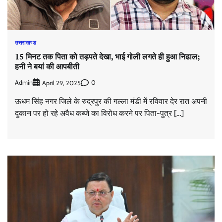
उत्तराखण्ड
15 मिनट तक पिता को तड़पते देखा, भाई गोली लगते ही हुआ निढाल;
हनी ने बयां की आपबीती
Admin
0
April 29, 2025
ऊधम सिंह नगर जिले के रुद्रपुर की गल्ला मंडी में रविवार देर रात अपनी
दुकान पर हो रहे अवैध कब्जे का विरोध करने पर पिता-पुत्र […]