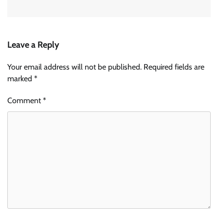
Leave a Reply
Your email address will not be published.
Required fields are
marked
*
Comment
*