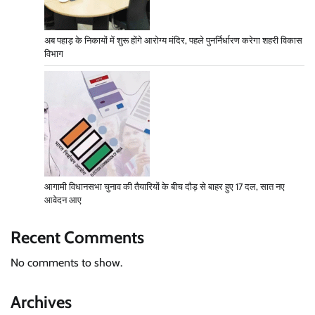
अब पहाड़ के निकायों में शुरू होंगे आरोग्य मंदिर, पहले पुनर्निर्धारण करेगा शहरी विकास
विभाग
आगामी विधानसभा चुनाव की तैयारियों के बीच दौड़ से बाहर हुए 17 दल, सात नए
आवेदन आए
Recent Comments
No comments to show.
Archives