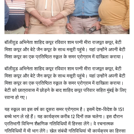
बॉलीवुड अभिनेता शाहिद कपूर रविवार शाम पत्नी मीरा राजपूत कपूर, बेटी
मिशा कपूर और बेटे जैन कपूर के साथ मसूरी पहुंचे। यहां उन्होंने अपनी बेटी
मिशा कपूर का एक प्रतिष्ठित स्कूल के समर प्रोग्राम में दाखिला कराया।
बॉलीवुड अभिनेता शाहिद कपूर रविवार शाम पत्नी मीरा राजपूत कपूर, बेटी
मिशा कपूर और बेटे जैन कपूर के साथ मसूरी पहुंचे। यहां उन्होंने अपनी बेटी
मिशा कपूर का एक प्रतिष्ठित स्कूल के समर प्रोग्राम में दाखिला कराया।
बेटी को छात्रावास में छोड़ने के बाद शाहिद कपूर परिवार सहित मुंबई के लिए
रवाना हो गए।
यह स्कूल का इस वर्ष का दूसरा समर प्रोग्राम है। इसमें देश-विदेश के 151
बच्चे भाग ले रहे हैं। यह कार्यक्रम करीब 12 दिनों तक चलेगा। इस दौरान
प्रतिभागी विभिन्न शैक्षणिक गतिविधियों में हिस्सा लेंगे। वे रचनात्मक
गतिविधियों में भी भाग लेंगे। खेल संबंधी गतिविधियां भी कार्यक्रम का हिस्सा