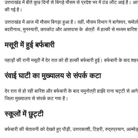
उत्तराखंड में बीते कुछ दिनों से बिगड़े मौसम से प्रदेश भर में ठंड लौट आई है
की गई है।
उत्तराखंड में आज भी मौसम बिगड़ा हुआ है। वहीं, मौसम विभाग ने बागेश्वर, चमोली,
बदरीनाथ, मुनस्यारी, कपकोट और आसपास के क्षेत्रों में हल्की से मध्यम बारिश
मसूरी में हुई बर्फबारी
पहाड़ों की रानी मसूरी में देर रात को ही हल्की बर्फबारी हुई। बर्फबारी के बाद शहर
रंवाई घाटी का मुख्यालय से संपर्क कटा
देर रात से हो रही बारिश और बर्फबारी के बाद यमुनोत्री हाईवे राना चट्टी से आग
जिला मुख्यालय से संपर्क कट गया है।
स्कूलों में छुट्टी
बर्फबारी की चेतावनी को देखते हुए पौड़ी, उत्तरकाशी, टिहरी, रुद्रप्रयाग, अल्