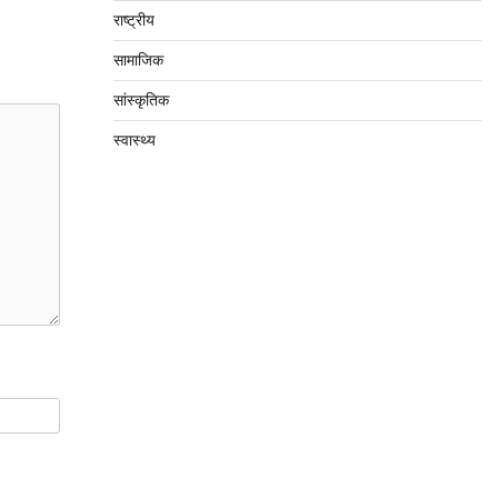
राष्ट्रीय
सामाजिक
सांस्कृतिक
स्वास्थ्य