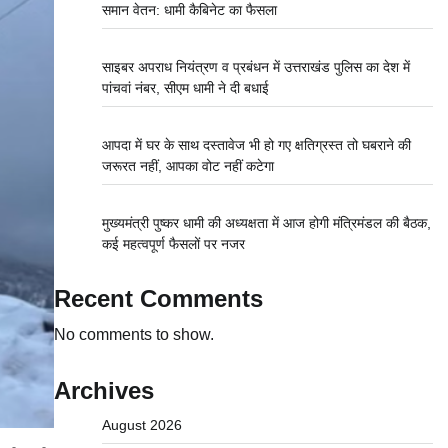
समान वेतन: धामी कैबिनेट का फैसला
साइबर अपराध नियंत्रण व प्रबंधन में उत्तराखंड पुलिस का देश में
पांचवां नंबर, सीएम धामी ने दी बधाई
आपदा में घर के साथ दस्तावेज भी हो गए क्षतिग्रस्त तो घबराने की
जरूरत नहीं, आपका वोट नहीं कटेगा
मुख्यमंत्री पुष्कर धामी की अध्यक्षता में आज होगी मंत्रिमंडल की बैठक,
कई महत्वपूर्ण फैसलों पर नजर
Recent Comments
No comments to show.
Archives
August 2026