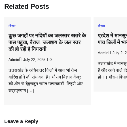
Related Posts
मौसम
मौसम
कुछ जगहों पर नदियों का जलस्तर खतरे के
प्रदेश में मानस
पास पहुंचा, बैराज- जलाशय के जल स्तर
पांच जिलों में 
की हो रही है निगरानी
Admin
July 2, 
Admin
July 22, 2025
0
उत्तराखंड में मान
उत्तराखंड के अधिकतर जिलों में आज भी तेज
है और आने वाले द
बारिश होने की संभावना है। मौसम विज्ञान केंद्र
होगा। मौसम विभाग
की ओर से देहरादून समेत उत्तरकाशी, टिहरी और
रुद्रप्रयाग […]
Leave a Reply