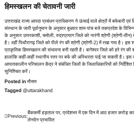
हिमस्खलन की चेतावनी जारी
उत्तराखंड राज्य आपदा प्रबंधन प्राधिकरण ने ऊंचाई वाले क्षेत्रों में बर्फबारी 
संस्थान के जारी पूर्वानुमान के अनुसार बुधवार शाम पांच बजे तकप्रदेश के विभिन
के अनुसार उत्तरकाशी, चमोली, रुद्रप्रयाग जिले को नारंगी श्रेणी (श्रेणी-तीन) 
है। वहीं पिथौरागढ़ जिले को पीले रंग की श्रेणी (श्रेणी-2) में रखा गया है। इस श्
प्राकृतिक हिमस्खलन की संभावना बनी रहती है। बागेश्वर जिले को हरे रंग की श्रेण
हालांकि कहीं-कहीं स्थानीय स्तर पर बर्फ की अस्थिरता पाई जा सकती है। इस संबंध
आपातकालीन परिचालन केंद्र ने संबंधित जिलों के जिलाधिकारियों को निर्देशित कि
सुनिश्चित करें।
Posted in
मौसम
Tagged
@uttarakhand
Post
बैंककर्मी हड़ताल पर, प्रदेशभर में एक दिन में आठ हजार करोड़ का
Previous:
लेनदेन प्रभावित
navigation