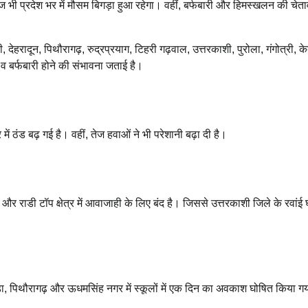
। आज भी प्रदेश भर में मौसम बिगड़ा हुआ रहेगा। वहीं, बर्फबारी और हिमस्खलन की चेत
 देहरादून, पिथौरागढ़, रुद्रप्रयाग, टिहरी गढ़वाल, उत्तरकाशी, पुरोला, गंगोत्री, 
 व बर्फबारी होने की संभावना जताई है।
 में ठंड बढ़ गई है। वहीं, तेज हवाओं ने भी परेशानी बढ़ा दी है।
े और राडी टॉप क्षेत्र में आवाजाही के लिए बंद है। जिससे उत्तरकाशी जिले के रवांई
मोड़ा, पिथौरागढ़ और ऊधमसिंह नगर में स्कूलों में एक दिन का अवकाश घोषित किया ग