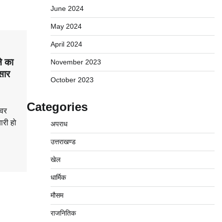
June 2024
May 2024
April 2024
े का
November 2023
सार
October 2023
Categories
्वर
ारी हो
अपराध
उत्तराखण्ड
खेल
धार्मिक
मौसम
राजनितिक