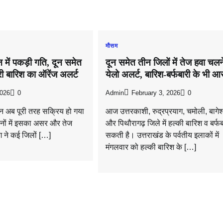
मौसम
ून में पकड़ी गति, दून समेत
दून समेत तीन जिलों में तेज हवा चलन
भारी बारिश का ऑरेंज अलर्ट
येलो अलर्ट, बारिश-बर्फबारी के भी आ
2026
0
Admin
February 3, 2026
0
सून अब पूरी तरह सक्रिय हो गया
आज उत्तरकाशी, रुद्रप्रयाग, चमोली, बागेश
िनों में इसका असर और तेज
और पिथौरागढ़ जिले में हल्की बारिश व बर्फब
 ने कई जिलों […]
सकती है। उत्तराखंड के पर्वतीय इलाकों में
मंगलवार को हल्की बारिश के […]