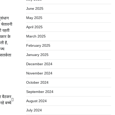
June 2025
May 2025
नुसंधान
ी चेतावनी
April 2025
मी रहती
March 2025
 आकार के
ती है,
February 2025
ज्य
January 2025
 सतर्कता
December 2024
November 2024
October 2024
September 2024
 पर बैठकर
August 2024
रहे बच्चे
July 2024