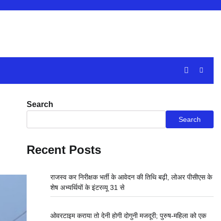
Search
Search
Recent Posts
राजस्व कर निरीक्षक भर्ती के आवेदन की तिथि बढ़ी, लोअर पीसीएस के
शेष अभ्यर्थियों के इंटरव्यू 31 से
ओवरटाइम कराया तो देनी होगी दोगुनी मजदूरी; पुरुष-महिला को एक