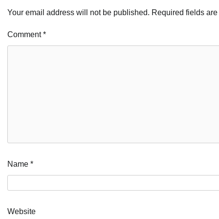
Your email address will not be published.
Required fields ar
Comment
*
Name
*
Website