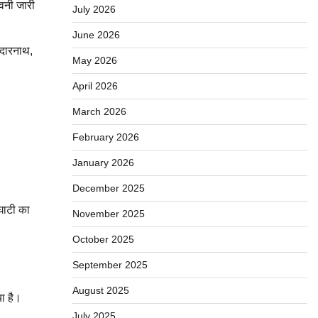
ावनी जारी
July 2026
June 2026
केदारनाथ,
May 2026
April 2026
March 2026
February 2026
January 2026
December 2025
 घाटी का
November 2025
October 2025
September 2025
August 2025
या है।
July 2025