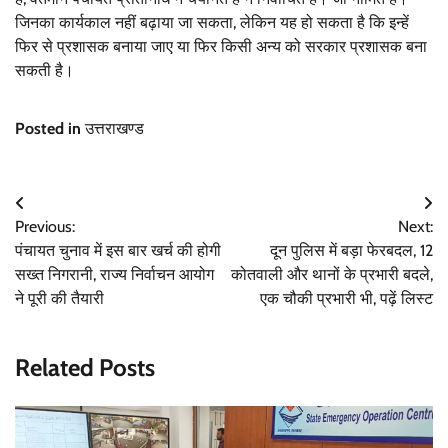
जिनका कार्यकाल नहीं बढ़ाया जा सकता, लेकिन यह हो सकता है कि इन्हें
फिर से प्रशासक बनाया जाए या फिर किसी अन्य को सरकार प्रशासक बना
सकती है।
Posted in
उत्तराखण्ड
Post
Previous:
Next:
navigation
पंचायत चुनाव में इस बार खर्च की होगी
दून पुलिस में बड़ा फेरबदल, 12
सख्त निगरानी, राज्य निर्वाचन आयोग
कोतवाली और थानों के प्रभारी बदले,
ने पूरी की तैयारी
एक चौकी प्रभारी भी, पढ़ें लिस्ट
Related Posts