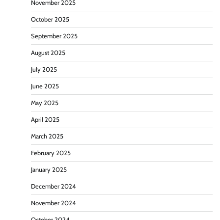
November 2025
October 2025
September 2025
August 2025
July 2025
June 2025
May 2025
April 2025
March 2025
February 2025
January 2025
December 2024
November 2024
October 2024