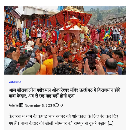
उत्तराखण्ड
आज शीतकालीन गद्दीस्थल ओंकारेश्वर मंदिर ऊखीमठ में विराजमान होंगे
बाबा केदार, अब से छह माह यहीं होगी पूजा
Admin
0
November 5, 2024
केदारनाथ धाम के कपाट चार नवंबर को शीतकाल के लिए बंद कर दिए
गए हैं। बाबा केदार की डोली सोमवार को रामपुर से दूसरे पड़ाव […]