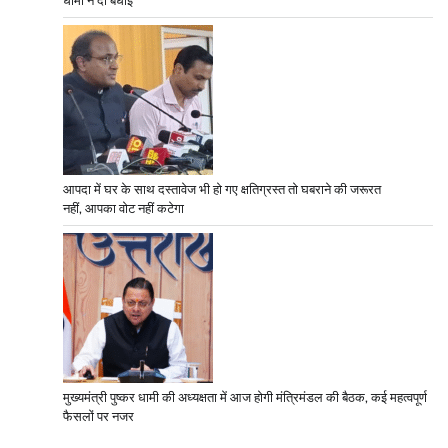
धामी ने दी बधाई
आपदा में घर के साथ दस्तावेज भी हो गए क्षतिग्रस्त तो घबराने की जरूरत
नहीं, आपका वोट नहीं कटेगा
मुख्यमंत्री पुष्कर धामी की अध्यक्षता में आज होगी मंत्रिमंडल की बैठक, कई महत्वपूर्ण
फैसलों पर नजर