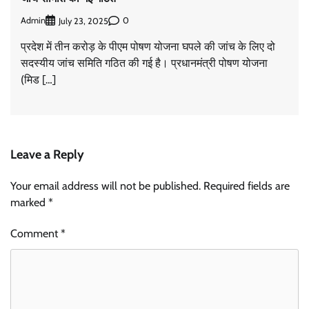
Admin
0
July 23, 2025
प्रदेश में तीन करोड़ के पीएम पोषण योजना घपले की जांच के लिए दो
सदस्यीय जांच समिति गठित की गई है। प्रधानमंत्री पोषण योजना
(मिड […]
Leave a Reply
Your email address will not be published.
Required fields are
marked
*
Comment
*