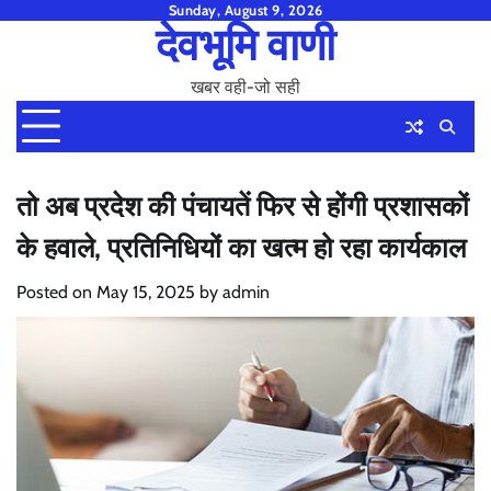
Skip
Sunday, August 9, 2026
देवभूमि वाणी
to
content
खबर वही-जो सही
तो अब प्रदेश की पंचायतें फिर से होंगी प्रशासकों
के हवाले, प्रतिनिधियों का खत्म हो रहा कार्यकाल
Posted on
May 15, 2025
by
admin