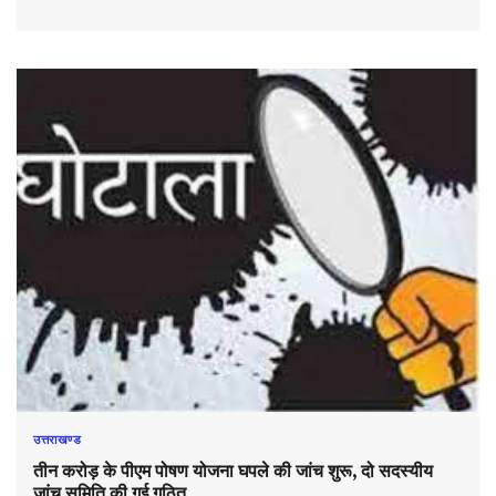
उत्तराखण्ड
तीन करोड़ के पीएम पोषण योजना घपले की जांच शुरू, दो सदस्यीय
जांच समिति की गई गठित