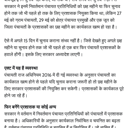
सरकार ने इनमें निवर्तमान पंचायत प्रतिनिधियों को छह महीने या फिर चुनाव
होने तक जो भी पहले हो तक के लिए प्रशासक नियुक्त किया था, लेकिन 27
मई को ग्राम पंचायतों, 29 मई को क्षेत्र पंचायत प्रमुखों और एक जून को
जिला पंचायतों के प्रशासकों का छह महीने का कार्यकाल खत्म हो रहा है।
ऐसे में अगले 15 दिन में चुनाव कराना संभव नहीं है। जिसे देखते हुए अगले छह
महीने या चुनाव होने तक जो भी पहले हो एक बार फिर पंचायतें प्रशासकों के
हवाले होंगी। इसके लिए सरकार अध्यादेश लाएगी।
एक्ट में यह है व्यवस्था
पंचायती राज अधिनियम 2016 में दी गई व्यवस्था के अनुसार पंचायतों का
कार्यकाल खत्म होने से पहले यदि चुनाव कराना जरूरी हो तो छह महीने के
लिए सरकार प्रशासकों की नियुक्ति कर सकेगी। प्रशासकों के कार्यकाल पूरे
होने जा रहे हैं।
फिर बनेंगे प्रशासक या कोई अन्य
सरकार ने वर्तमान में निवर्तमान पंचायत प्रतिनिधियों को पंचायतों में प्रशासक
बनाया है। अधिकारियों के अनुसार कार्यकाल निर्वाचित व चयनित का बढ़ता
है, वर्तमान पंचायत प्रतिनिधि न चयनित हैं न निर्वाचित हैं। जो नामित हैं।