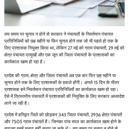
तय समय पर चुनाव न होने से सरकार ने पंचायतों के निवर्तमान पंचायत
प्रतिनिधियों को छह महीने या फिर चुनाव होने तक जो भी पहले हो तक के
लिए प्रशासक नियुक्त किया था, लेकिन 27 मई को ग्राम पंचायतों, 29 मई को
क्षेत्र पंचायत प्रमुखों और एक जून को जिला पंचायतों के प्रशासकों का
कार्यकाल खत्म हो रहा है।
प्रदेश की ग्राम, क्षेत्र और जिला पंचायतें अब एक बार फिर छह महीने या
चुनाव होने तक के लिए प्रशासकों के हवाले होंगी। अगले 15 दिन के भीतर
प्रशासक बने निवर्तमान पंचायत प्रतिनिधियों का कार्यकाल खत्म हो रहा।
ऐसे में त्रिस्तरीय पंचायतों में प्रशासकों की नियुक्ति के लिए सरकार अध्यादेश
लाने जा रही है।
प्रदेश में हरिद्वार जिले को छोड़कर 343 जिला पंचायतें, 2936 क्षेत्र पंचायतें
और 7505 ग्राम पंचायतें हैं। जिनका पांच साल का कार्यकाल खत्म होने के
बावजूद इनमें चुनाव नहीं कराए जा सके थे। तय समय पर चुनाव न होने से