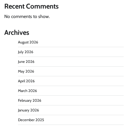
Recent Comments
No comments to show.
Archives
August 2026
July 2026
June 2026
May 2026
April 2026
March 2026
February 2026
January 2026
December 2025