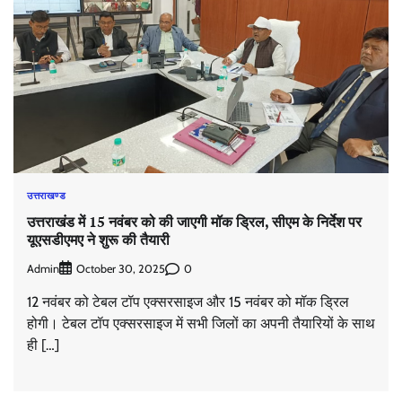
उत्तराखण्ड
उत्तराखंड में 15 नवंबर को की जाएगी मॉक ड्रिल, सीएम के निर्देश पर
यूएसडीएमए ने शुरू की तैयारी
Admin
0
October 30, 2025
12 नवंबर को टेबल टॉप एक्सरसाइज और 15 नवंबर को मॉक ड्रिल
होगी। टेबल टॉप एक्सरसाइज में सभी जिलों का अपनी तैयारियों के साथ
ही […]