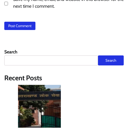
next time I comment.
Search
Search
Recent Posts