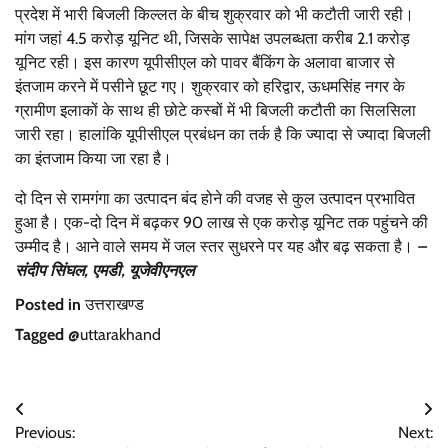
प्रदेश में भारी बिजली किल्लत के बीच शुक्रवार को भी कटौती जारी रही।
मांग जहां 4.5 करोड़ यूनिट थी, जिसके सापेक्ष उपलब्धता करीब 2.1 करोड़
यूनिट रही। इस कारण यूपीसीएल को पावर बैंकिंग के अलावा बाजार से
इंतजाम करने में पसीने छूट गए। शुक्रवार को हरिद्वार, ऊधमसिंह नगर के
ग्रामीण इलाकों के साथ ही छोटे कस्बों में भी बिजली कटौती का सिलसिला
जारी रहा। हालांकि यूपीसीएल प्रबंधन का तर्क है कि ज्यादा से ज्यादा बिजली
का इंतजाम किया जा रहा है।
दो दिन से रामगंगा का उत्पादन बंद होने की वजह से कुल उत्पादन प्रभावित
हुआ है। एक-दो दिन में बढ़कर 90 लाख से एक करोड़ यूनिट तक पहुंचने की
उम्मीद है। आने वाले समय में जल स्तर सुधरने पर यह और बढ़ सकता है।
–
संदीप सिंघल, एमडी, यूजेवीएनएल
Posted in
उत्तराखण्ड
Tagged
@uttarakhand
Post
Previous:
Next: