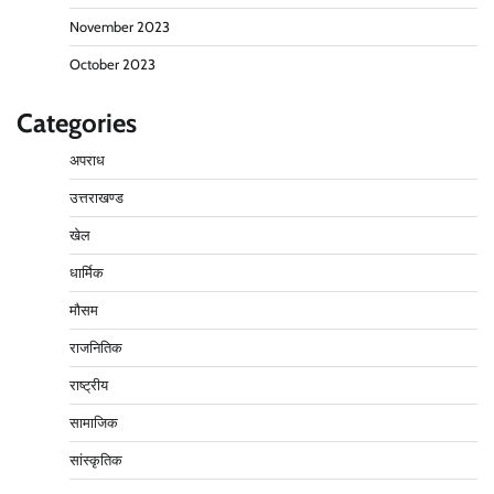
November 2023
October 2023
Categories
अपराध
उत्तराखण्ड
खेल
धार्मिक
मौसम
राजनितिक
राष्ट्रीय
सामाजिक
सांस्कृतिक