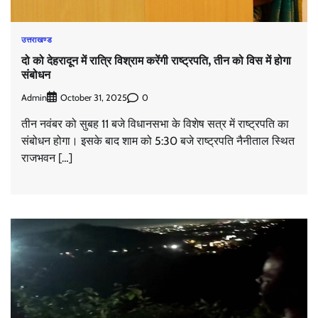
उत्तराखण्ड
दो को देहरादून में रात्रि विश्राम करेंगी राष्ट्रपति, तीन को विस में होगा
संबोधन
Admin
0
October 31, 2025
तीन नवंबर को सुबह 11 बजे विधानसभा के विशेष सत्र में राष्ट्रपति का
संबोधन होगा। इसके बाद शाम को 5:30 बजे राष्ट्रपति नैनीताल स्थित
राजभवन […]