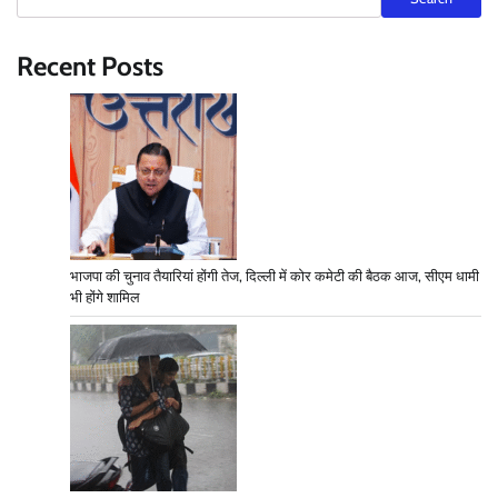
Recent Posts
भाजपा की चुनाव तैयारियां होंगी तेज, दिल्ली में कोर कमेटी की बैठक आज, सीएम धामी
भी होंगे शामिल