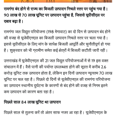
रामगंगा बंद होने से राज्य का बिजली उत्पादन निचले स्तर पर पहुंच गया है।
90 लाख से 70 लाख यूनिट पर उत्पादन पहुंचा है, जिससे यूपीसीएल पर
दबाव बढ़ा है।
रामगंगा जल विद्युत परियोजना (198 मेगावाट) का दो दिन से उत्पादन बंद होने
की वजह से यूजेवीएनएल का बिजली उत्पादन निचले स्तर पर चला गया है।
इससे यूपीसीएल के लिए मांग के सापेक्ष बिजली आपूर्ति और चुनौतीपूर्ण हो गया
है। शुक्रवार को भी ग्रामीण समेत कई क्षेत्रों में बिजली कटौती जारी रही।
उत्तराखंड में यूजेवीएनएल की 21 जल विद्युत परियोजनाओं में से 19 इस वक्त
संचालन में हैं। वैसे पानी की पर्याप्त उपलब्धता होने की सूरत में करीब 2.6
करोड़ यूनिट तक उत्पादन होता है, लेकिन इन दिनों उत्पादन न्यूनतम 70 लाख
यूनिट पर चल रहा है। पिछले दो दिनों से यूजेवीएनएल की रामगंगा परियोजना
का उत्पादन स्थानीय दुर्घटना के कारणों से बंद होने की वजह से निगम इतने
कम उत्पादन को कारण बता रहा है।
पिछले साल 84 लाख यूनिट था उत्पादन
पिछले साल से तुलना करें तो अंतर साफ नजर आ रहा है। यूजेवीएनएल के