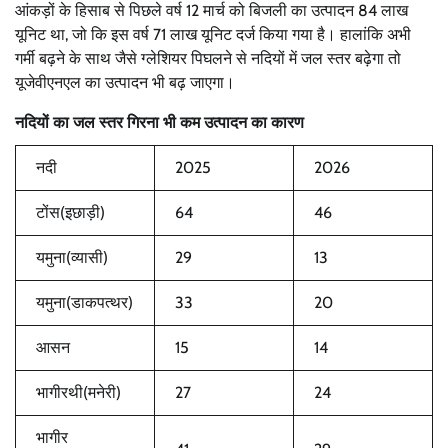
आंकड़ों के हिसाब से पिछले वर्ष 12 मार्च को बिजली का उत्पादन 84 लाख
यूनिट था, जो कि इस वर्ष 71 लाख यूनिट दर्ज किया गया है। हालांकि अभी
गर्मी बढ़ने के साथ जैसे ग्लेशियर पिघलने से नदियों में जल स्तर बढ़ेगा तो
यूजेवीएनएल का उत्पादन भी बढ़ जाएगा।
नदियों का जल स्तर गिरना भी कम उत्पादन का कारण
नदी
2025
2026
टोंस(इछाड़ी)
64
46
यमुना(व्यासी)
29
13
यमुना(डाकपत्थर)
33
20
आसन
15
14
भागीरथी(मनेरी)
27
24
भागीर