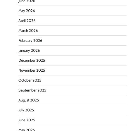
June 2026
May 2026
April 2026
March 2026
February 2026
January 2026
December 2025
November 2025
October 2025
September 2025
August 2025
July 2025
June 2025
May 2025