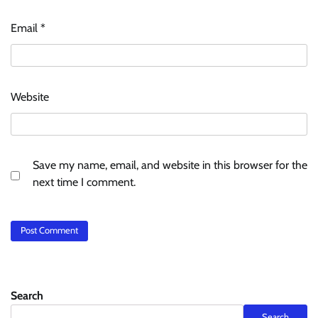
Email
*
Website
Save my name, email, and website in this browser for the
next time I comment.
Search
Search