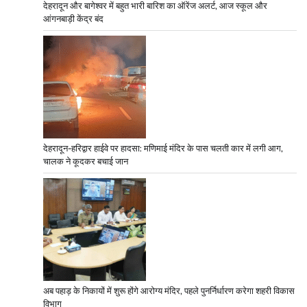
देहरादून और बागेश्वर में बहुत भारी बारिश का ऑरेंज अलर्ट, आज स्कूल और
आंगनबाड़ी केंद्र बंद
देहरादून-हरिद्वार हाईवे पर हादसा: मणिमाई मंदिर के पास चलती कार में लगी आग,
चालक ने कूदकर बचाई जान
अब पहाड़ के निकायों में शुरू होंगे आरोग्य मंदिर, पहले पुनर्निर्धारण करेगा शहरी विकास
विभाग