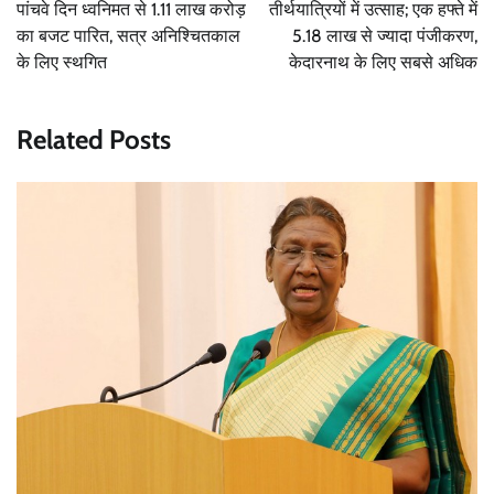
navigation
पांचवे दिन ध्वनिमत से 1.11 लाख करोड़
तीर्थयात्रियों में उत्साह; एक हफ्ते में
का बजट पारित, सत्र अनिश्चितकाल
5.18 लाख से ज्यादा पंजीकरण,
के लिए स्थगित
केदारनाथ के लिए सबसे अधिक
Related Posts