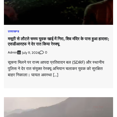
उत्तराखण्ड
मसूरी से लौटते समय युवक खाई में गिरा, शिव मंदिर के पास हुआ हादसा;
एसडीआरएफ ने देर रात किया रेस्क्यू
Admin
0
July 11, 2026
सूचना मिलने पर राज्य आपदा प्रतिवादन बल (SDRF) और स्थानीय
पुलिस ने देर रात संयुक्त रेस्क्यू अभियान चलाकर युवक को सुरक्षित
बाहर निकाला। घायल अवस्था […]