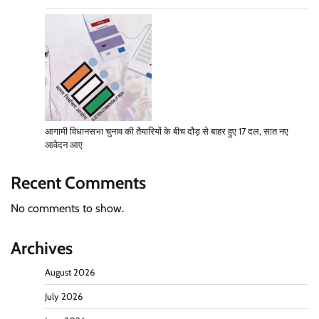
आगामी विधानसभा चुनाव की तैयारियों के बीच दौड़ से बाहर हुए 17 दल, सात नए
आवेदन आए
Recent Comments
No comments to show.
Archives
August 2026
July 2026