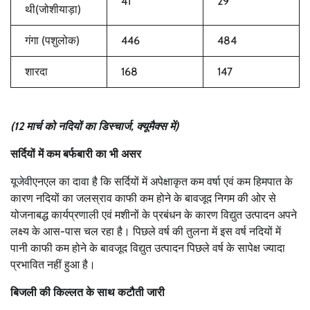
41
29
थी(जोशीयाड़ा)
गंगा (पशुलोक)
446
484
शारदा
168
147
(12 मार्च को नदियों का डिस्चार्ज, क्यूमैक्स में)
सर्दियों में कम बर्फबारी का भी असर
यूजेवीएनएल का दावा है कि सर्दियों में अपेक्षाकृत कम वर्षा एवं कम हिमपात के
कारण नदियों का जलस्राव काफी कम होने के बावजूद निगम की ओर से
योजनाबद्ध कार्यप्रणाली एवं मशीनों के प्रबंधन के कारण विद्युत उत्पादन अपने
लक्ष्य के आस-पास चल रहा है। पिछले वर्ष की तुलना में इस वर्ष नदियों में
पानी काफी कम होने के बावजूद विद्युत उत्पादन पिछले वर्ष के सापेक्ष ज्यादा
प्रभावित नहीं हुआ है।
बिजली की किल्लत के साथ कटौती जारी