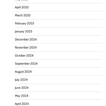
April 2025
March 2025
February 2025
January 2025
December 2024
November 2024
October 2024
September 2024
August 2024
July 2024
June 2024
May 2024
April 2024