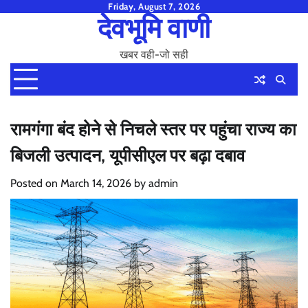
Skip
Friday, August 7, 2026
देवभूमि वाणी
to
content
खबर वही-जो सही
रामगंगा बंद होने से निचले स्तर पर पहुंचा राज्य का
बिजली उत्पादन, यूपीसीएल पर बढ़ा दबाव
Posted on
March 14, 2026
by
admin