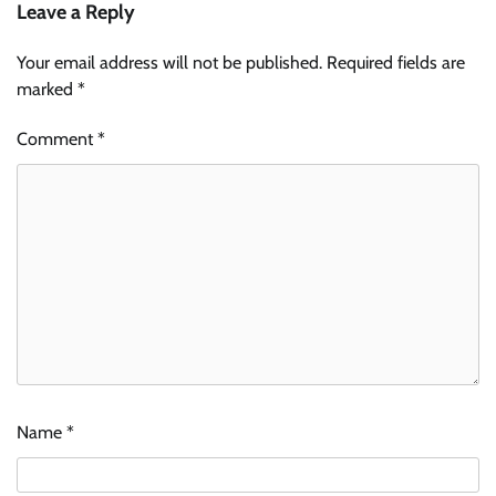
Leave a Reply
Your email address will not be published.
Required fields are
marked
*
Comment
*
Name
*