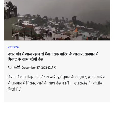
उत्तराखण्ड
उत्तराखंड में आज पहाड़ से मैदान तक बारिश के आसार, तापमान में
गिरवट के साथ बढ़ेगी ठंड
Admin
0
December 27, 2024
मौसम विज्ञान केंद्र की ओर से जारी पूर्वानुमान के अनुसार, हल्की बारिश
से तापमान में गिरावट आने के साथ ठंड बढ़ेगी। उत्तराखंड के पर्वतीय
जिलों […]