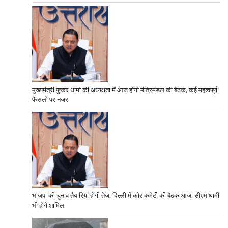
मुख्यमंत्री पुष्कर धामी की अध्यक्षता में आज होगी मंत्रिमंडल की बैठक, कई महत्वपूर्ण
फैसलों पर नजर
भाजपा की चुनाव तैयारियां होंगी तेज, दिल्ली में कोर कमेटी की बैठक आज, सीएम धामी
भी होंगे शामिल