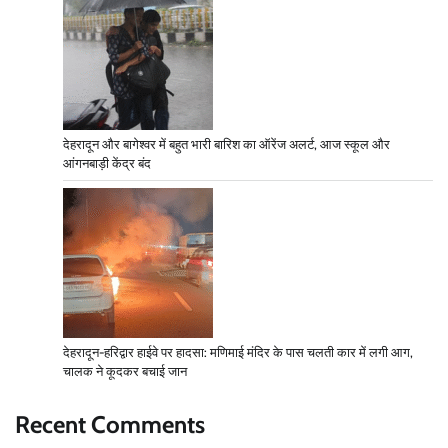
देहरादून और बागेश्वर में बहुत भारी बारिश का ऑरेंज अलर्ट, आज स्कूल और
आंगनबाड़ी केंद्र बंद
देहरादून-हरिद्वार हाईवे पर हादसा: मणिमाई मंदिर के पास चलती कार में लगी आग,
चालक ने कूदकर बचाई जान
Recent Comments