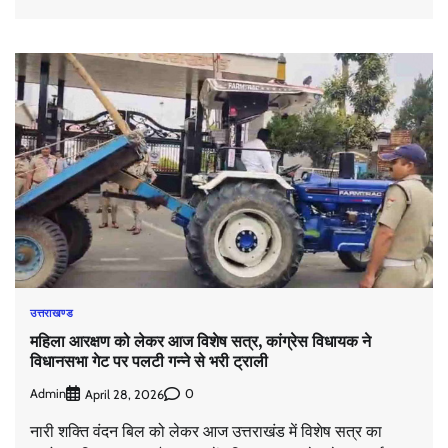
उत्तराखण्ड
महिला आरक्षण को लेकर आज विशेष सत्र, कांग्रेस विधायक ने
विधानसभा गेट पर पलटी गन्ने से भरी ट्राली
Admin
0
April 28, 2026
नारी शक्ति वंदन बिल को लेकर आज उत्तराखंड में विशेष सत्र का