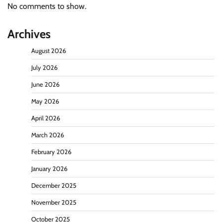
No comments to show.
Archives
August 2026
July 2026
June 2026
May 2026
April 2026
March 2026
February 2026
January 2026
December 2025
November 2025
October 2025