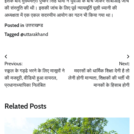
इसके बाद मुख्यमंत्री पुष्कर सिंह धामी ने युवाओं के बीच जाकर सीबीआई जांच
की संस्तुति की थी। इसकी जांच के लिए पूर्व न्यायमूर्ति यूसी ध्यानी की
अध्यक्षता में एक एकल सदस्यीय आयोग का गठन भी किया गया था।
Posted in
उत्तराखण्ड
Tagged
@uttarakhand
Post
Previous:
Next:
navigation
स्कूल के गड्ढे भरने के लिए मासूमों ने
मदरसों को धार्मिक शिक्षा देनी है तो
की मजदूरी, वीडियो हुआ वायरल,
लेनी होगी मान्यता, शिक्षकों की भर्ती भी
प्रधानाध्यापिका निलंबित
मानकों के हिसाब होगी
Related Posts