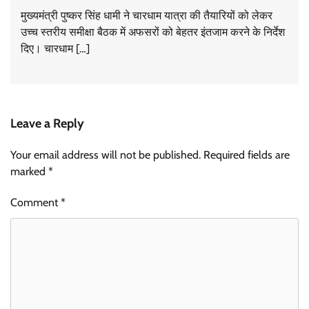
मुख्यमंत्री पुष्कर सिंह धामी ने चारधाम यात्रा की तैयारियों को लेकर
उच्च स्तरीय समीक्षा बैठक में अफसरों को बेहतर इंतजाम करने के निर्देश
दिए। चारधाम […]
Leave a Reply
Your email address will not be published.
Required fields are
marked
*
Comment
*