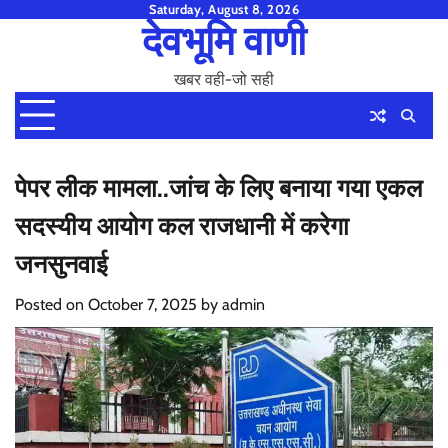
Skip
Saturday, August 8, 2026
देवभूमि वाणी
to
content
खबर वही-जो सही
पेपर लीक मामला..जांच के लिए बनाया गया एकल
सदस्यीय आयोग कल राजधानी में करेगा
जनसुनवाई
Posted on
October 7, 2025
by
admin