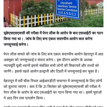
यूकेएसएसएससी की परीक्षा में पेपर लीक के आरोप के बाद एसआईटी का गठन
किया गया था। .जांच के लिए बना एकल सदस्यीय आयोग कल करेगा
जनसुनवाई करेगा।
पेपर लीक मामले की जांच के लिए बना एकल सदस्यीय आयोग देहरादून में आठ
अक्तूबर को जनसुनवाई व संवाद करेगा। इस दौरान आयोग के अध्यक्ष
न्यायमूर्ति यूसी ध्यानी इससे संबंधित सभी लोगों की शिकायतें और तथ्यों को
जानेंगे। इससे पहले आयोग हल्द्वानी और टिहरी में जनसुनवाई कर चुका है।
देहरादून में सर्वे चौक स्थित आईआरडीटी सभागार में जनसुनवाई के लिए लोगों
को बुलाया जाएगा। बता दें कि 21 सितंबर को यूकेएसएसएससी की परीक्षा में
पेपर लीक के आरोप के बाद एसआईटी का गठन किया गया था। इसमें युवाओं
ने आठ दिन तक प्रदर्शन किया।