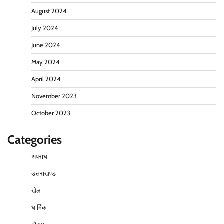
August 2024
July 2024
June 2024
May 2024
April 2024
November 2023
October 2023
Categories
अपराध
उत्तराखण्ड
खेल
धार्मिक