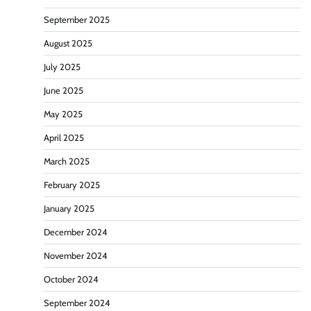
September 2025
August 2025
July 2025
June 2025
May 2025
April 2025
March 2025
February 2025
January 2025
December 2024
November 2024
October 2024
September 2024