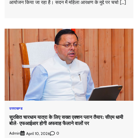
आयोजन किया जा रहा है। सदन में महिला आरक्षण के मुद्दे पर चर्चा […]
उत्तराखण्ड
सुरक्षित चारधाम यात्रा के लिए सख्त एक्शन प्लान तैयार: सीएम धामी
बोले- एफआईआर होगी अफवाह फैलाने वालों पर
Admin
0
April 10, 2026