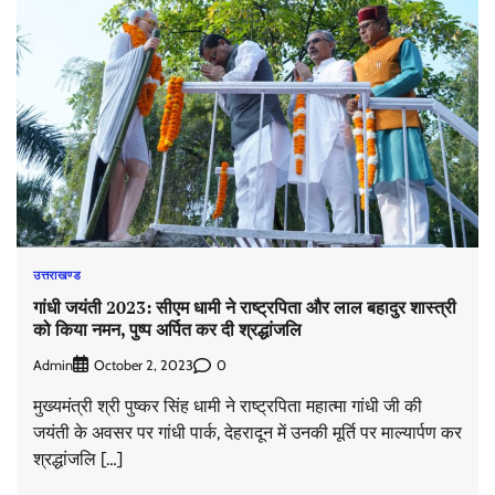
उत्तराखण्ड
गांधी जयंती 2023: सीएम धामी ने राष्ट्रपिता और लाल बहादुर शास्त्री
को किया नमन, पुष्प अर्पित कर दी श्रद्धांजलि
Admin
0
October 2, 2023
मुख्यमंत्री श्री पुष्कर सिंह धामी ने राष्ट्रपिता महात्मा गांधी जी की
जयंती के अवसर पर गांधी पार्क, देहरादून में उनकी मूर्ति पर माल्यार्पण कर
श्रद्धांजलि […]