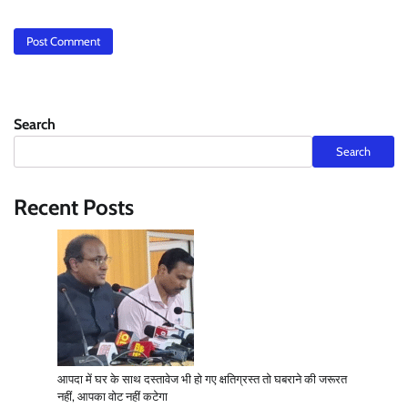
Search
Search
Recent Posts
आपदा में घर के साथ दस्तावेज भी हो गए क्षतिग्रस्त तो घबराने की जरूरत
नहीं, आपका वोट नहीं कटेगा