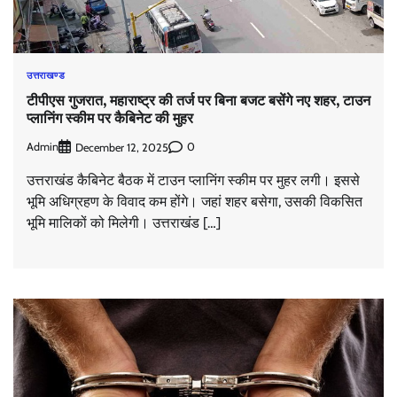
उत्तराखण्ड
टीपीएस गुजरात, महाराष्ट्र की तर्ज पर बिना बजट बसेंगे नए शहर, टाउन
प्लानिंग स्कीम पर कैबिनेट की मुहर
Admin
0
December 12, 2025
उत्तराखंड कैबिनेट बैठक में टाउन प्लानिंग स्कीम पर मुहर लगी। इससे
भूमि अधिग्रहण के विवाद कम होंगे। जहां शहर बसेगा, उसकी विकसित
भूमि मालिकों को मिलेगी। उत्तराखंड […]