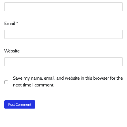
Email
*
Website
Save my name, email, and website in this browser for the
next time I comment.