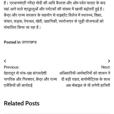
है। प्रधानमंत्री नरेंद्र मोदी की आदि कैलाश और ओम पर्वत यात्रा के बाद
यहां आने वाले श्रद्धालुओं और पर्यटकों की संख्या में खासी बढ़ोतरी हुई है।
केंद्र और राज्य सरकार के सहयोग से वाइब्रेंट विलेज में स्वास्थ्य, शिक्षा,
संचार, सड़क, पेयजल, खेती, उद्यानिकी, स्वरोजगार से जुड़ी योजनाओं को
संचालित किया जा रहा है।
Posted in
उत्तराखण्ड
Post
Previous:
Next:
navigation
देहरादून से पांच-छह बांग्लादेशी
अधिकारियों-कर्मचारियों को शासन ने
नागरिक और गिरफ्तार, केंद्र और राज्य
दी बड़ी राहत, बायोमीटि्रक के साथ
एजेंसियों की कार्रवाई
अब मोबाइल से भी लगेगी हाजिरी
Related Posts