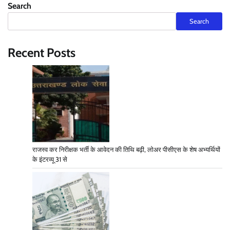
Search
Search
Recent Posts
राजस्व कर निरीक्षक भर्ती के आवेदन की तिथि बढ़ी, लोअर पीसीएस के शेष अभ्यर्थियों
के इंटरव्यू 31 से