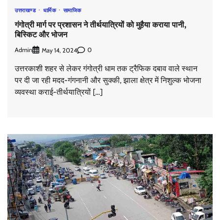
उत्तराखण्ड
धार्मिक
सामाजिक
गंगोत्री मार्ग पर प्रशासन ने तीर्थयात्रियों को मुहैया कराया पानी,
बिस्किट और भोजन
Admin
0
May 14, 2024
उत्तरकाशी शहर से लेकर गंगोत्री धाम तक ट्रैफिक दबाव वाले स्थान
पर दी जा रही मदद-गंगनानी और सुक्की, झाला क्षेत्र में निशुल्क भोजना
व्यवस्था कराई-तीर्थयात्रियों […]