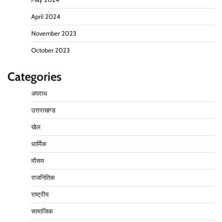
April 2024
November 2023
October 2023
Categories
अपराध
उत्तराखण्ड
खेल
धार्मिक
मौसम
राजनितिक
राष्ट्रीय
सामाजिक