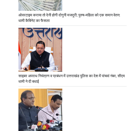
ओवरटाइम कराया तो देनी होगी दोगुनी मजदूरी; पुरुष-महिला को एक समान वेतन:
धामी कैबिनेट का फैसला
साइबर अपराध नियंत्रण व प्रबंधन में उत्तराखंड पुलिस का देश में पांचवां नंबर, सीएम
धामी ने दी बधाई