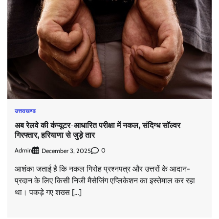
उत्तराखण्ड
अब रेलवे की कंप्यूटर-आधारित परीक्षा में नकल, संदिग्ध सॉल्वर
गिरफ्तार, हरियाणा से जुड़े तार
Admin
0
December 3, 2025
आशंका जताई है कि नकल गिरोह प्रश्नपत्र और उत्तरों के आदान-
प्रदान के लिए किसी निजी मैसेजिंग एप्लिकेशन का इस्तेमाल कर रहा
था। पकड़े गए शख्स […]