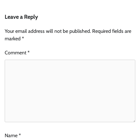
Leave a Reply
Your email address will not be published.
Required fields are
marked
*
Comment
*
Name
*