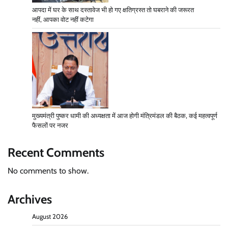
आपदा में घर के साथ दस्तावेज भी हो गए क्षतिग्रस्त तो घबराने की जरूरत
नहीं, आपका वोट नहीं कटेगा
मुख्यमंत्री पुष्कर धामी की अध्यक्षता में आज होगी मंत्रिमंडल की बैठक, कई महत्वपूर्ण
फैसलों पर नजर
Recent Comments
No comments to show.
Archives
August 2026