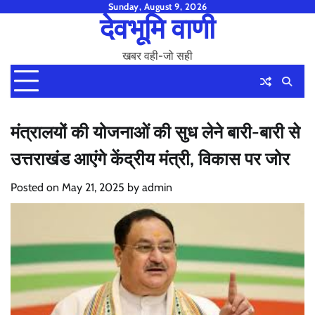
Skip
Sunday, August 9, 2026
देवभूमि वाणी
to
content
खबर वही-जो सही
मंत्रालयों की योजनाओं की सुध लेने बारी-बारी से
उत्तराखंड आएंगे केंद्रीय मंत्री, विकास पर जोर
Posted on
May 21, 2025
by
admin