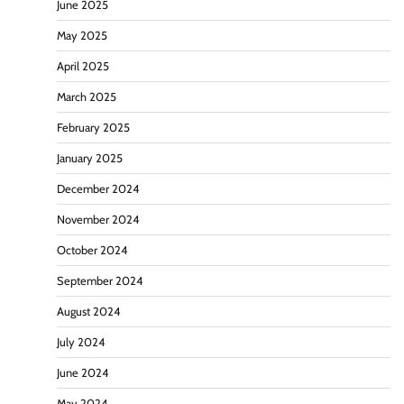
June 2025
May 2025
April 2025
March 2025
February 2025
January 2025
December 2024
November 2024
October 2024
September 2024
August 2024
July 2024
June 2024
May 2024