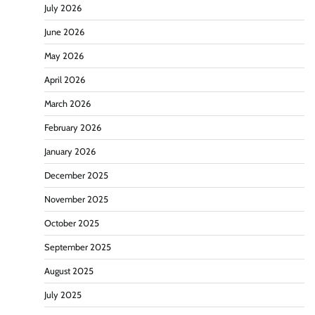
July 2026
June 2026
May 2026
April 2026
March 2026
February 2026
January 2026
December 2025
November 2025
October 2025
September 2025
August 2025
July 2025