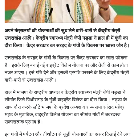
अपने मंत्रालयों की योजनाओं की सुध लेने बारी-बारी से केंद्रीय मंत्री
उत्तराखंड आएंगे। केंद्रीय स्वास्थ्य मंत्री जेपी नड्डा ने हाल ही में गुंजी का
दौरा किया। केंद्र सरकार का सरहद के गांवों के विकास पर खासा जोर है।
उत्तराखंड के सरहद के गांवों के विकास पर केंद्र सरकार का खास फोकस
है। इसके लिए बनाई गई वाइब्रेंट विलेज योजना पर और तेजी से काम होता
नजर आएगा। इसे गति देने और इसकी प्रगति परखने के लिए केंद्रीय मंत्री
बारी-बारी से उत्तराखंड आएंगे।
हाल में भाजपा के राष्ट्रीय अध्यक्ष व केंद्रीय स्वास्थ्य मंत्री जेपी नड्डा ने
सीमांत जिले पिथौरागढ़ के गुंजी वाइब्रेंट विलेज का दौरा किया। नड्डा के
साथ दौरा करके लौटे भाजपा के प्रदेश अध्यक्ष व राज्यसभा सांसद महेंद्र
भट्ट के मुताबिक, वाइब्रेंट विलेज योजना का सीमांत गांवों में जबरदस्त
सकारात्मक प्रभाव है।
इन गांवों में पर्यटन और तीर्थांटन से जुड़ी योजनाओं का असर दिखाई देने लगा