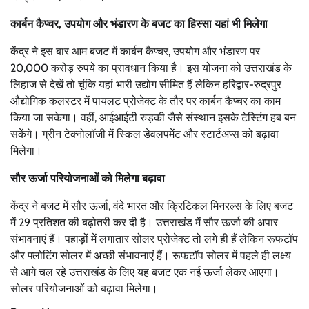
कार्बन कैप्चर, उपयोग और भंडारण के बजट का हिस्सा यहां भी मिलेगा
केंद्र ने इस बार आम बजट में कार्बन कैप्चर, उपयोग और भंडारण पर
20,000 करोड़ रुपये का प्रावधान किया है। इस योजना को उत्तराखंड के
लिहाज से देखें तो चूंकि यहां भारी उद्योग सीमित हैं लेकिन हरिद्वार-रुद्रपुर
औद्योगिक कलस्टर में पायलट प्रोजेक्ट के तौर पर कार्बन कैप्चर का काम
किया जा सकेगा। वहीं, आईआईटी रुड़की जैसे संस्थान इसके टेस्टिंग हब बन
सकेंगे। ग्रीन टेक्नोलॉजी में स्किल डेवलपमेंट और स्टार्टअप्स को बढ़ावा
मिलेगा।
सौर ऊर्जा परियोजनाओं को मिलेगा बढ़ावा
केंद्र ने बजट में सौर ऊर्जा, वंदे भारत और क्रिटिकल मिनरल्स के लिए बजट
में 29 प्रतिशत की बढ़ोतरी कर दी है। उत्तराखंड में सौर ऊर्जा की अपार
संभावनाएं हैं। पहाड़ों में लगातार सोलर प्रोजेक्ट तो लगे ही हैं लेकिन रूफटॉप
और फ्लोटिंग सोलर में अच्छी संभावनाएं हैं। रूफटॉप सोलर में पहले ही लक्ष्य
से आगे चल रहे उत्तराखंड के लिए यह बजट एक नई ऊर्जा लेकर आएगा।
सोलर परियोजनाओं को बढ़ावा मिलेगा।