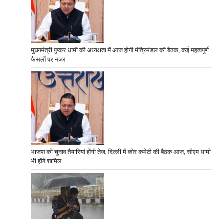
मुख्यमंत्री पुष्कर धामी की अध्यक्षता में आज होगी मंत्रिमंडल की बैठक, कई महत्वपूर्ण
फैसलों पर नजर
भाजपा की चुनाव तैयारियां होंगी तेज, दिल्ली में कोर कमेटी की बैठक आज, सीएम धामी
भी होंगे शामिल