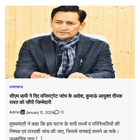
उत्तराखण्ड
सीएम धामी ने दिए मजिस्ट्रेट जांच के आदेश, कुमाऊं आयुक्त दीपक
रावत को सौंपी जिम्मेदारी
Admin
0
January 12, 2026
मुख्यमंत्री ने कहा कि इस घटना के सभी तथ्यों व परिस्थितियों की
निष्पक्ष एवं पारदर्शी जांच की जाए, जिससे सच्चाई सामने आ सके।
ऊधमसिंह नगर […]