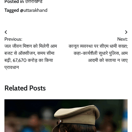
Posted in
उत्तराखण्ड
Tagged
@uttarakhand
Post
Previous:
Next:
navigation
जल जीवन मिशन को मिलेगी आम
कानून व्यवस्था पर सीएम धामी सख्त;
बजट से ऑक्सीजन, समय सीमा
कहा-कार्यशैली सुधारे पुलिस, आम
बढ़ी, 67,670 करोड़ का किया
आदमी को सताया न जाए
प्रावधान
Related Posts