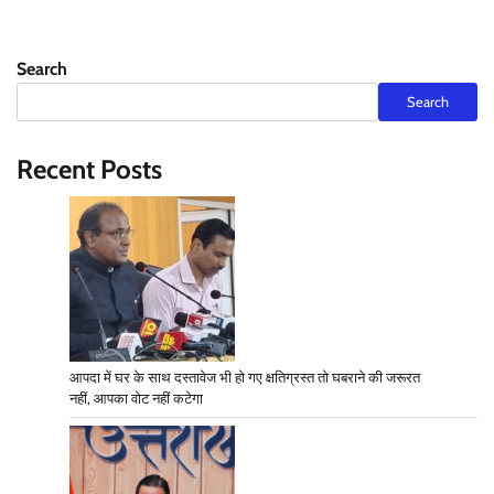
Search
Search
Recent Posts
आपदा में घर के साथ दस्तावेज भी हो गए क्षतिग्रस्त तो घबराने की जरूरत
नहीं, आपका वोट नहीं कटेगा