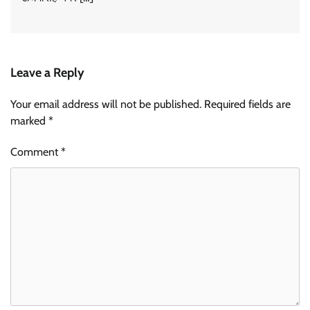
Leave a Reply
Your email address will not be published.
Required fields are
marked
*
Comment
*