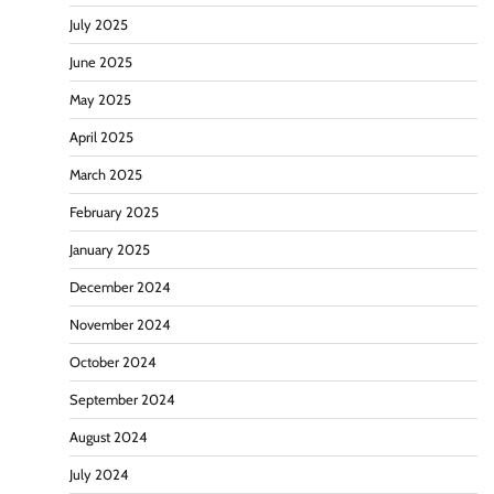
July 2025
June 2025
May 2025
April 2025
March 2025
February 2025
January 2025
December 2024
November 2024
October 2024
September 2024
August 2024
July 2024