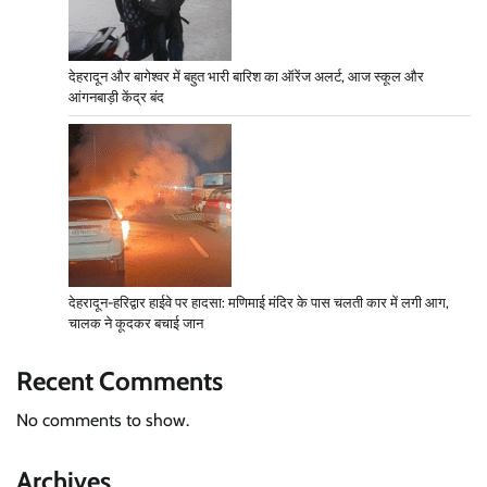
देहरादून और बागेश्वर में बहुत भारी बारिश का ऑरेंज अलर्ट, आज स्कूल और
आंगनबाड़ी केंद्र बंद
देहरादून-हरिद्वार हाईवे पर हादसा: मणिमाई मंदिर के पास चलती कार में लगी आग,
चालक ने कूदकर बचाई जान
Recent Comments
No comments to show.
Archives