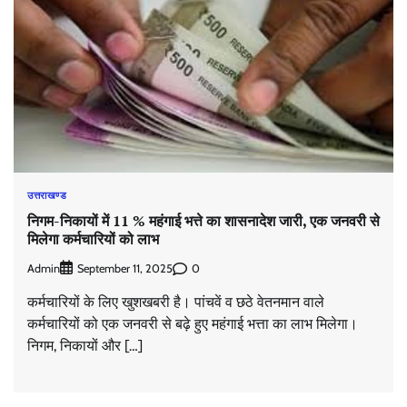
उत्तराखण्ड
निगम-निकायों में 11 % महंगाई भत्ते का शासनादेश जारी, एक जनवरी से
मिलेगा कर्मचारियों को लाभ
Admin
0
September 11, 2025
कर्मचारियों के लिए खुशखबरी है। पांचवें व छठे वेतनमान वाले
कर्मचारियों को एक जनवरी से बढ़े हुए महंगाई भत्ता का लाभ मिलेगा।
निगम, निकायों और […]