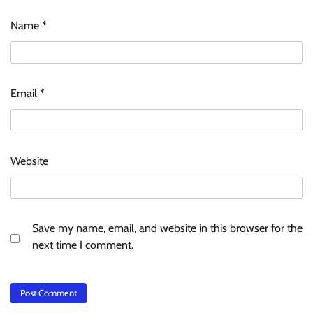
Name
*
Email
*
Website
Save my name, email, and website in this browser for the
next time I comment.