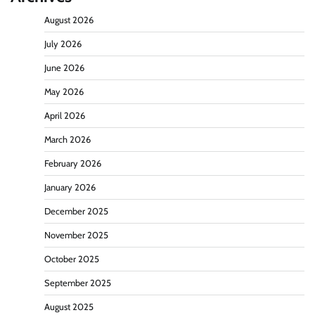
August 2026
July 2026
June 2026
May 2026
April 2026
March 2026
February 2026
January 2026
December 2025
November 2025
October 2025
September 2025
August 2025