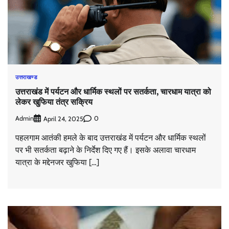
उत्तराखण्ड
उत्तराखंड में पर्यटन और धार्मिक स्थलों पर सतर्कता, चारधाम यात्रा को
लेकर खुफिया तंत्र सक्रिय
Admin
0
April 24, 2025
पहलगाम आतंकी हमले के बाद उत्तराखंड में पर्यटन और धार्मिक स्थलों
पर भी सतर्कता बढ़ाने के निर्देश दिए गए हैं। इसके अलावा चारधाम
यात्रा के मद्देनजर खुफिया […]