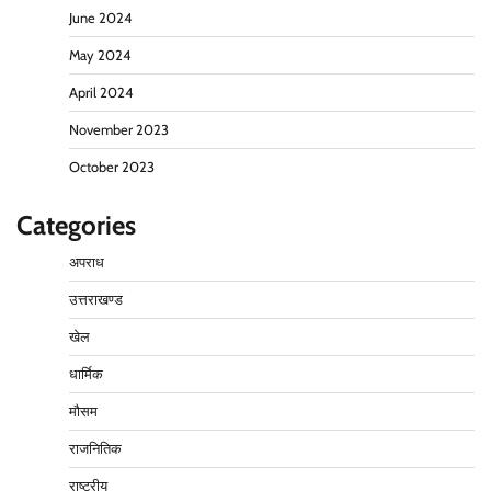
June 2024
May 2024
April 2024
November 2023
October 2023
Categories
अपराध
उत्तराखण्ड
खेल
धार्मिक
मौसम
राजनितिक
राष्ट्रीय