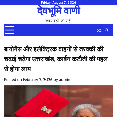
Skip
Friday, August 7, 2026
देवभूमि वाणी
to
content
खबर वही-जो सही
बायोगैस और इलेक्ट्रिक वाहनों से तरक्की की
चढ़ाई चढ़ेगा उत्तराखंड, कार्बन कटौती की पहल
से होगा लाभ
Posted on
February 2, 2026
by
admin