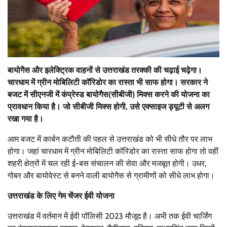
बायोगैस और इलेक्ट्रिक वाहनों से उत्तराखंड तरक्की की चढ़ाई चढ़ेगा।
चारधाम में ग्रीन मोबिलिटी कॉरिडोर का रास्ता भी साफ होगा। सरकार ने
बजट में सीएनजी में कंप्रेस्ड बायोगैस(सीबीजी) मिक्स करने की योजना का
प्रावधान किया है। जो सीबीजी मिक्स होगी, उसे एक्साइज ड्यूटी से अलग
रखा गया है।
आम बजट में कार्बन कटौती की पहल से उत्तराखंड को भी सीधे तौर पर लाभ
होगा। जहां चारधाम में ग्रीन मोबिलिटी कॉरिडोर का रास्ता साफ होगा तो वहीं
शहरी क्षेत्रों में चल रही ई-बस संचालन की सेवा और मजबूत होगी। उधर,
गोबर और बायोवेस्ट से बनने वाली बायोगैस से ग्रामीणों को सीधे लाभ होगा।
उत्तराखंड के लिए गेम चेंजर ईवी योजना
उत्तराखंड में वर्तमान में ईवी पॉलिसी 2023 मौजूद है। अभी तक ईवी चार्जिंग