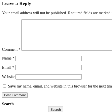
Leave a Reply
Your email address will not be published.
Required fields are marked
Comment
*
Name
*
Email
*
Website
Save my name, email, and website in this browser for the next ti
Search
Search