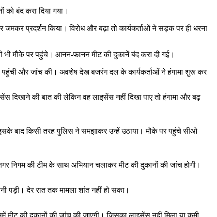
नों को बंद करा दिया गया।
ाकर जमकर प्रदर्शन किया। विरोध और बढ़ा तो कार्यकर्ताओं ने सड़क पर ही धरना
ारी भी मौके पर पहुंचे। आनन-फानन मीट की दुकानें बंद करा दी गई।
भी पहुंची और जांच की। अवशेष देख बजरंग दल के कार्यकर्ताओं ने हंगामा शुरू कर
सेंस दिखाने की बात की लेकिन वह लाइसेंस नहीं दिखा पाए तो हंगामा और बढ़
 इसके बाद किसी तरह पुलिस ने समझाकर उन्हें उठाया। मौके पर पहुंचे सीओ
ी। नगर निगम की टीम के साथ अभियान चलाकर मीट की दुकानों की जांच होगी।
ुलानी पड़ी। देर रात तक मामला शांत नहीं हो सका।
में मीट की दुकानों की जांच की जाएगी। जिसका लाइसेंस नहीं मिला या कमी