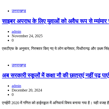
उत्तराखण्ड
साइबर अपराध के लिए युवाओं को अवैध रूप से म्यांमार भ
admin
November 24, 2025
0
एसटीएफ के अनुसार, गिरफ्तार किए गए ये लोग बागेश्वर, पिथौरागढ़ और उधम सिंह 
उत्तराखण्ड
अब सरकारी स्कूलों में कक्षा नौ की छात्राएं नहीं पढ़ पा
admin
December 20, 2024
0
एनईपी 2020 में गणित को हाईस्कूल में अनिवार्य विषय बनाया गया है। यही वजह है