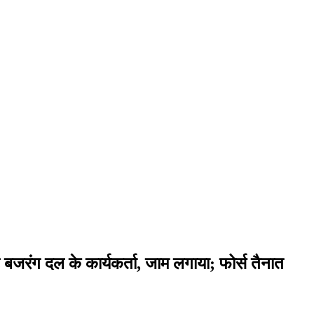
 बजरंग दल के कार्यकर्ता, जाम लगाया; फोर्स तैनात