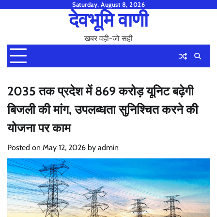
Skip
Saturday, August 8, 2026
देवभूमि वाणी
to
content
खबर वही-जो सही
2035 तक प्रदेश में 869 करोड़ यूनिट बढ़ेगी
बिजली की मांग, उपलब्धता सुनिश्चित करने की
योजना पर काम
Posted on
May 12, 2026
by
admin