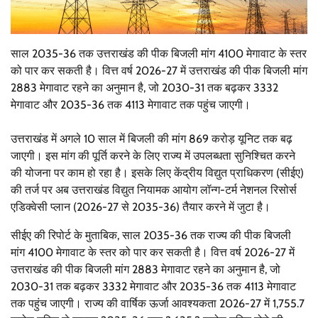
साल 2035-36 तक उत्तराखंड की पीक बिजली मांग 4100 मेगावाट के स्तर
को पार कर सकती है। वित्त वर्ष 2026-27 में उत्तराखंड की पीक बिजली मांग
2883 मेगावाट रहने का अनुमान है, जो 2030-31 तक बढ़कर 3332
मेगावाट और 2035-36 तक 4113 मेगावाट तक पहुंच जाएगी।
उत्तराखंड में अगले 10 साल में बिजली की मांग 869 करोड़ यूनिट तक बढ़
जाएगी। इस मांग की पूर्ति करने के लिए राज्य में उपलब्धता सुनिश्चित करने
की योजना पर काम हो रहा है। इसके लिए केंद्रीय विद्युत प्राधिकरण (सीईए)
की तर्ज पर अब उत्तराखंड विद्युत नियामक आयोग लॉन्ग-टर्म नेशनल रिसोर्स
एडिक्वेसी प्लान (2026-27 से 2035-36) तैयार करने में जुटा है।
सीईए की रिपोर्ट के मुताबिक, साल 2035-36 तक राज्य की पीक बिजली
मांग 4100 मेगावाट के स्तर को पार कर सकती है। वित्त वर्ष 2026-27 में
उत्तराखंड की पीक बिजली मांग 2883 मेगावाट रहने का अनुमान है, जो
2030-31 तक बढ़कर 3332 मेगावाट और 2035-36 तक 4113 मेगावाट
तक पहुंच जाएगी। राज्य की वार्षिक ऊर्जा आवश्यकता 2026-27 में 1,755.7