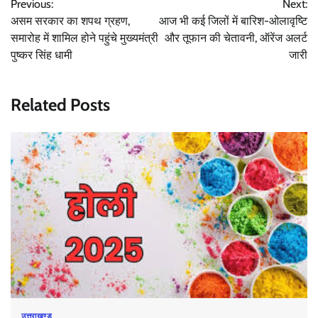
Previous:
Next:
navigation
असम सरकार का शपथ ग्रहण,
आज भी कई जिलों में बारिश-ओलावृष्टि
समारोह में शामिल होने पहुंचे मुख्यमंत्री
और तूफान की चेतावनी, ऑरेंज अलर्ट
पुष्कर सिंह धामी
जारी
Related Posts
उत्तराखण्ड