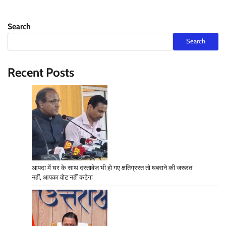
Search
Search
Recent Posts
आपदा में घर के साथ दस्तावेज भी हो गए क्षतिग्रस्त तो घबराने की जरूरत
नहीं, आपका वोट नहीं कटेगा