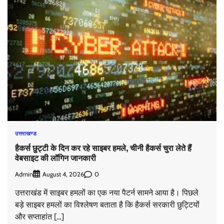
उत्तराखण्ड
हैकर्स छुट्टी के दिन कर रहे साइबर हमले, चीनी हैकर्स चुरा लेते हैं
वेबसाइट की लॉगिन जानकारी
Admin
0
August 4, 2026
उत्तराखंड में साइबर हमलों का एक नया पैटर्न सामने आया है। पिछले
बड़े साइबर हमलों का विश्लेषण बताता है कि हैकर्स सरकारी छुट्टियों
और सप्ताहांत […]