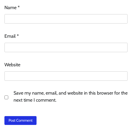
Name
*
Email
*
Website
Save my name, email, and website in this browser for the
next time I comment.