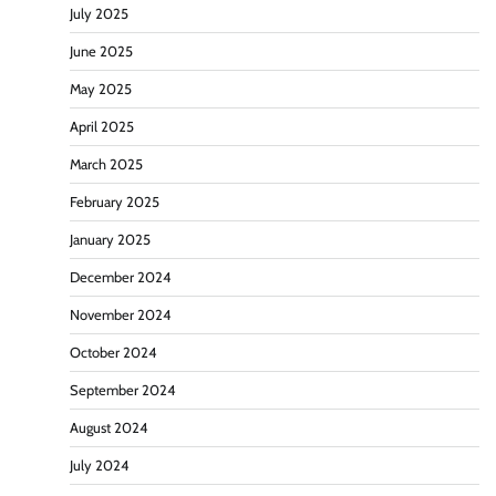
July 2025
June 2025
May 2025
April 2025
March 2025
February 2025
January 2025
December 2024
November 2024
October 2024
September 2024
August 2024
July 2024