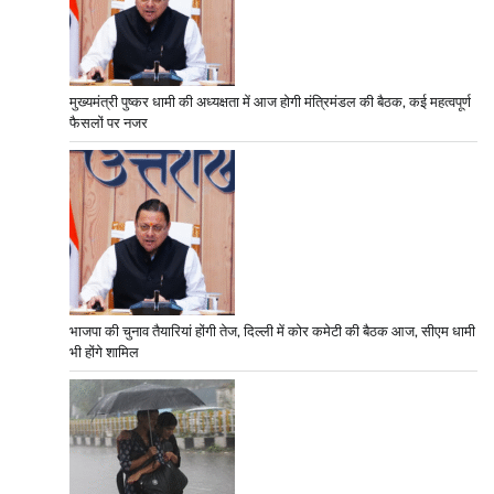
मुख्यमंत्री पुष्कर धामी की अध्यक्षता में आज होगी मंत्रिमंडल की बैठक, कई महत्वपूर्ण
फैसलों पर नजर
भाजपा की चुनाव तैयारियां होंगी तेज, दिल्ली में कोर कमेटी की बैठक आज, सीएम धामी
भी होंगे शामिल