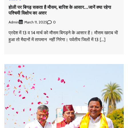
होली पर बिगड़ सकता है मौसम, बारिश के आसार…जानें क्या रहेगा
पश्चिमी विक्षोभ का असर
Admin
0
March 11, 2025
प्रदेश में 13 व 14 मार्च को मौसम बिगड़ने के आसार है। मौसम खराब भी
हुआ तो मैदानों में तापमान नहीं गिरेगा। पर्वतीय जिलाें में 13 […]