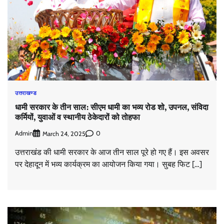
उत्तराखण्ड
धामी सरकार के तीन साल: सीएम धामी का भव्य रोड शो, उपनल, संविदा
कर्मियों, युवाओं व स्थानीय ठेकेदारों को तोहफा
Admin
0
March 24, 2025
उत्तराखंड की धामी सरकार के आज तीन साल पूरे हो गए हैं। इस अवसर
पर देहादून में भव्य कार्यक्रम का आयोजन किया गया। सुबह फिट […]