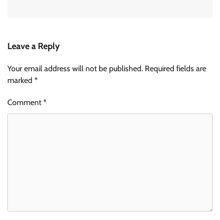
Leave a Reply
Your email address will not be published.
Required fields are
marked
*
Comment
*