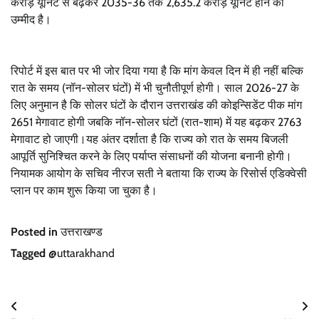
करोड़ यूनिट से बढ़कर 2035-36 तक 2,635.2 करोड़ यूनिट होने की
उम्मीद है।
रिपोर्ट में इस बात पर भी जोर दिया गया है कि मांग केवल दिन में ही नहीं बल्कि
रात के समय (नॉन-सोलर घंटों) में भी चुनौतीपूर्ण होगी। साल 2026-27 के
लिए अनुमान है कि सोलर घंटों के दौरान उत्तराखंड की कोइन्सिडेंट पीक मांग
2651 मेगावाट होगी जबकि नॉन-सोलर घंटों (रात-शाम) में यह बढ़कर 2763
मेगावाट हो जाएगी।यह अंतर दर्शाता है कि राज्य को रात के समय बिजली
आपूर्ति सुनिश्चित करने के लिए पर्याप्त संसाधनों की योजना बनानी होगी।
नियामक आयोग के सचिव नीरज सती ने बताया कि राज्य के रिसोर्स एडिक्वेसी
प्लान पर काम शुरू किया जा चुका है।
Posted in
उत्तराखण्ड
Tagged
@uttarakhand
Post