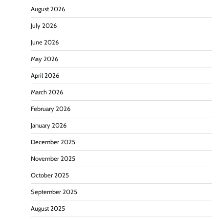
August 2026
July 2026
June 2026
May 2026
April 2026
March 2026
February 2026
January 2026
December 2025
November 2025
October 2025
September 2025
August 2025