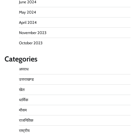
June 2024
May 2024
April 2024
November 2023
October 2023
Categories
अपराध
उत्तराखण्ड
खेल
धार्मिक
मौसम
राजनितिक
राष्ट्रीय