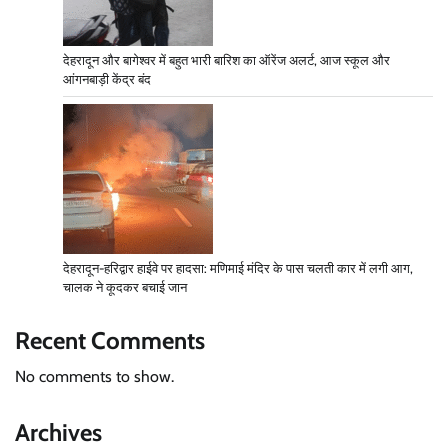
देहरादून और बागेश्वर में बहुत भारी बारिश का ऑरेंज अलर्ट, आज स्कूल और
आंगनबाड़ी केंद्र बंद
देहरादून-हरिद्वार हाईवे पर हादसा: मणिमाई मंदिर के पास चलती कार में लगी आग,
चालक ने कूदकर बचाई जान
Recent Comments
No comments to show.
Archives