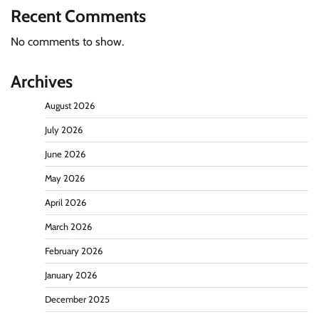
Recent Comments
No comments to show.
Archives
August 2026
July 2026
June 2026
May 2026
April 2026
March 2026
February 2026
January 2026
December 2025