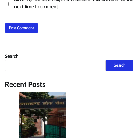
next time I comment.
Search
Search
Recent Posts