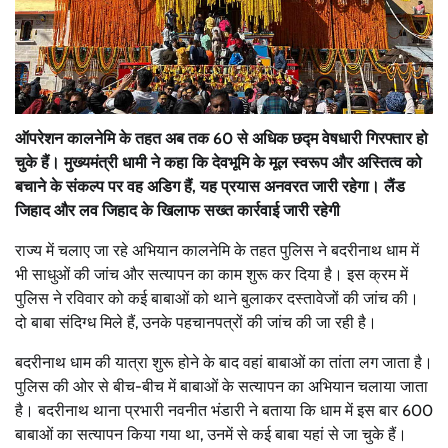
ऑपरेशन कालनेमि के तहत अब तक 60 से अधिक छद्म वेषधारी गिरफ्तार हो
चुके हैं। मुख्यमंत्री धामी ने कहा कि देवभूमि के मूल स्वरूप और अस्तित्व को
बचाने के संकल्प पर वह अडिग हैं, यह प्रयास अनवरत जारी रहेगा। लैंड
जिहाद और लव जिहाद के खिलाफ सख्त कार्रवाई जारी रहेगी
राज्य में चलाए जा रहे अभियान कालनेमि के तहत पुलिस ने बदरीनाथ धाम में
भी साधुओं की जांच और सत्यापन का काम शुरू कर दिया है। इस क्रम में
पुलिस ने रविवार को कई बाबाओं को थाने बुलाकर दस्तावेजों की जांच की।
दो बाबा संदिग्ध मिले हैं, उनके पहचानपत्रों की जांच की जा रही है।
बदरीनाथ धाम की यात्रा शुरू होने के बाद वहां बाबाओं का तांता लग जाता है।
पुलिस की ओर से बीच-बीच में बाबाओं के सत्यापन का अभियान चलाया जाता
है। बदरीनाथ थाना प्रभारी नवनीत भंडारी ने बताया कि धाम में इस बार 600
बाबाओं का सत्यापन किया गया था, उनमें से कई बाबा यहां से जा चुके हैं।