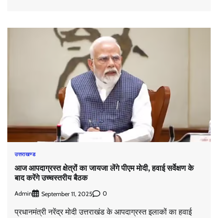
उत्तराखण्ड
आज आपदाग्रस्त क्षेत्रों का जायजा लेंगे पीएम मोदी, हवाई सर्वेक्षण के
बाद करेंगे उच्चस्तरीय बैठक
Admin
0
September 11, 2025
प्रधानमंत्री नरेंद्र मोदी उत्तराखंड के आपदाग्रस्त इलाकों का हवाई