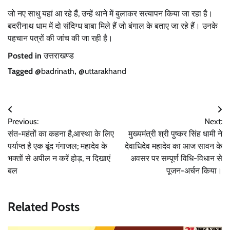
जो नए साधु यहां आ रहे हैं, उन्हें थाने में बुलाकर सत्यापन किया जा रहा है।
बदरीनाथ धाम में दो संदिग्ध बाबा मिले हैं जो बंगाल के बताए जा रहे हैं। उनके
पहचान पत्रों की जांच की जा रही है।
Posted in
उत्तराखण्ड
Tagged
@badrinath
,
@uttarakhand
Post
Previous:
Next:
navigation
संत-महंतों का कहना है,आस्था के लिए
मुख्यमंत्री श्री पुष्कर सिंह धामी ने
पर्याप्त है एक बूंद गंगाजल; महादेव के
देवाधिदेव महादेव का आज सावन के
भक्तों से अपील न करें होड़, न दिखाएं
अवसर पर सम्पूर्ण विधि-विधान से
बल
पूजन-अर्चन किया।
Related Posts