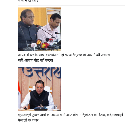
धामी ने दी बधाई
आपदा में घर के साथ दस्तावेज भी हो गए क्षतिग्रस्त तो घबराने की जरूरत
नहीं, आपका वोट नहीं कटेगा
मुख्यमंत्री पुष्कर धामी की अध्यक्षता में आज होगी मंत्रिमंडल की बैठक, कई महत्वपूर्ण
फैसलों पर नजर