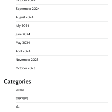
October 2024
September 2024
August 2024
July 2024
June 2024
May 2024
April 2024
November 2023
October 2023
Categories
अपराध
उत्तराखण्ड
खेल