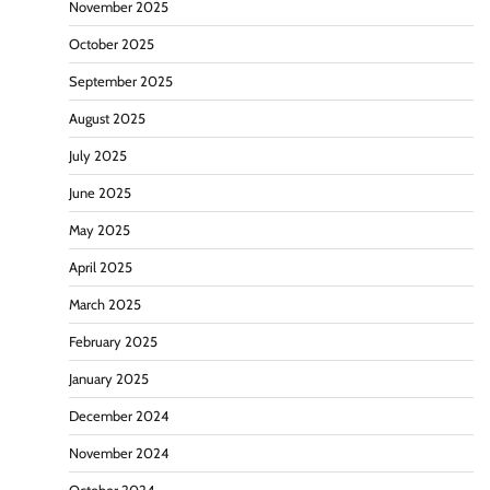
November 2025
October 2025
September 2025
August 2025
July 2025
June 2025
May 2025
April 2025
March 2025
February 2025
January 2025
December 2024
November 2024