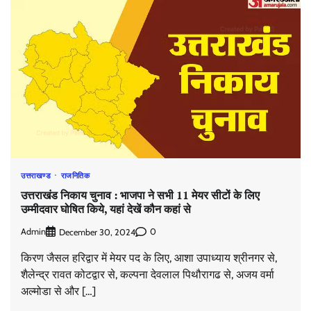
उत्तराखण्ड
राजनितिक
उत्तराखंड निकाय चुनाव : भाजपा ने सभी 11 मेयर सीटों के लिए
उम्मीदवार घोषित किये, यहां देखें कौन कहां से
Admin
0
December 30, 2024
किरण जैसल हरिद्वार में मेयर पद के लिए, आशा उपाध्याय श्रीनगर से,
शैलेन्द्र रावत कोटद्वार से, कल्पना देवलाल पिथौरागढ से, अजय वर्मा
अल्मोडा से और […]