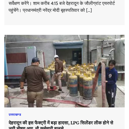
सर्वेक्षण करेंगे। शाम करीब 4:15 बजे देहरादून के जौलीग्रांट एयरपोर्ट
पहुंचेंगे। प्रधानमंत्री नरेंद्र मोदी बृहस्पतिवार को […]
उत्तराखण्ड
देहरादून की इस फैक्ट्री में बड़ा हादसा, LPG सिलेंडर लीक होने से
लगी भीषण आग, नौ कर्मचारी झुलसे