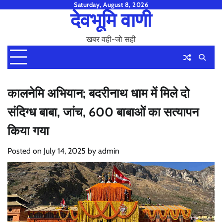
Skip
Saturday, August 8, 2026
देवभूमि वाणी
to
content
खबर वही-जो सही
कालनेमि अभियान; बदरीनाथ धाम में मिले दो
संदिग्ध बाबा, जांच, 600 बाबाओं का सत्यापन
किया गया
Posted on
July 14, 2025
by
admin