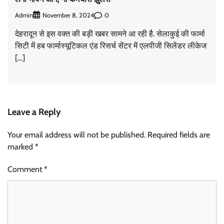
Admin
0
November 8, 2024
देहरादून से इस वक्त की बड़ी खबर सामने आ रही है. सेलाकुई की फार्मा
सिटी में हब फार्मास्यूटिकल एंड रिसर्च सेंटर में एलपीजी सिलेंडर लीकेज
[…]
Leave a Reply
Your email address will not be published.
Required fields are
marked
*
Comment
*