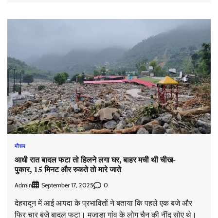
मौसम
आधी रात बादल फटा तो हिलने लगा घर, बाहर मची थी चीख-
पुकार, 15 मिनट और रुकते तो मारे जाते
Admin
0
September 17, 2025
देहरादून में आई आपदा के प्रभावितों ने बताया कि पहले एक बजे और
फिर चार बजे बादल फटा। मजाडा गांव के लोग चैन की नींद सोए थे।