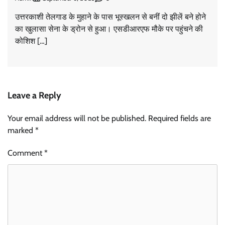
उत्तरकाशी तेलगाड के मुहाने के पास भूस्खलन से बनीं दो झीलें बने होने
का खुलासा सेना के ड्रोन से हुआ। एसडीआरएफ मौके पर पहुंचने की
कोशिश […]
Leave a Reply
Your email address will not be published.
Required fields are
marked
*
Comment
*