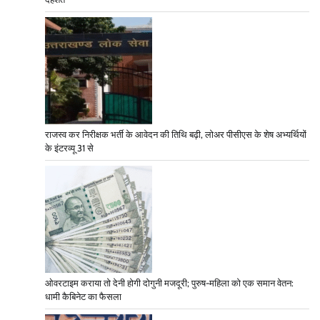
राजस्व कर निरीक्षक भर्ती के आवेदन की तिथि बढ़ी, लोअर पीसीएस के शेष अभ्यर्थियों
के इंटरव्यू 31 से
ओवरटाइम कराया तो देनी होगी दोगुनी मजदूरी; पुरुष-महिला को एक समान वेतन:
धामी कैबिनेट का फैसला