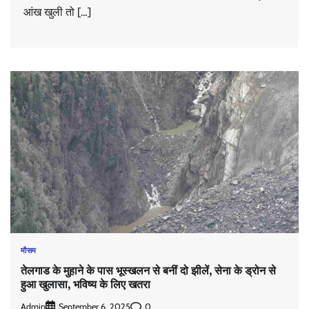
आंख खुली तो […]
मौसम
तेलगाड के मुहाने के पास भूस्खलन से बनीं दो झीलें, सेना के ड्रोन से
हुआ खुलासा, भविष्य के लिए खतरा
Admin
0
September 6, 2025