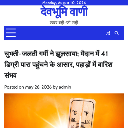
Skip
Monday, August 10, 2026
देवभूमि वाणी
to
content
खबर वही-जो सही
चुभती-जलती गर्मी ने झुलसाया; मैदान में 41
डिग्री पारा पहुंचने के आसार, पहाड़ों में बारिश
संभव
Posted on
May 26, 2026
by
admin