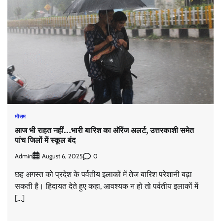
मौसम
आज भी राहत नहीं…भारी बारिश का ऑरेंज अलर्ट, उत्तरकाशी समेत
पांच जिलों में स्कूल बंद
Admin
0
August 6, 2025
छह अगस्त को प्रदेश के पर्वतीय इलाकों में तेज बारिश परेशानी बढ़ा
सकती है। हिदायत देते हुए कहा, आवश्यक न हो तो पर्वतीय इलाकों में
[…]