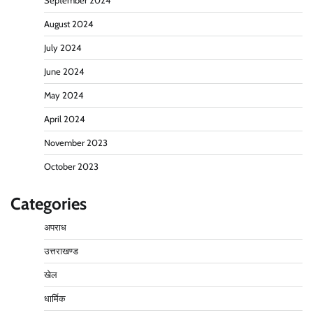
September 2024
August 2024
July 2024
June 2024
May 2024
April 2024
November 2023
October 2023
Categories
अपराध
उत्तराखण्ड
खेल
धार्मिक