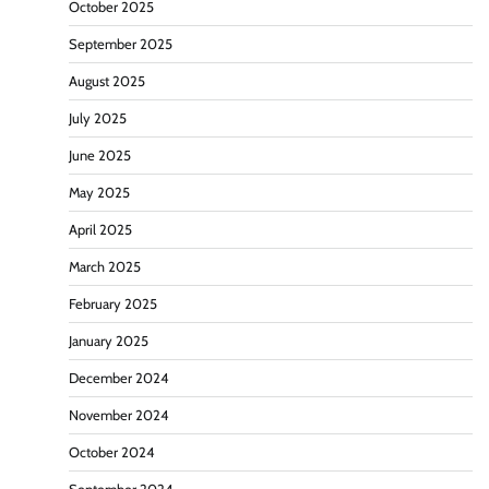
October 2025
September 2025
August 2025
July 2025
June 2025
May 2025
April 2025
March 2025
February 2025
January 2025
December 2024
November 2024
October 2024