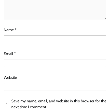
Name
*
Email
*
Website
Save my name, email, and website in this browser for the
next time I comment.