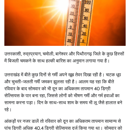
उत्तरकाशी, रुद्रप्रयाग, चमोली, बागेश्वर और पिथौरागढ़ जिले के कुछ हिस्सों
में बिजली चमकने के साथ हल्की बारिश का अनुमान लगाया गया है।
उत्तराखंड में बीते कुछ दिनों से गर्मी अपने खूब तेवर दिखा रही है। चटक धूप
और चुभती-जलती गर्मी जमकर झुलसा रही है। आलम यह रहा कि बीते
रविवार के बाद सोमवार को भी दून का अधिकतम तापमान 40 डिग्री
सेल्सियस के पार बना रहा, जिससे लोगों को भीषण गर्मी और गर्म हवाओं का
सामना करना पड़ा। दिन के साथ-साथ शाम के समय भी लू जैसे हालात बने
रहे।
आंकड़ों पर नजर डालें तो रविवार को दून का अधिकतम तापमान सामान्य से
पांच डिग्री अधिक 40.4 डिग्री सेल्सियस दर्ज किया गया था। सोमवार को