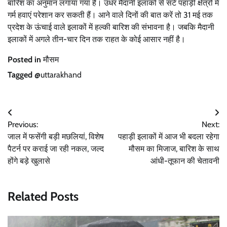
बारिश का अनुमान लगाया गया है। उधर मैदानी इलाकों से सटे पहाड़ी क्षेत्रों में
गर्म हवाएं परेशान कर सकती हैं। आने वाले दिनों की बात करें तो 31 मई तक
प्रदेश के ऊंचाई वाले इलाकों में हल्की बारिश की संभावना है। जबकि मैदानी
इलाकों में अगले तीन-चार दिन तक राहत के कोई आसार नहीं है।
Posted in
मौसम
Tagged
@uttarakhand
Post
Previous:
Next:
navigation
जाल में फसेंगी बड़ी मछलियां, विशेष
पहाड़ी इलाकों में आज भी बदला रहेगा
पैटर्न पर कराई जा रही नकल, जल्द
मौसम का मिजाज, बारिश के साथ
होंगे बड़े खुलासे
आंधी-तूफान की चेतावनी
Related Posts