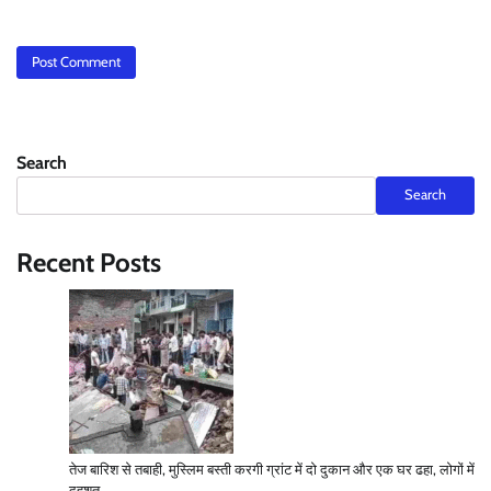
Search
Search
Recent Posts
तेज बारिश से तबाही, मुस्लिम बस्ती करगी ग्रांट में दो दुकान और एक घर ढहा, लोगों में
दहशत