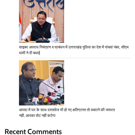
साइबर अपराध नियंत्रण व प्रबंधन में उत्तराखंड पुलिस का देश में पांचवां नंबर, सीएम
धामी ने दी बधाई
आपदा में घर के साथ दस्तावेज भी हो गए क्षतिग्रस्त तो घबराने की जरूरत
नहीं, आपका वोट नहीं कटेगा
Recent Comments