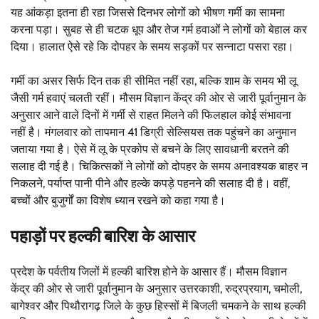
यह आंकड़ा इतना ही रहा जिससे दिनभर लोगों को भीषण गर्मी का सामना
करना पड़ा। सुबह से ही चटक धूप और तेज गर्म हवाओं ने लोगों को बेहाल कर
दिया। हालात ऐसे रहे कि दोपहर के समय सड़कों पर सन्नाटा पसरा रहा।
गर्मी का असर सिर्फ दिन तक ही सीमित नहीं रहा, बल्कि शाम के समय भी लू
जैसी गर्म हवाएं चलती रहीं। मौसम विज्ञान केंद्र की ओर से जारी पूर्वानुमान के
अनुसार आने वाले दिनों में गर्मी से राहत मिलने की फिलहाल कोई संभावना
नहीं है। मंगलवार को तापमान 41 डिग्री सेल्सियस तक पहुंचने का अनुमान
जताया गया है। ऐसे में लू के प्रकोप से बचने के लिए सावधानी बरतने की
सलाह दी गई है। चिकित्सकों ने लोगों को दोपहर के समय अनावश्यक बाहर न
निकलने, पर्याप्त पानी पीने और हल्के कपड़े पहनने की सलाह दी है। वहीं,
बच्चों और बुजुर्गों का विशेष ध्यान रखने को कहा गया है।
पहाड़ों पर हल्की बारिश के आसार
प्रदेश के पर्वतीय जिलों में हल्की बारिश होने के आसार हैं। मौसम विज्ञान
केंद्र की ओर से जारी पूर्वानुमान के अनुसार उत्तरकाशी, रुद्रप्रयाग, चमोली,
बागेश्वर और पिथौरागढ़ जिले के कुछ हिस्सों में बिजली चमकने के साथ हल्की