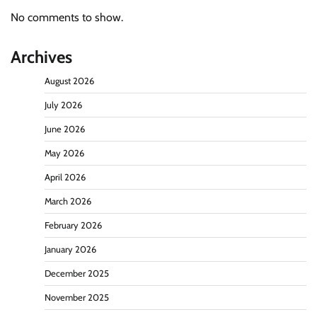
No comments to show.
Archives
August 2026
July 2026
June 2026
May 2026
April 2026
March 2026
February 2026
January 2026
December 2025
November 2025