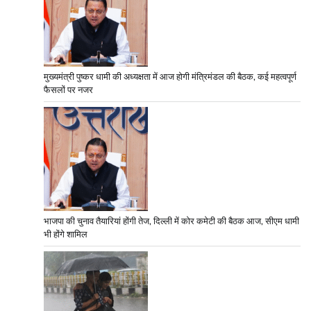
मुख्यमंत्री पुष्कर धामी की अध्यक्षता में आज होगी मंत्रिमंडल की बैठक, कई महत्वपूर्ण
फैसलों पर नजर
भाजपा की चुनाव तैयारियां होंगी तेज, दिल्ली में कोर कमेटी की बैठक आज, सीएम धामी
भी होंगे शामिल