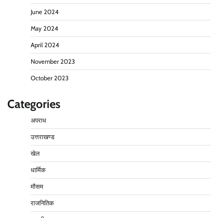
June 2024
May 2024
April 2024
November 2023
October 2023
Categories
अपराध
उत्तराखण्ड
खेल
धार्मिक
मौसम
राजनितिक