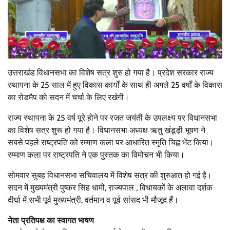
उत्तराखंड विधानसभा का विशेष सत्र शुरु हो गया है। प्रदेश सरकार राज्य
स्थापना के 25 साल में हुए विकास कार्यों के साथ ही अगले 25 वर्षों के विकास
का रोडमैप को सदन में चर्चा के लिए रखेगी।
राज्य स्थापना के 25 वर्ष पूरे होने पर रजत जयंती के उपलक्ष्य पर विधानसभा
का विशेष सत्र शुरू हो गया है। विधानसभा अध्यक्ष ऋतु खंडूड़ी भूषण ने
सबसे पहले राष्ट्रपति को रम्माण कला पर आधारित स्मृति चिह्न भेंट किया।
रम्माण कला पर राष्ट्रपति ने एक पुस्तक का विमोचन भी किया।
सोमवार सुबह विधानसभा सचिवालय में विशेष सत्र की शुरुआत हो गई है।
सदन में मुख्यमंत्री पुष्कर सिंह धामी, राज्यपाल , विधायकों के अलावा दर्शक
दीर्घा में सभी पूर्व मुख्यमंत्री, वर्तमान व पूर्व सांसद भी मौजूद हैं।
नेता प्रतिपक्ष का स्वागत भाषण