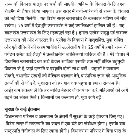
राज्य की विकास यात्रा पर चर्चा की जाएगी। भविष्य के विकास के लिए एक
रोडमैप भी तैयार किया जाएगा। इस सत्र में चर्चा-परिचर्चा से राज्य के विकास
को नई दिशा मिलेगी। यह विशेष सत्र उत्तराखंड के उज्जवल भविष्य की नींव
रखेगा। 25 वर्षों में देवभूमि उत्तराखंड ने कई उपलिब्धयां हासिल की हैं। यह
कालखंड उत्तराखंड के लिए महत्वपूर्ण रहा है। हमारा प्रदेश समृद्ध एवं सशक्त
उत्तराखंड की ओर अग्रसर है। प्रदेश के विकास में मातृशक्ति, युवा शक्ति
और पूर्व सैनिकों की अहम भागीदारी उल्लेखनीय है। 25 वर्षों में हमारे राज्य ने
पर्यटन समेत कई क्षेत्रों में उल्लेखनीय उपलिब्धयां हासिल की हैं। मेरे विचार में
विकसित उत्तराखंड का अर्थ केवल आर्थिक प्रगति तक नहीं बल्कि चहुंमुखी
विकास से है, जहां प्रगति व प्रकृति दोनों साथ चलें। पहाड़ों में पलायन
रोकने, स्थानीय उत्पदों को वैश्विक पहचान देने, पारंपरिक ज्ञान को आधुनिक
तकनीकी से जोड़ने, सुशासन को हर गांव तक पहुंचाना हमारा संकल्प है।
आईए कम संकल्प लें कि हर व्यक्ति बेहतर जीवनयापन करे, महिलाओं को आगे
बढ़ने का संबल मिले। किसानों का कल्याण हो, युवा आगे बढ़ें।
सुरक्षा के कड़े इंतजाम
विधानसभा परिसर व आसपास के क्षेत्रों में सुरक्षा के कड़े इंतजाम किए गए।
विशेष सत्र में राष्ट्रपति का सदन में एक घंटे का संबोधन होगा। इसके बाद
राष्ट्रपति नैनीताल के लिए रवाना होंगी। विधानसभा परिसर में बिना पास के