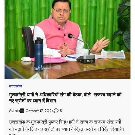
उत्तराखण्ड
मुख्यमंत्री धामी ने अध‍िकारियों संग की बैठक, बोले- राजस्व बढ़ाने को
नए स्रोतों पर ध्यान दें विभाग
Admin
0
October 17, 2024
उत्तराखंड के मुख्यमंत्री पुष्कर सिंह धामी ने राज्य के राजस्व संसाधनों
को बढ़ाने के लिए नए स्रोतों पर ध्यान केंद्रित करने का निर्देश दिया है।