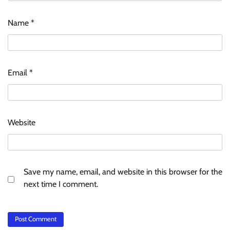
Name
*
Email
*
Website
Save my name, email, and website in this browser for the
next time I comment.