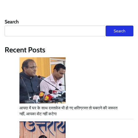
Search
Search
Recent Posts
आपदा में घर के साथ दस्तावेज भी हो गए क्षतिग्रस्त तो घबराने की जरूरत
नहीं, आपका वोट नहीं कटेगा