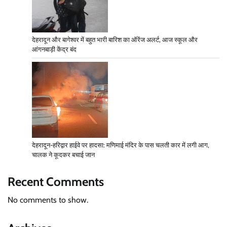
देहरादून और बागेश्वर में बहुत भारी बारिश का ऑरेंज अलर्ट, आज स्कूल और
आंगनबाड़ी केंद्र बंद
देहरादून-हरिद्वार हाईवे पर हादसा: मणिमाई मंदिर के पास चलती कार में लगी आग,
चालक ने कूदकर बचाई जान
Recent Comments
No comments to show.