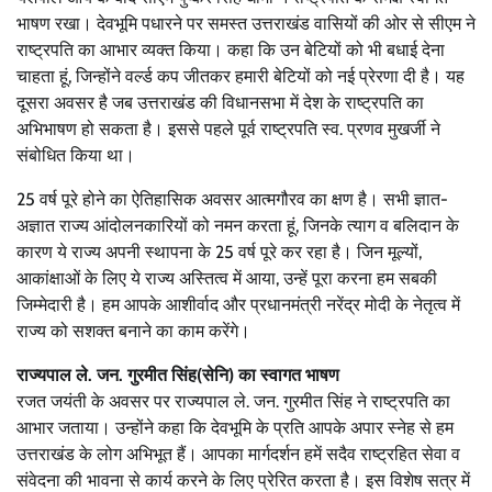
भाषण रखा। देवभूमि पधारने पर समस्त उत्तराखंड वासियों की ओर से सीएम ने
राष्ट्रपति का आभार व्यक्त किया। कहा कि उन बेटियों को भी बधाई देना
चाहता हूं, जिन्होंने वर्ल्ड कप जीतकर हमारी बेटियों को नई प्रेरणा दी है। यह
दूसरा अवसर है जब उत्तराखंड की विधानसभा में देश के राष्ट्रपति का
अभिभाषण हो सकता है। इससे पहले पूर्व राष्ट्रपति स्व. प्रणव मुखर्जी ने
संबोधित किया था।
25 वर्ष पूरे होने का ऐतिहासिक अवसर आत्मगौरव का क्षण है। सभी ज्ञात-
अज्ञात राज्य आंदोलनकारियों को नमन करता हूं, जिनके त्याग व बलिदान के
कारण ये राज्य अपनी स्थापना के 25 वर्ष पूरे कर रहा है। जिन मूल्यों,
आकांक्षाओं के लिए ये राज्य अस्तित्व में आया, उन्हें पूरा करना हम सबकी
जिम्मेदारी है। हम आपके आशीर्वाद और प्रधानमंत्री नरेंद्र मोदी के नेतृत्व में
राज्य को सशक्त बनाने का काम करेंगे।
राज्यपाल ले. जन. गुरमीत सिंह(सेनि) का स्वागत भाषण
रजत जयंती के अवसर पर
राज्यपाल ले. जन. गुरमीत सिंह ने राष्ट्रपति का
आभार जताया। उन्होंने कहा कि देवभूमि के प्रति आपके अपार स्नेह से हम
उत्तराखंड के लोग अभिभूत हैं। आपका मार्गदर्शन हमें सदैव राष्ट्रहित सेवा व
संवेदना की भावना से कार्य करने के लिए प्रेरित करता है। इस विशेष सत्र में