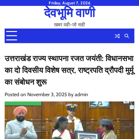
Skip
Friday, August 7, 2026
देवभूमि वाणी
to
content
खबर वही-जो सही
उत्तराखंड राज्य स्थापना रजत जयंती: विधानसभा
का दो दिवसीय विशेष सत्र, राष्ट्रपति द्रौपदी मुर्मू
का संबोधन शुरू
Posted on
November 3, 2025
by
admin