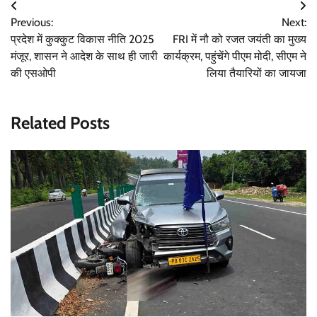
Post
Previous:
Next:
navigation
प्रदेश में कुक्कुट विकास नीति 2025
FRI में नौ को रजत जयंती का मुख्य
मंजूर, शासन ने आदेश के साथ ही जारी
कार्यक्रम, पहुंचेंगे पीएम मोदी, सीएम ने
की एसओपी
लिया तैयारियों का जायजा
Related Posts