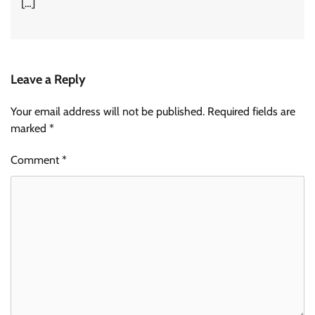
[…]
Leave a Reply
Your email address will not be published.
Required fields are
marked
*
Comment
*