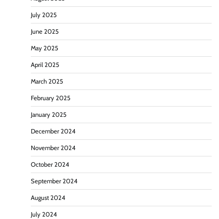
July 2025
June 2025
May 2025
April 2025
March 2025
February 2025
January 2025
December 2024
November 2024
October 2024
September 2024
August 2024
July 2024