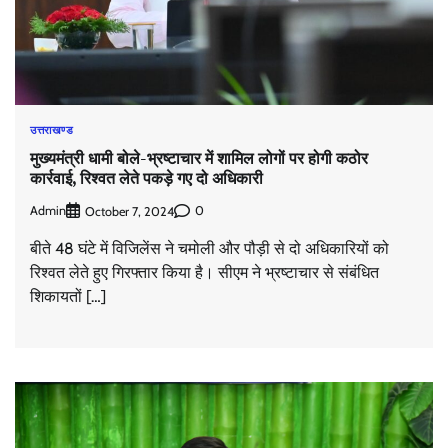
उत्तराखण्ड
मुख्यमंत्री धामी बोले-भ्रष्टाचार में शामिल लोगों पर होगी कठोर
कार्रवाई, रिश्वत लेते पकड़े गए दो अधिकारी
Admin
0
October 7, 2024
बीते 48 घंटे में विजिलेंस ने चमोली और पौड़ी से दो अधिकारियों को
रिश्वत लेते हुए गिरफ्तार किया है। सीएम ने भ्रष्टाचार से संबंधित
शिकायतों […]