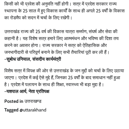
किसी को भी प्रवेश की अनुमति नहीं होगी। सत्र में प्रदेश सरकार राज्य
स्थापना के 25 साल में हुए विकास कार्यों के साथ ही अगले 25 वर्षों के विकास
का रोडमैप को सदन में चर्चा के लिए रखेगी।
उत्तराखंड राज्य की 25 वर्ष की विकास यात्रा समर्पण, संघर्ष और सेवा की
कहानी है। यह विशेष सत्र हमारे लिए आत्ममंथन और भविष्य की दिशा तय
करने का अवसर होगा। राज्य सरकार ने सत्र को ऐतिहासिक और
जनभागीदारी से परिपूर्ण बनाने के लिए सभी तैयारियां पूरी कर ली हैं।
-सुबोध उनियाल, संसदीय कार्यमंत्री
विशेष सत्र में विपक्ष की ओर से उत्तराखंड के जन मुद्दों को चर्चा के लिए उठाया
जाएगा। प्रदेश में कई ऐसे मुद्दे हैं, जिनका 25 वर्षों के बाद समाधान नहीं हुआ
है। प्रदेश में पलायन के साथ ही शिक्षा, स्वास्थ्य भी बड़ा मुद्दा है।
-यशपाल आर्य, नेता प्रतिपक्ष
Posted in
उत्तराखण्ड
Tagged
@uttarakhand