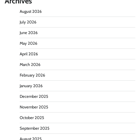
Archives
August 2026
July 2026
June 2026
May 2026
April 2026
March 2026
February 2026
January 2026
December 2025
November 2025
October 2025
September 2025
August 2025