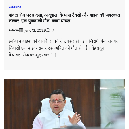
उत्तराखण्ड
पांवटा रोड पर हादसा, आदूवाला के पास टैक्सी और बाइक की जबरदस्त
टक्कर, एक युवक की मौत, बच्चा घायल
Admin
0
June 13, 2025
इनोवा व बाइक की आमने-सामने से टक्कर हो गई। जिसमें विकासनगर
निवासी एक बाइक सवार एक व्यक्ति की मौत हो गई। देहरादून
में पांवटा रोड पर शुक्रवार […]