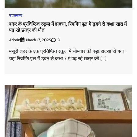
उत्तराखण्ड
शहर के प्रतिष्ठित स्कूल में हादसा, स्विमिंग पूल में डूबने से कक्षा सात में
पढ़ रहे छात्र की मौत
Admin
0
March 17, 2025
मसूरी शहर के एक प्रतिष्ठित स्कूल में सोमवार को बड़ा हादसा हो गया।
यहां स्विमिंग पूल में डूबने से कक्षा 7 में पढ़ रहे छात्र की […]