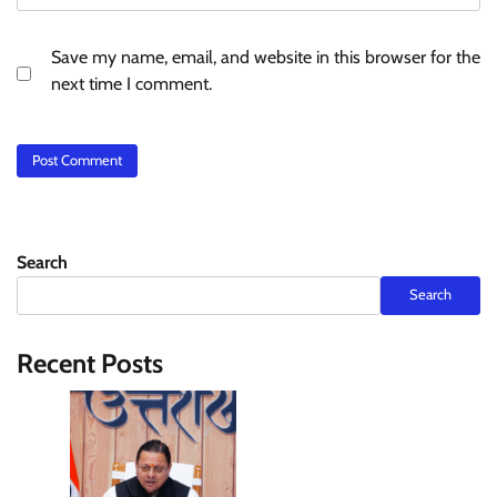
Save my name, email, and website in this browser for the
next time I comment.
Search
Search
Recent Posts