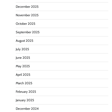
December 2025
November 2025
October 2025
September 2025
August 2025
July 2025
June 2025
May 2025
April 2025
March 2025
February 2025
January 2025
December 2024