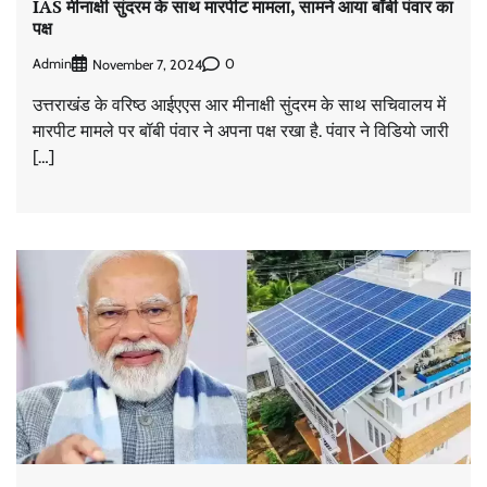
IAS मीनाक्षी सुंदरम के साथ मारपीट मामला, सामने आया बॉबी पंवार का
पक्ष
Admin
0
November 7, 2024
उत्तराखंड के वरिष्ठ आईएएस आर मीनाक्षी सुंदरम के साथ सचिवालय में
मारपीट मामले पर बॉबी पंवार ने अपना पक्ष रखा है. पंवार ने विडियो जारी
[…]