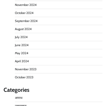
November 2024
October 2024
September 2024
August 2024
July 2024
June 2024
May 2024
April 2024
November 2023
October 2023
Categories
अपराध
उत्तराखण्ड