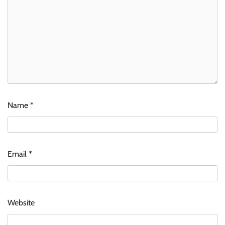
Name
*
Email
*
Website