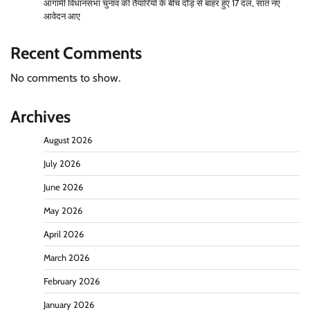
आगामी विधानसभा चुनाव की तैयारियों के बीच दौड़ से बाहर हुए 17 दल, सात नए
आवेदन आए
Recent Comments
No comments to show.
Archives
August 2026
July 2026
June 2026
May 2026
April 2026
March 2026
February 2026
January 2026