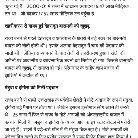
पहुंच गई है। 2000-01 में राज्य में खाद्यान्न उत्पादन 16.47 लाख मीट्रिक
टन था। जो बढ़कर 17.52 लाख मीट्रिक टन पहुंचा है।
शहरीकरण से गायब हुई देहरादून बासमती की खुशबू
राज्य बनने से पहले देहरादून व आसपास के क्षेत्रों में बड़े स्तर पर बासमती
चावल की खेती होती थी। इसके अलावा देहरादून में चाय की पैदावार की
जाती थी। लेकिन राज्य बनने के बाद तेजी से शहरीकरण हुआ। खेती की
जमीनों पर आवासीय व व्यावसायिक भवनों का निर्माण हो गया, जिससे बासमती
चावल की खुशबू भी समाप्त हो गई। प्रेमनगर के समीप चाय बागान भी
झाड़ियों में तब्दील हो गए।
मंडुवा व झंगोरा को मिली पहचान
राज्य बनने से पहले उत्तराखंड के पर्वतीय क्षेत्रों में मोटे अनाज के रूप में मंडुवा,
झंगोरा बड़े पैमाने पर होता था। लेकिन इसका इस्तेमाल लोग अपने ही करते
थे। 25 साल में फिर से राज्य के मोटे अनाजों को अंतरराष्ट्रीय बाजार में
पहचान मिली है। मंडुवा व झंगोरा के व्यंजन आज फाइव स्टार होटल में परोसे
जा रहे हैं। शहरों में बड़े-बड़े मॉल में भी मंडुवा बिक रहा है। मोटे अनाजों को
प्रोत्साहित करने के लिए प्रदेश सरकार ने राज्य मिलेट मिशन शुरू किया है।