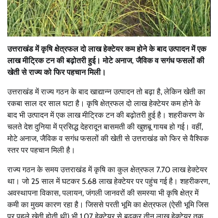
उत्तराखंड में कृषि क्षेत्रफल दो लाख हेक्टेयर कम होने के बाद उत्पादन में एक
लाख मीट्रिक टन की बढ़ोतरी हुई। मोटे अनाज, जैविक व सगंध फसलों की
खेती से राज्य को फिर पहचान मिली।
उत्तराखंड में राज्य गठन के बाद खाद्यान्न उत्पादन तो बढ़ा है, लेकिन खेती का
रकबा साल दर साल घटा है। कृषि क्षेत्रफल दो लाख हेक्टेयर कम होने के
बाद भी उत्पादन में एक लाख मीट्रिक टन की बढ़ोतरी हुई है। शहरीकरण के
चलते देश दुनिया में प्रसिद्ध देहरादून बासमती की खुशबू गायब हो गई। वहीं,
मोटे अनाज, जैविक व सगंध फसलों की खेती से उत्तराखंड को फिर से वैश्विक
स्तर पर पहचान मिली है।
राज्य गठन के समय उत्तराखंड में कृषि का कुल क्षेत्रफल 7.70 लाख हेक्टेयर
था। जो 25 साल में घटकर 5.68 लाख हेक्टेयर पर पहुंच गई है। शहरीकरण,
अवस्थापना विकास, पलायन, जंगली जानवरों की समस्या भी कृषि क्षेत्र में
कमी का मुख्य कारण रहा है। जिससे परती भूमि का क्षेत्रफल (ऐसी भूमि जिस
पर पहले खेती होती थी) भी 1.07 हेक्टेयर से बढ़कर तीन लाख हेक्टेयर तक