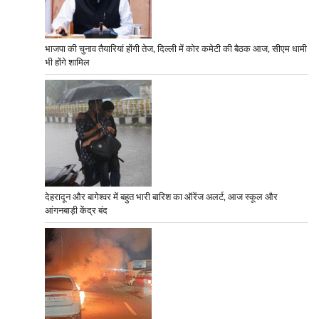
भाजपा की चुनाव तैयारियां होंगी तेज, दिल्ली में कोर कमेटी की बैठक आज, सीएम धामी
भी होंगे शामिल
देहरादून और बागेश्वर में बहुत भारी बारिश का ऑरेंज अलर्ट, आज स्कूल और
आंगनबाड़ी केंद्र बंद