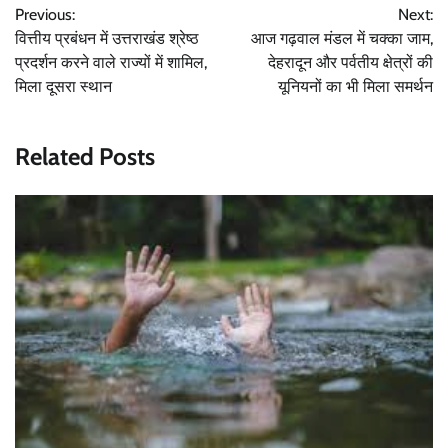
Previous:
Next:
navigation
वित्तीय प्रबंधन में उत्तराखंड श्रेष्ठ
आज गढ़वाल मंडल में चक्का जाम,
प्रदर्शन करने वाले राज्यों में शामिल,
देहरादून और पर्वतीय क्षेत्रों की
मिला दूसरा स्थान
यूनियनों का भी मिला समर्थन
Related Posts