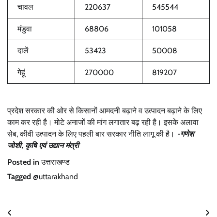
चावल
220637
545544
मंडुवा
68806
101058
दालें
53423
50008
गेहूं
270000
819207
प्रदेश सरकार की ओर से किसानों आमदनी बढ़ाने व उत्पादन बढ़ाने के लिए
काम कर रही है। मोटे अनाजों की मांग लगातार बढ़ रही है। इसके अलावा
सेब, कीवी उत्पादन के लिए पहली बार सरकार नीति लागू की है।
-गणेश
जोशी, कृषि एवं उद्यान मंत्री
Posted in
उत्तराखण्ड
Tagged
@uttarakhand
Post