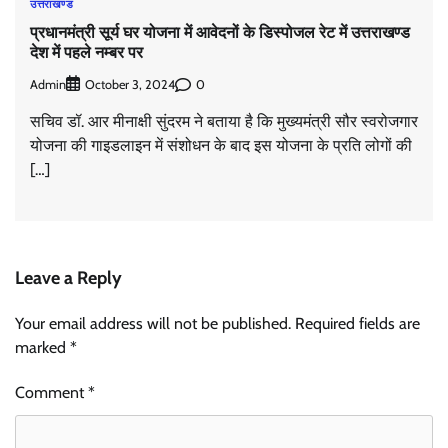
उत्तराखण्ड
प्रधानमंत्री सूर्य घर योजना में आवेदनों के डिस्पोजल रेट में उत्तराखण्ड
देश में पहले नम्बर पर
Admin
0
October 3, 2024
सचिव डॉ. आर मीनाक्षी सुंदरम ने बताया है कि मुख्यमंत्री सौर स्वरोजगार
योजना की गाइडलाइन में संशोधन के बाद इस योजना के प्रति लोगों की
[…]
Leave a Reply
Your email address will not be published.
Required fields are
marked
*
Comment
*