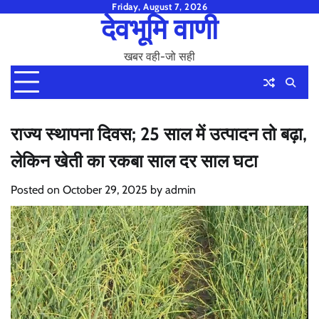
Skip
Friday, August 7, 2026
देवभूमि वाणी
to
content
खबर वही-जो सही
राज्य स्थापना दिवस; 25 साल में उत्पादन तो बढ़ा,
लेकिन खेती का रकबा साल दर साल घटा
Posted on
October 29, 2025
by
admin