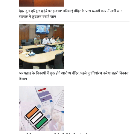
देहरादून-हरिद्वार हाईवे पर हादसा: मणिमाई मंदिर के पास चलती कार में लगी आग,
चालक ने कूदकर बचाई जान
अब पहाड़ के निकायों में शुरू होंगे आरोग्य मंदिर, पहले पुनर्निर्धारण करेगा शहरी विकास
विभाग