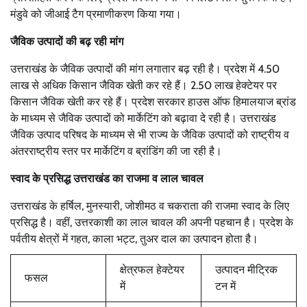
मंडुवे को जीआई टैग प्रमाणीकरण किया गया।
जैविक उत्पादों की बढ़ रही मांग
उत्तराखंड के जैविक उत्पादों की मांग लगातार बढ़ रही है। प्रदेश में 4.50
लाख से अधिक किसान जैविक खेती कर रहे हैं। 2.50 लाख हेक्टेयर पर
किसान जैविक खेती कर रहे हैं। प्रदेश सरकार हाउस ऑफ हिमालयाज ब्रांड
के माध्यम से जैविक उत्पादों को मार्केटिंग को बढ़ावा दे रही है। उत्तराखंड
जैविक उत्पाद परिषद के माध्यम से भी राज्य के जैविक उत्पादों को राष्ट्रीय व
अंतरराष्ट्रीय स्तर पर मार्केटिंग व ब्रांडिंग की जा रही है।
स्वाद के प्रसिद्ध उत्तराखंड का राजमा व लाल चावल
उत्तराखंड के हर्षिल, मुनस्यारी, जोशीमठ व चकराता की राजमा स्वाद के लिए
प्रसिद्ध है। वहीं, उत्तरकाशी का लाल चावल की अपनी पहचान है। प्रदेश के
पर्वतीय क्षेत्रों में गहत, काला भट्ट, तुअर दाल का उत्पादन होता है।
क्षेत्रफल हेक्टेयर
उत्पादन मीट्रिक
फसल
में
टन में