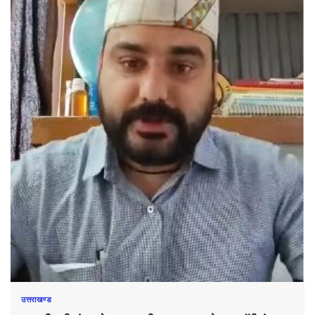
उत्तराखण्ड