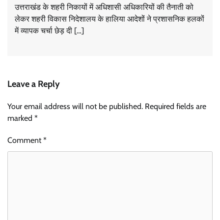
उत्तराखंड के शहरी निकायों में अधिशासी अधिकारियों की तैनाती को
लेकर शहरी विकास निदेशालय के हालिया आदेशों ने प्रशासनिक हलकों
में व्यापक चर्चा छेड़ दी […]
Leave a Reply
Your email address will not be published.
Required fields are
marked
*
Comment
*