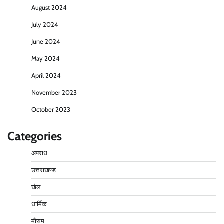
August 2024
July 2024
June 2024
May 2024
April 2024
November 2023
October 2023
Categories
अपराध
उत्तराखण्ड
खेल
धार्मिक
मौसम