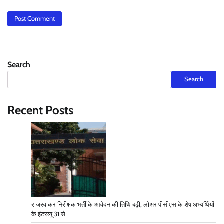
Search
Search
Recent Posts
राजस्व कर निरीक्षक भर्ती के आवेदन की तिथि बढ़ी, लोअर पीसीएस के शेष अभ्यर्थियों
के इंटरव्यू 31 से