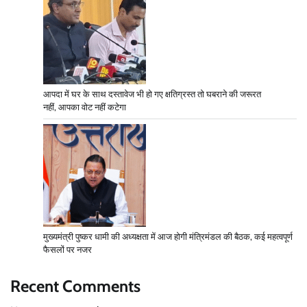
आपदा में घर के साथ दस्तावेज भी हो गए क्षतिग्रस्त तो घबराने की जरूरत
नहीं, आपका वोट नहीं कटेगा
मुख्यमंत्री पुष्कर धामी की अध्यक्षता में आज होगी मंत्रिमंडल की बैठक, कई महत्वपूर्ण
फैसलों पर नजर
Recent Comments