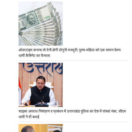
ओवरटाइम कराया तो देनी होगी दोगुनी मजदूरी; पुरुष-महिला को एक समान वेतन:
धामी कैबिनेट का फैसला
साइबर अपराध नियंत्रण व प्रबंधन में उत्तराखंड पुलिस का देश में पांचवां नंबर, सीएम
धामी ने दी बधाई