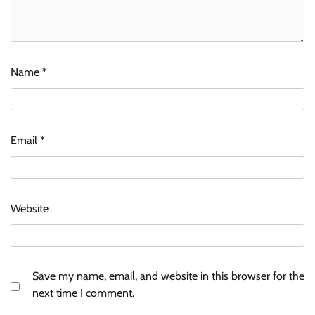
Name
*
Email
*
Website
Save my name, email, and website in this browser for the
next time I comment.