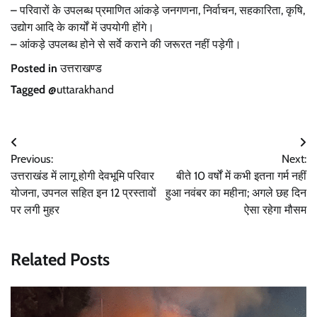
– परिवारों के उपलब्ध प्रमाणित आंकड़े जनगणना, निर्वाचन, सहकारिता, कृषि,
उद्योग आदि के कार्यों में उपयोगी होंगे।
– आंकड़े उपलब्ध होने से सर्वे कराने की जरूरत नहीं पड़ेगी।
Posted in
उत्तराखण्ड
Tagged
@uttarakhand
Post
Previous:
Next:
navigation
उत्तराखंड में लागू होगी देवभूमि परिवार
बीते 10 वर्षों में कभी इतना गर्म नहीं
योजना, उपनल सहित इन 12 प्रस्तावों
हुआ नवंबर का महीना; अगले छह दिन
पर लगी मुहर
ऐसा रहेगा मौसम
Related Posts