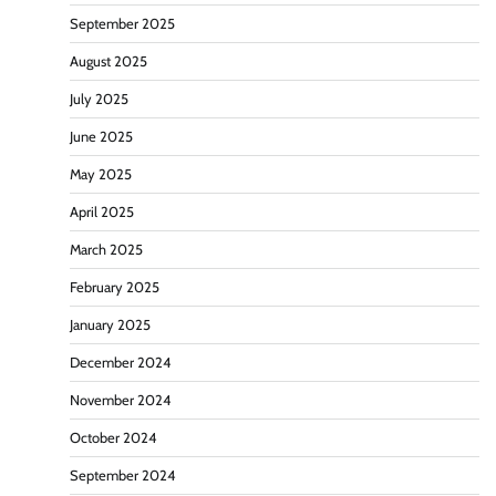
September 2025
August 2025
July 2025
June 2025
May 2025
April 2025
March 2025
February 2025
January 2025
December 2024
November 2024
October 2024
September 2024