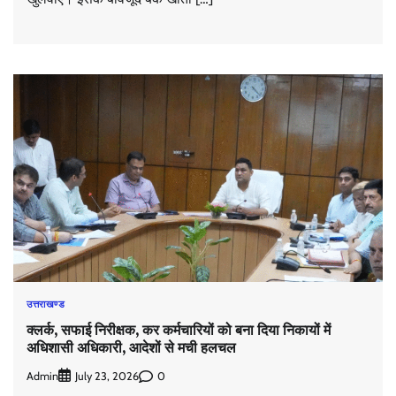
उत्तराखण्ड
क्लर्क, सफाई निरीक्षक, कर कर्मचारियों को बना दिया निकायों में
अधिशासी अधिकारी, आदेशों से मची हलचल
Admin
0
July 23, 2026