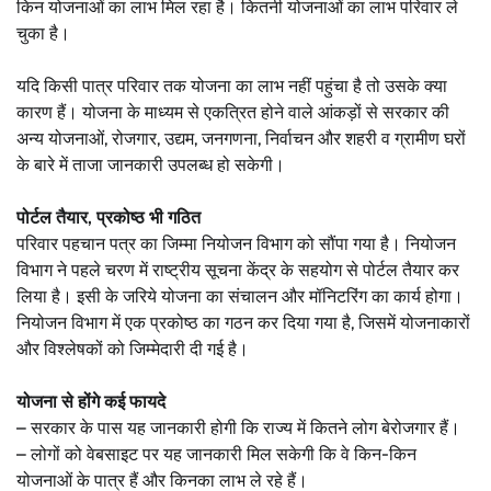
किन योजनाओं का लाभ मिल रहा है। कितनी योजनाओं का लाभ परिवार ले
चुका है।
यदि किसी पात्र परिवार तक योजना का लाभ नहीं पहुंचा है तो उसके क्या
कारण हैं। योजना के माध्यम से एकत्रित होने वाले आंकड़ों से सरकार की
अन्य योजनाओं, रोजगार, उद्यम, जनगणना, निर्वाचन और शहरी व ग्रामीण घरों
के बारे में ताजा जानकारी उपलब्ध हो सकेगी।
पोर्टल तैयार, प्रकोष्ठ भी गठित
परिवार पहचान पत्र का जिम्मा नियोजन विभाग को सौंपा गया है। नियोजन
विभाग ने पहले चरण में राष्ट्रीय सूचना केंद्र के सहयोग से पोर्टल तैयार कर
लिया है। इसी के जरिये योजना का संचालन और मॉनिटरिंग का कार्य होगा।
नियोजन विभाग में एक प्रकोष्ठ का गठन कर दिया गया है, जिसमें योजनाकारों
और विश्लेषकों को जिम्मेदारी दी गई है।
योजना से होंगे कई फायदे
– सरकार के पास यह जानकारी होगी कि राज्य में कितने लोग बेरोजगार हैं।
– लोगों को वेबसाइट पर यह जानकारी मिल सकेगी कि वे किन-किन
योजनाओं के पात्र हैं और किनका लाभ ले रहे हैं।