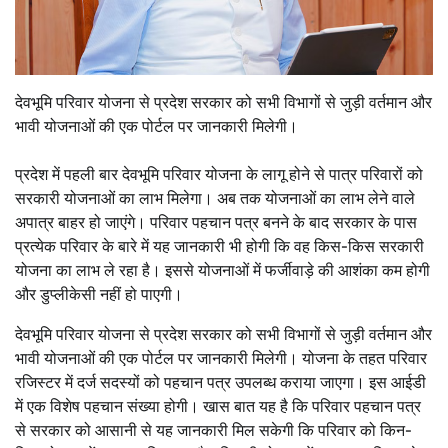
देवभूमि परिवार योजना से प्रदेश सरकार को सभी विभागों से जुड़ी वर्तमान और
भावी योजनाओं की एक पोर्टल पर जानकारी मिलेगी।
प्रदेश में पहली बार देवभूमि परिवार योजना के लागू होने से पात्र परिवारों को
सरकारी योजनाओं का लाभ मिलेगा। अब तक योजनाओं का लाभ लेने वाले
अपात्र बाहर हो जाएंगे। परिवार पहचान पत्र बनने के बाद सरकार के पास
प्रत्येक परिवार के बारे में यह जानकारी भी होगी कि वह किस-किस सरकारी
योजना का लाभ ले रहा है। इससे योजनाओं में फर्जीवाड़े की आशंका कम होगी
और डुप्लीकेसी नहीं हो पाएगी।
देवभूमि परिवार योजना से प्रदेश सरकार को सभी विभागों से जुड़ी वर्तमान और
भावी योजनाओं की एक पोर्टल पर जानकारी मिलेगी। योजना के तहत परिवार
रजिस्टर में दर्ज सदस्यों को पहचान पत्र उपलब्ध कराया जाएगा। इस आईडी
में एक विशेष पहचान संख्या होगी। खास बात यह है कि परिवार पहचान पत्र
से सरकार को आसानी से यह जानकारी मिल सकेगी कि परिवार को किन-