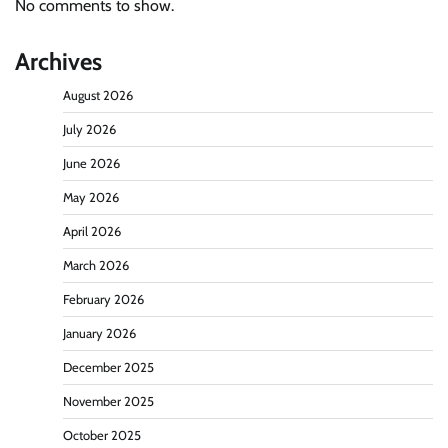
No comments to show.
Archives
August 2026
July 2026
June 2026
May 2026
April 2026
March 2026
February 2026
January 2026
December 2025
November 2025
October 2025