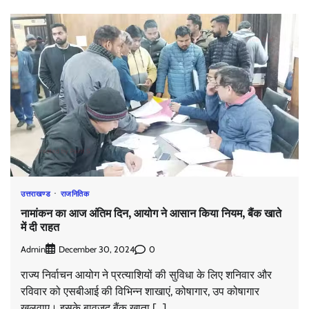
उत्तराखण्ड
राजनितिक
नामांकन का आज अंतिम दिन, आयोग ने आसान किया नियम, बैंक खाते
में दी राहत
Admin
0
December 30, 2024
राज्य निर्वाचन आयोग ने प्रत्याशियों की सुविधा के लिए शनिवार और
रविवार को एसबीआई की विभिन्न शाखाएं, कोषागार, उप कोषागार
खुलवाए। इसके बावजूद बैंक खाता […]