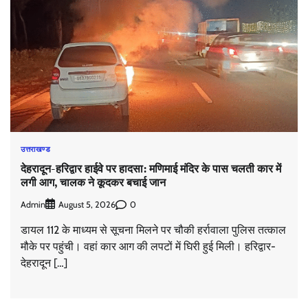
उत्तराखण्ड
देहरादून-हरिद्वार हाईवे पर हादसा: मणिमाई मंदिर के पास चलती कार में
लगी आग, चालक ने कूदकर बचाई जान
Admin
0
August 5, 2026
डायल 112 के माध्यम से सूचना मिलने पर चौकी हर्रावाला पुलिस तत्काल
मौके पर पहुंची। वहां कार आग की लपटों में घिरी हुई मिली। हरिद्वार-
देहरादून […]