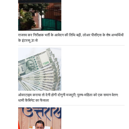
राजस्व कर निरीक्षक भर्ती के आवेदन की तिथि बढ़ी, लोअर पीसीएस के शेष अभ्यर्थियों
के इंटरव्यू 31 से
ओवरटाइम कराया तो देनी होगी दोगुनी मजदूरी; पुरुष-महिला को एक समान वेतन:
धामी कैबिनेट का फैसला