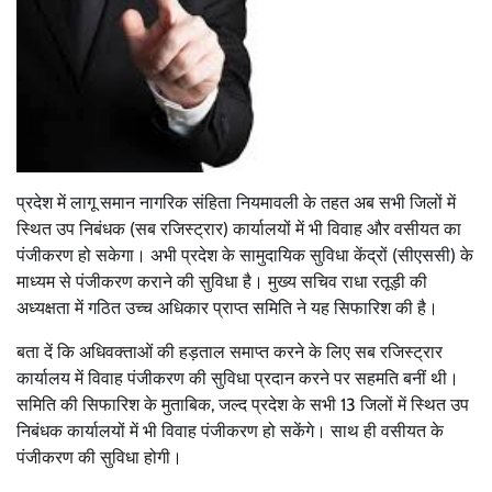
प्रदेश में लागू समान नागरिक संहिता नियमावली के तहत अब सभी जिलों में
स्थित उप निबंधक (सब रजिस्ट्रार) कार्यालयों में भी विवाह और वसीयत का
पंजीकरण हो सकेगा। अभी प्रदेश के सामुदायिक सुविधा केंद्रों (सीएससी) के
माध्यम से पंजीकरण कराने की सुविधा है। मुख्य सचिव राधा रतूड़ी की
अध्यक्षता में गठित उच्च अधिकार प्राप्त समिति ने यह सिफारिश की है।
बता दें कि अधिवक्ताओं की हड़ताल समाप्त करने के लिए सब रजिस्ट्रार
कार्यालय में विवाह पंजीकरण की सुविधा प्रदान करने पर सहमति बनीं थी।
समिति की सिफारिश के मुताबिक, जल्द प्रदेश के सभी 13 जिलों में स्थित उप
निबंधक कार्यालयों में भी विवाह पंजीकरण हो सकेंगे। साथ ही वसीयत के
पंजीकरण की सुविधा होगी।