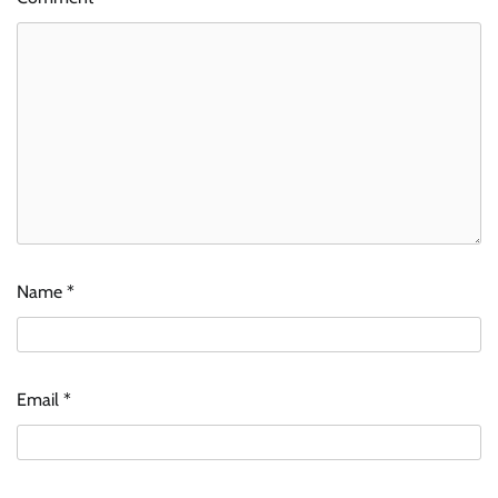
Name
*
Email
*