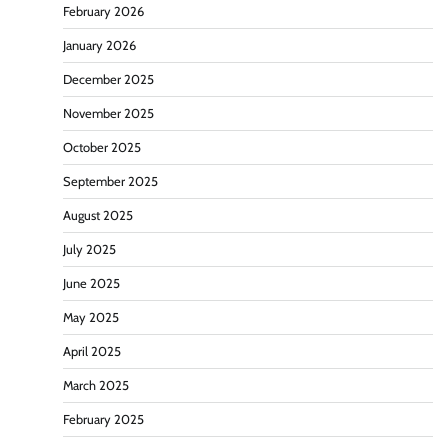
February 2026
January 2026
December 2025
November 2025
October 2025
September 2025
August 2025
July 2025
June 2025
May 2025
April 2025
March 2025
February 2025