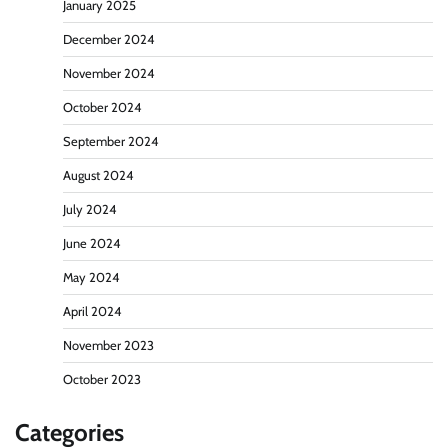
January 2025
December 2024
November 2024
October 2024
September 2024
August 2024
July 2024
June 2024
May 2024
April 2024
November 2023
October 2023
Categories