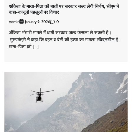
अंकिता के माता-पिता की बातों पर सरकार जल्द लेगी निर्णय, सीएम ने
कहा-कानूनी पहलुओं पर विचार
Admin
0
January 9, 2026
अंकिता भंडारी मामले में धामी सरकार जल्द फैसला ले सकती है।
मुख्यमंत्री ने कहा कि बहन व बेटी की हत्या का मामला संवेदनशील है।
माता-पिता को […]