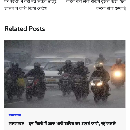
पर परीक्षा में नहीं बैठ सकेंगे छात्र,
वाहन नहीं लगा सकेंगे दूसरा फेरा, यहां
शासन ने जारी किया आदेश
करना होगा अप्लाई
Related Posts
उत्तराखण्ड
उत्तराखंड – इन जिलों में आज भारी बारिश का अलर्ट जारी, रहें सतर्क