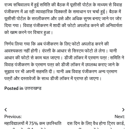
राज्य सचिवालय में हुई समिति की बैठक में यूसीसी पोर्टल के माध्यम से विवाह
पंजीकरण में आ रही व्यावहारिक दिक्कतों के समाधान पर चर्चा हुई। बैठक में
यूसीसी पोर्टल के सरलीकरण और उसे और अधिक सुगम बनाए जाने पर जोर
दिया गया। विवाह पंजीकरण में शादी की फोटो अपलोड करने की अनिवार्यता
को खत्म करने पर विचार हुआ।
निर्णय लिया गया कि अब पंजीकरण के लिए फोटो अपलोड करने की
आवश्यकता नहीं होगी। दंपत्ती के आधार से सिस्टम फोटो ले लेगा। यानी
आधार की फोटो से काम चल जाएगा। डीजी लॉकर में प्रमाण पत्र : समिति ने
विवाह पंजीकरण के प्रमाण पत्र को डीजी लॉकर में उपलब्ध कराए जाने के
सुझाव पर भी अपनी सहमति दी। यानी अब विवाह पंजीकरण अन्य प्रमाण
पत्रों और दस्तावेजों के साथ डीजी लॉकर में प्राप्त हो जाएगा।
Posted in
उत्तराखण्ड
Post
Previous:
Next:
navigation
महाविद्यालयों में 75% कम उपस्थिति
दस दिन के लिए वैध होगा ट्रिप कार्ड,