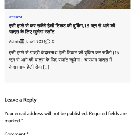
उत्तराखण्ड
इसी हफ्ते से कर सकेंगे हेली टिकट की बुकिंग,15 जून से आगे की
यात्रा के लिए खुलेगा स्लॉट
Admin
0
June 1, 2026
इसी हफ्ते से यात्री केदारनाथ हेली टिकट की बुकिंग कर सकेंगे।15
जून से आगे की यात्रा के लिए स्लॉट खुलेगा। चारधाम यात्रा में
केदारनाथ हेली सेवा […]
Leave a Reply
Your email address will not be published.
Required fields are
marked
*
Comment
*