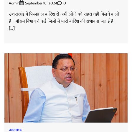
Admin
0
September 18, 2024
उत्तराखंड में फिलहाल बारिश से अभी लोगों को राहत नहीं मिलने वाली
है। मौसम विभाग ने कई जिलों में भारी बारिश की संभावना जताई है।
[…]
उत्तराखण्ड