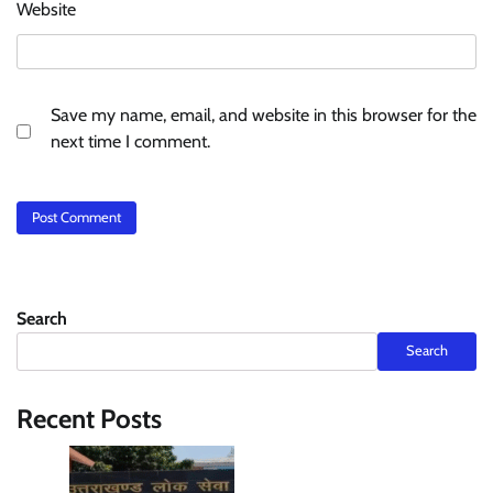
Website
Save my name, email, and website in this browser for the
next time I comment.
Search
Search
Recent Posts