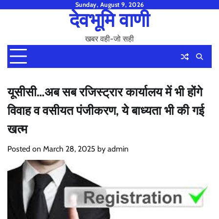
Skip
Sunday, August 9, 2026
देवभूमि वाणी
to
content
खबर वही-जो सही
यूसीसी…अब सब रजिस्ट्रार कार्यालय में भी होंगे
विवाह व वसीयत पंजीकरण, ये बाध्यता भी की गई
खत्म
Posted on
March 28, 2025
by
admin