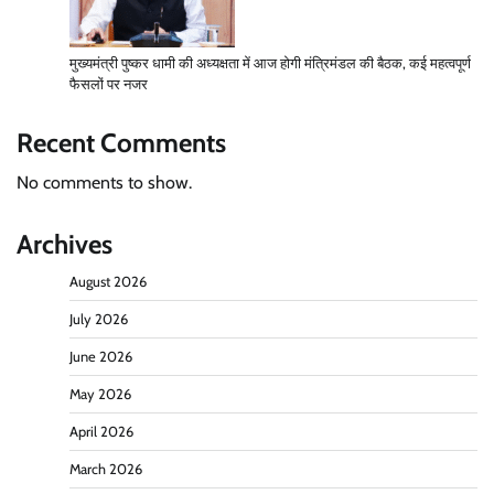
मुख्यमंत्री पुष्कर धामी की अध्यक्षता में आज होगी मंत्रिमंडल की बैठक, कई महत्वपूर्ण
फैसलों पर नजर
Recent Comments
No comments to show.
Archives
August 2026
July 2026
June 2026
May 2026
April 2026
March 2026