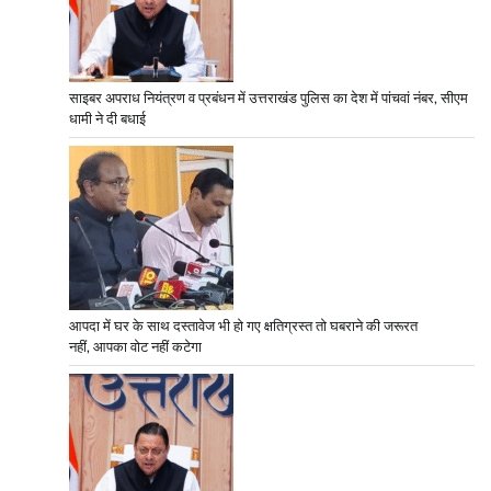
साइबर अपराध नियंत्रण व प्रबंधन में उत्तराखंड पुलिस का देश में पांचवां नंबर, सीएम
धामी ने दी बधाई
आपदा में घर के साथ दस्तावेज भी हो गए क्षतिग्रस्त तो घबराने की जरूरत
नहीं, आपका वोट नहीं कटेगा