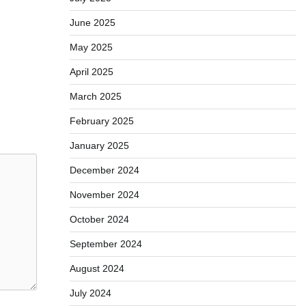
June 2025
May 2025
April 2025
March 2025
February 2025
January 2025
December 2024
November 2024
October 2024
September 2024
August 2024
July 2024