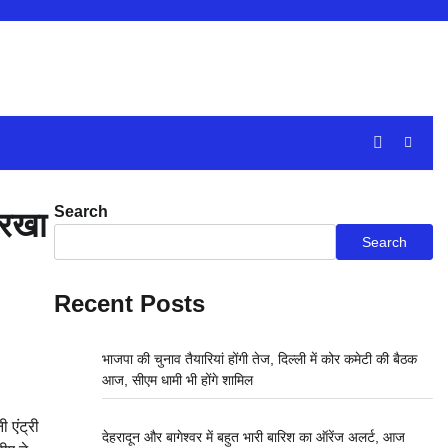
Search
 रखा
Search
Recent Posts
भाजपा की चुनाव तैयारियां होंगी तेज, दिल्ली में कोर कमेटी की बैठक
आज, सीएम धामी भी होंगे शामिल
 एंट्री
देहरादून और बागेश्वर में बहुत भारी बारिश का ऑरेंज अलर्ट, आज