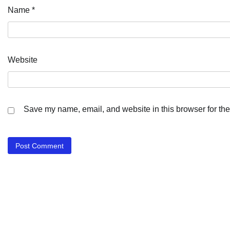
Name
*
Website
Save my name, email, and website in this browser for the