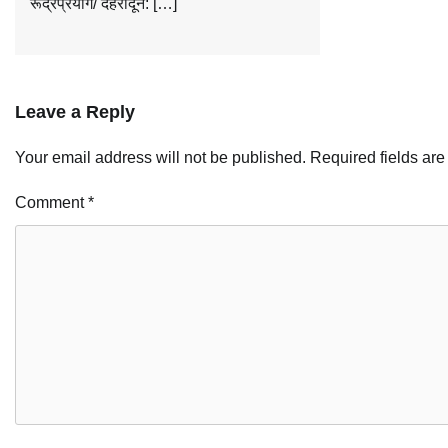
रूद्रप्रयाग/ देहरादून: […]
Leave a Reply
Your email address will not be published.
Required fields ar
Comment
*