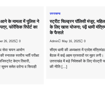
उत्तराखण्ड
 आने के मामला में पुलिस ने
स्ट्रीट चिल्ड्रन पॉलिसी मंजूर, महिल
त्र, फोरेंसिक रिपोर्ट का
के लिए खास योजना; पढ़ें धामी मंत्र
के फैसले
er 26, 2025
0
Admin
May 16, 2025
0
्थ सेवा चयन आयोग
सीएम धामी की अध्यक्षता में प्रदेश मंत्रिमं
 स्नातक स्तरीय भर्ती परीक्षा
बैठक में कई अहम प्रस्तावों पर मुहर लगी।
मजिस्ट्रेट केएन तिवारी,
उत्तराखंड में बड़े निवेशकों के लिए पोल्ट्री फा
र सुमन समेत दरोगा व सिपाही
की नीति […]