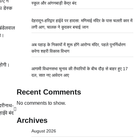
ीए ने
स्कूल और आंगनबाड़ी केंद्र बंद
प डेस्क
देहरादून-हरिद्वार हाईवे पर हादसा: मणिमाई मंदिर के पास चलती कार में
लगी आग, चालक ने कूदकर बचाई जान
 खंडेलवाल
गा।
अब पहाड़ के निकायों में शुरू होंगे आरोग्य मंदिर, पहले पुनर्निर्धारण
करेगा शहरी विकास विभाग
 होगी।
आगामी विधानसभा चुनाव की तैयारियों के बीच दौड़ से बाहर हुए 17
दल, सात नए आवेदन आए
Recent Comments
No comments to show.
बदरीनाथ-
ाईवे बंद
Archives
August 2026