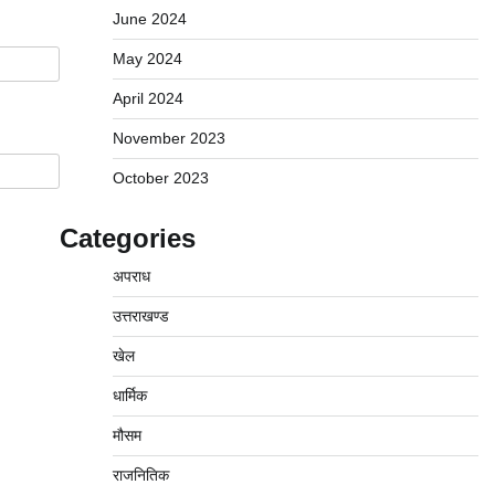
June 2024
May 2024
April 2024
November 2023
October 2023
Categories
अपराध
उत्तराखण्ड
खेल
धार्मिक
मौसम
राजनितिक