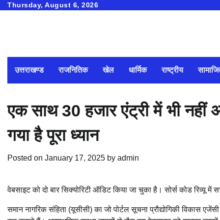
Skip
Thursday, August 6, 2026
to
content
उत्तराखण्ड
राजनितिक
खेल
धार्मिक
राष्ट्रीय
सामाज
एक साथ 30 हजार एंट्री में भी नहीं 
गया है पूरा ध्यान
Posted on
January 17, 2025
by
admin
वेबसाइट को दो बार सिक्योरिटी ऑडिट किया जा चुका है। सोर्स कोड रिव्यू में स
समान नागरिक संहिता (यूसीसी) का जो पोर्टल सूचना प्रौद्योगिकी विकास एजेंस