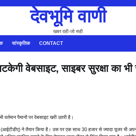
देवभूमि वाणी
खबर वही-जो सही
िक
सांस्कृतिक
CONTACT
अटकेगी वेबसाइट, साइबर सुरक्षा का भी
भी वर्तमान पैमानों पर वेबसाइट खरी उतरी है।
ी (आईटीडीए) ने तैयार किया है। उस पर एक साथ 30 हजार से ज्यादा यूजर भी अपनी