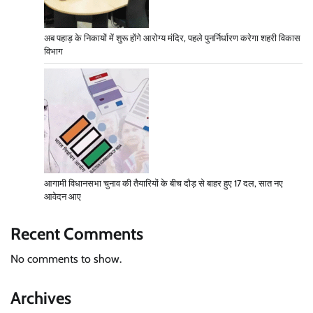
अब पहाड़ के निकायों में शुरू होंगे आरोग्य मंदिर, पहले पुनर्निर्धारण करेगा शहरी विकास
विभाग
आगामी विधानसभा चुनाव की तैयारियों के बीच दौड़ से बाहर हुए 17 दल, सात नए
आवेदन आए
Recent Comments
No comments to show.
Archives