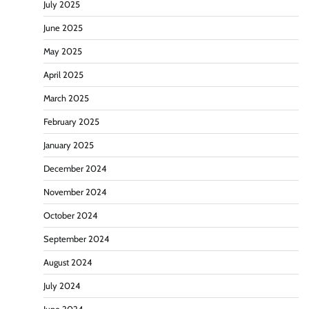
July 2025
June 2025
May 2025
April 2025
March 2025
February 2025
January 2025
December 2024
November 2024
October 2024
September 2024
August 2024
July 2024