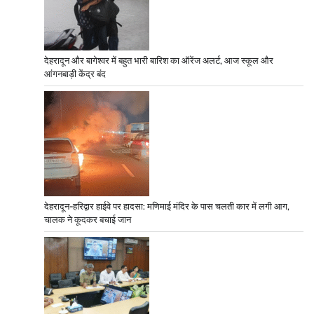
देहरादून और बागेश्वर में बहुत भारी बारिश का ऑरेंज अलर्ट, आज स्कूल और
आंगनबाड़ी केंद्र बंद
देहरादून-हरिद्वार हाईवे पर हादसा: मणिमाई मंदिर के पास चलती कार में लगी आग,
चालक ने कूदकर बचाई जान