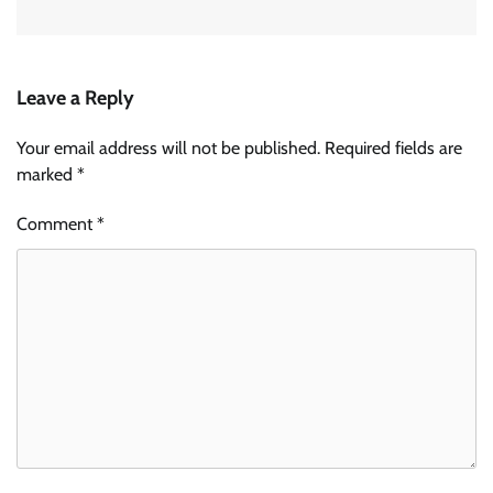
Leave a Reply
Your email address will not be published.
Required fields are
marked
*
Comment
*