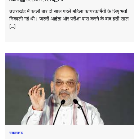
उत्तराखंड में पहली बार दो साल पहले महिला फायरकर्मियों के लिए भर्ती
निकाली गई थी। जरुरी आर्हता और परीक्षा पास करने के बाद इसी साल
[…]
उत्तराखण्ड