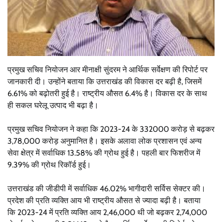
प्रमुख सचिव नियोजन आर मीनाक्षी सुंदरम ने आर्थिक सर्वेक्षण की रिपोर्ट पर
जानकारी दी। उन्होंने बताया कि उत्तराखंड की विकास दर बढ़ी है, जिसमें
6.61% को बढ़ोतरी हुई है। राष्ट्रीय औसत 6.4% है। विकास दर के साथ
ही सकल घरेलू उत्पाद भी बढ़ा है।
प्रमुख सचिव नियोजन ने कहा कि 2023-24 के 332000 करोड़ से बढ़कर
3,78,000 करोड़ अनुमानित है। इसके अलावा लोक प्रशासन एवं अन्य
सेवा क्षेत्र में सर्वाधिक 13.58% की ग्रोथ हुई है। पहली बार फिशरीज में
9.39% की ग्रोथ रिकॉर्ड हुई।
उत्तराखंड की जीडीपी में सर्वाधिक 46.02% भागीदारी सर्विस सेक्टर की।
प्रदेश की प्रति व्यक्ति आय भी राष्ट्रीय औसत से ज्यादा बढ़ी है। बताया
कि 2023-24 में प्रति व्यक्ति आय 2,46,000 थी जो बढ़कर 2,74,000