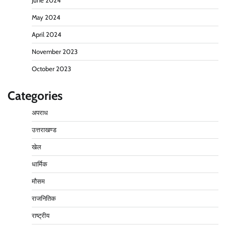
June 2024
May 2024
April 2024
November 2023
October 2023
Categories
अपराध
उत्तराखण्ड
खेल
धार्मिक
मौसम
राजनितिक
राष्ट्रीय