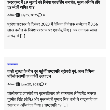
रुद्रप्रुर में 19 जुलाई को निवेश ग्राउंडिंग समारोह, मुख्य अतिथि होंगे
गृह मंत्री अमित शाह
Admin
0
July 15, 2025
प्रदेश सरकार ने दिसंबर 2023 में वैश्विक निवेशक सम्मेलन में 3.56
लाख करोड़ के निवेश प्रस्ताव पर एमओयू किए। अब तक एक लाख
करोड़ से […]
उत्तराखण्ड
कड़ी सुरक्षा के बीच दून पहुंचीं राष्ट्रपति द्रौपदी मुर्मू, आज विभिन्न
परियोजनाओं का करेंगी उद्घाटन
Admin
0
June 20, 2025
जौलीग्रांट एयरपोर्ट पर बृहस्पतिवार को राज्यपाल लेफ्टिनेंट जनरल
गुरमीत सिंह (सेनि.) और मुख्यमंत्री पुष्कर सिंह धामी ने राष्ट्रपति का
स्वागत व अभिनंदन किया। राष्ट्रपति 19 […]