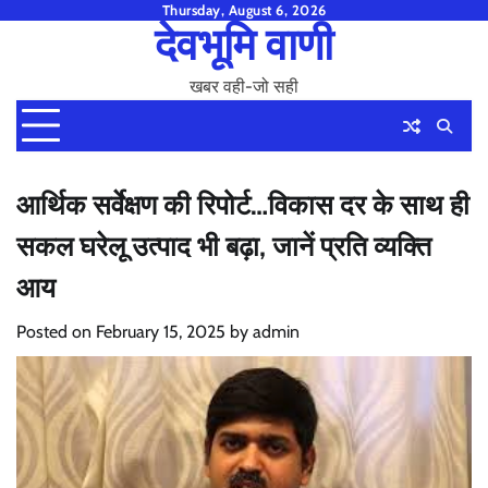
Skip
Thursday, August 6, 2026
देवभूमि वाणी
to
content
खबर वही-जो सही
आर्थिक सर्वेक्षण की रिपोर्ट…विकास दर के साथ ही
सकल घरेलू उत्पाद भी बढ़ा, जानें प्रति व्यक्ति
आय
Posted on
February 15, 2025
by
admin