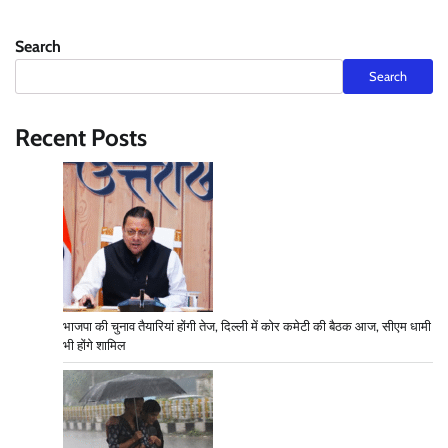
Search
Search
Recent Posts
भाजपा की चुनाव तैयारियां होंगी तेज, दिल्ली में कोर कमेटी की बैठक आज, सीएम धामी
भी होंगे शामिल