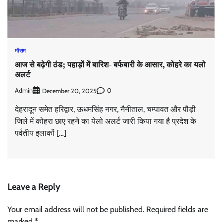
मौसम
आज से बढ़ेगी ठंड; पहाड़ों में बारिश- बर्फबारी के आसार, कोहरे का यलो
अलर्ट
Admin
0
December 20, 2025
देहरादून समेत हरिद्वार, ऊधमसिंह नगर, नैनीताल, चम्पावत और पौड़ी
जिले में कोहरा छाए रहने का येलो अलर्ट जारी किया गया है प्रदेश के
पर्वतीय इलाकों […]
Leave a Reply
Your email address will not be published.
Required fields are
marked
*