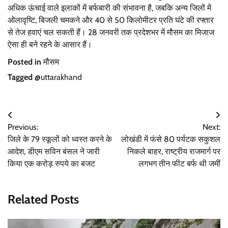
अधिक ऊंचाई वाले इलाकों में बर्फबारी की संभावना है, जबकि अन्य जिलों में
ओलावृष्टि, बिजली चमकने और 40 से 50 किलोमीटर प्रति घंटे की रफ्तार
से तेज हवाएं चल सकती हैं। 28 जनवरी तक प्रदेशभर में मौसम का मिजाज
ऐसा ही बने रहने के आसार हैं।
Posted in
मौसम
Tagged
@uttarakhand
Post
Previous:
Next:
navigation
जिले के 79 स्कूलों को ध्वस्त करने के
लोखंडी में फंसे 80 पर्यटक सकुशल
आदेश, डीएम सविन बंसल ने जारी
निकले बाहर, राष्ट्रीय राजमार्ग पर
किया एक करोड़ रुपये का बजट
लगभग तीन फीट बर्फ थी जमीं
Related Posts