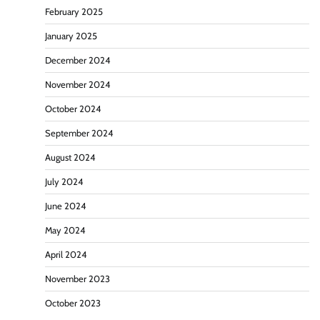
February 2025
January 2025
December 2024
November 2024
October 2024
September 2024
August 2024
July 2024
June 2024
May 2024
April 2024
November 2023
October 2023