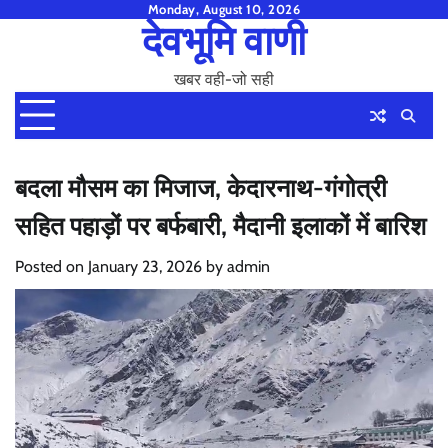
Skip
Monday, August 10, 2026
देवभूमि वाणी
to
content
खबर वही-जो सही
बदला मौसम का मिजाज, केदारनाथ-गंगोत्री
सहित पहाड़ों पर बर्फबारी, मैदानी इलाकों में बारिश
Posted on
January 23, 2026
by
admin