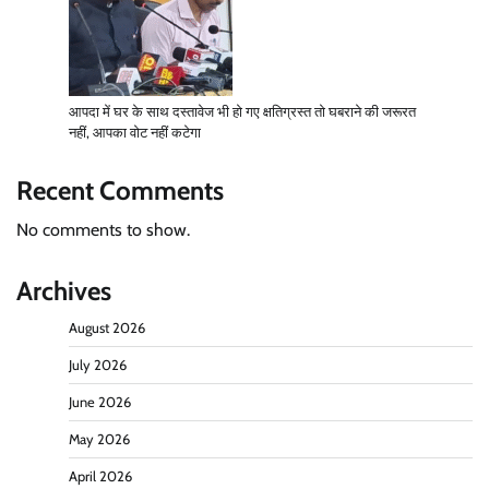
आपदा में घर के साथ दस्तावेज भी हो गए क्षतिग्रस्त तो घबराने की जरूरत
नहीं, आपका वोट नहीं कटेगा
Recent Comments
No comments to show.
Archives
August 2026
July 2026
June 2026
May 2026
April 2026