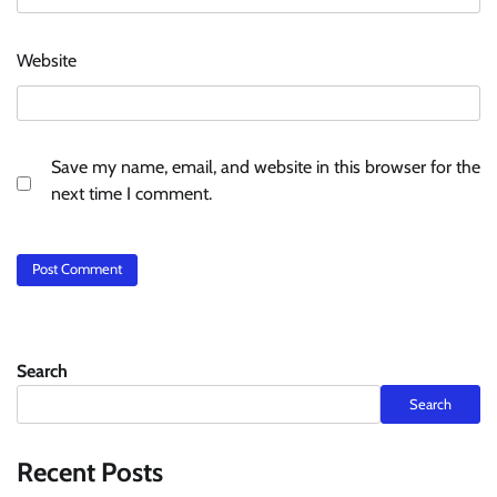
Website
Save my name, email, and website in this browser for the
next time I comment.
Search
Search
Recent Posts