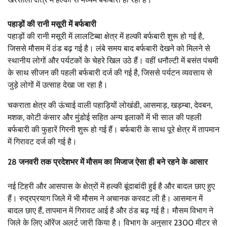
पहाड़ों की रानी मसूरी में बर्फबारी
पहाड़ों की रानी मसूरी में लालटिब्बा क्षेत्र में हल्की बर्फबारी शुरू हो गई है,
जिससे मौसम में ठंड बढ़ गई है। लंबे समय बाद बर्फबारी देखने को मिलने से
स्थानीय लोगों और पर्यटकों के चेहरे खिल उठे हैं। वहीं धनौल्टी में बसंत पंचमी
के साथ सीजन की पहली बर्फबारी दर्ज की गई है, जिससे पर्यटन व्यवसाय से
जुड़े लोगों में उत्साह देखा जा रहा है।
चकराता क्षेत्र की ऊंचाई वाली पहाड़ियों लोखंडी, आसमाड़, खड़म्बा, देवबन,
मशक, कोटी कंसार और मुंडोई सहित अन्य इलाकों में भी साल की पहली
बर्फबारी की फुहारें गिरनी शुरू हो गई हैं। बर्फबारी के साथ पूरे क्षेत्र में तापमान
में गिरावट दर्ज की गई है।
28 जनवरी तक प्रदेशभर में मौसम का मिजाज ऐसा ही बने रहने के आसार
नई टिहरी और आसपास के क्षेत्रों में हल्की बूंदाबांदी हुई है और बादल छाए हुए
हैं। रुद्रप्रयाग जिले में भी मौसम ने अचानक करवट ली है। आसमान में
बादल छाए हैं, तापमान में गिरावट आई है और ठंड बढ़ गई है। मौसम विभाग ने
जिले के लिए ऑरेंज अलर्ट जारी किया है। विभाग के अनुसार 2300 मीटर से