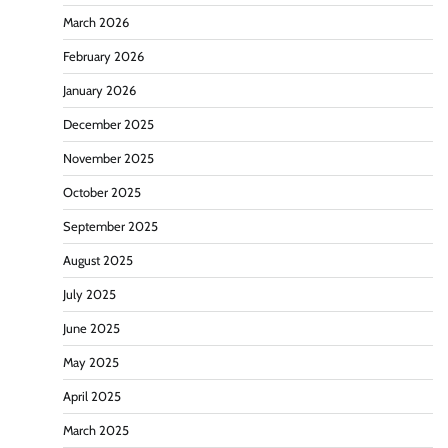
March 2026
February 2026
January 2026
December 2025
November 2025
October 2025
September 2025
August 2025
July 2025
June 2025
May 2025
April 2025
March 2025