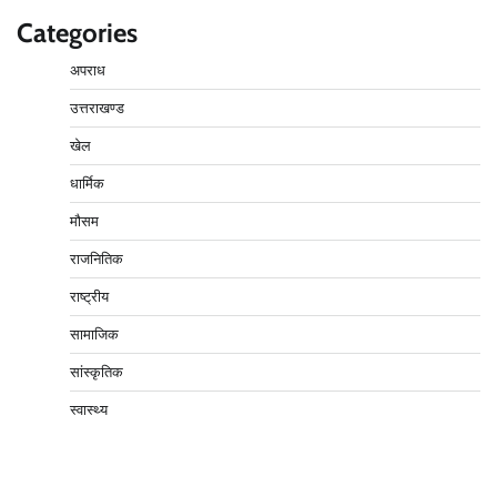
Categories
अपराध
उत्तराखण्ड
खेल
धार्मिक
मौसम
राजनितिक
राष्ट्रीय
सामाजिक
सांस्कृतिक
स्वास्थ्य