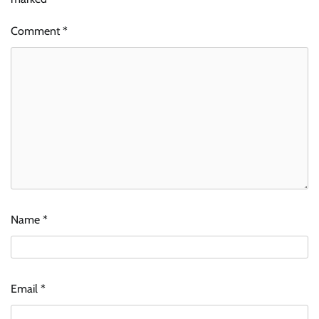
Comment
*
Name
*
Email
*