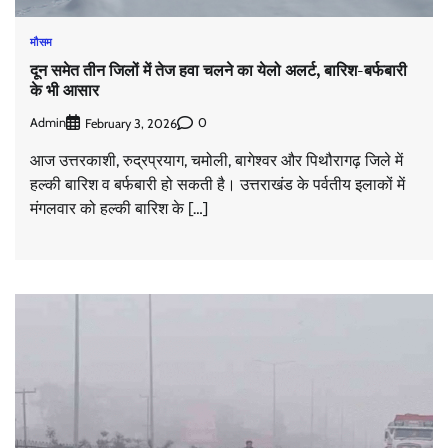
मौसम
दून समेत तीन जिलों में तेज हवा चलने का येलो अलर्ट, बारिश-बर्फबारी
के भी आसार
Admin
0
February 3, 2026
आज उत्तरकाशी, रुद्रप्रयाग, चमोली, बागेश्वर और पिथौरागढ़ जिले में
हल्की बारिश व बर्फबारी हो सकती है। उत्तराखंड के पर्वतीय इलाकों में
मंगलवार को हल्की बारिश के […]