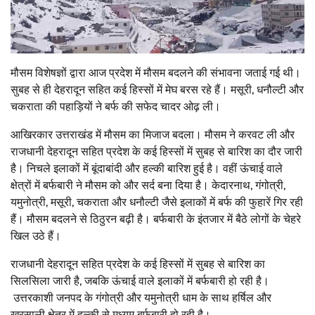
मौसम विशेषज्ञों द्वारा आज प्रदेश में मौसम बदलने की संभावना जताई गई थी।
सुबह से ही देहरादून सहित कई हिस्सों में मेघ बरस रहे हैं। मसूरी, धनौल्टी और
चकराता की पहाड़ियों ने बर्फ की सफेद चादर ओढ़ ली।
आखिरकार उत्तराखंड में मौसम का मिजाज बदला। मौसम ने करवट ली और
राजधानी देहरादून सहित प्रदेश के कई हिस्सों में सुबह से बारिश का दौर जारी
है। निचले इलाकों में बूंदाबांदी और हल्की बारिश हुई है। वहीं ऊंचाई वाले
क्षेत्रों में बर्फबारी ने मौसम को और सर्द बना दिया है। केदारनाथ, गंगोत्री,
यमुनोत्री, मसूरी, चकराता और धनौल्टी जैसे इलाकों में बर्फ की फुहारें गिर रही
हैं। मौसम बदलने से ठिठुरन बढ़ी है। बर्फबारी के इंतजार में बैठे लोगों के चेहरे
खिल उठे हैं।
राजधानी देहरादून सहित प्रदेश के कई हिस्सों में सुबह से बारिश का
सिलसिला जारी है, जबकि ऊंचाई वाले इलाकों में बर्फबारी हो रही है।
उत्तरकाशी जनपद के गंगोत्री और यमुनोत्री धाम के साथ हर्षिल और
खरसाली क्षेत्र में हल्की से मध्यम बर्फबारी हो रही है।