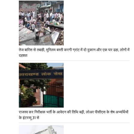
तेज बारिश से तबाही, मुस्लिम बस्ती करगी ग्रांट में दो दुकान और एक घर ढहा, लोगों में
दहशत
राजस्व कर निरीक्षक भर्ती के आवेदन की तिथि बढ़ी, लोअर पीसीएस के शेष अभ्यर्थियों
के इंटरव्यू 31 से