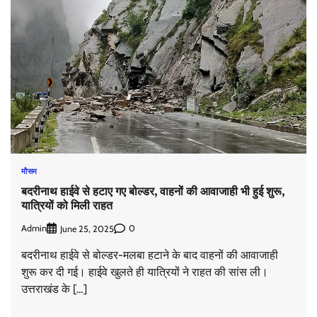
मौसम
बदरीनाथ हाईवे से हटाए गए बोल्डर, वाहनों की आवाजाही भी हुई शुरू,
यात्रियों को मिली राहत
Admin
0
June 25, 2025
बदरीनाथ हाईवे से बोल्डर-मलबा हटाने के बाद वाहनों की आवाजाही
शुरू कर दी गई। हाईवे खुलते ही यात्रियों ने राहत की सांस ली।
उत्तराखंड के […]