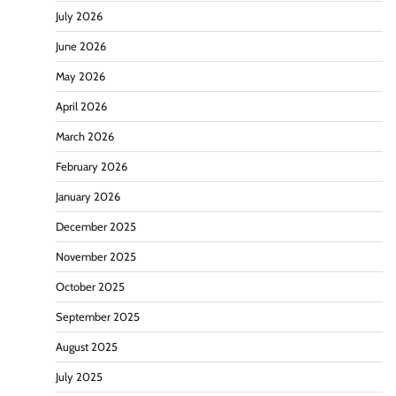
July 2026
June 2026
May 2026
April 2026
March 2026
February 2026
January 2026
December 2025
November 2025
October 2025
September 2025
August 2025
July 2025