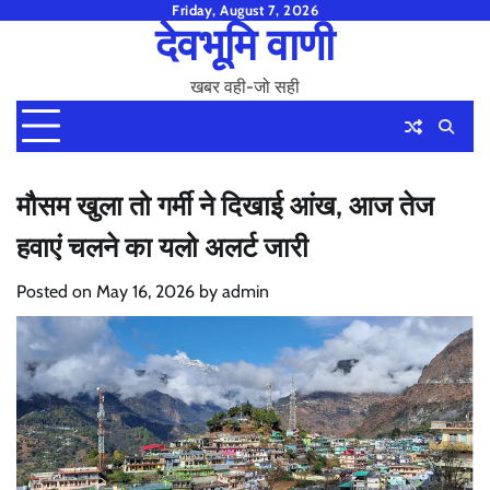
Skip
Friday, August 7, 2026
देवभूमि वाणी
to
content
खबर वही-जो सही
मौसम खुला तो गर्मी ने दिखाई आंख, आज तेज
हवाएं चलने का यलो अलर्ट जारी
Posted on
May 16, 2026
by
admin