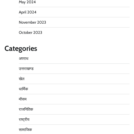
May 2024
April 2024
November 2023
October 2023
Categories
अपराध
उत्तराखण्ड
खेल
धार्मिक
मौसम
राजनितिक
राष्ट्रीय
सामाजिक