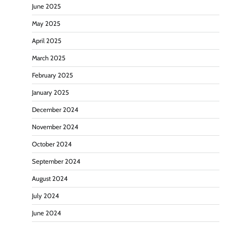
June 2025
May 2025
April 2025
March 2025
February 2025
January 2025
December 2024
November 2024
October 2024
September 2024
August 2024
July 2024
June 2024