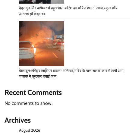
देहरादून और बागेश्वर में बहुत भारी बारिश का ऑरेंज अलर्ट, आज स्कूल और
आंगनबाड़ी केंद्र बंद
देहरादून-हरिद्वार हाईवे पर हादसा: मणिमाई मंदिर के पास चलती कार में लगी आग,
चालक ने कूदकर बचाई जान
Recent Comments
No comments to show.
Archives
August 2026