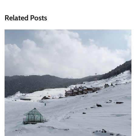
Related Posts