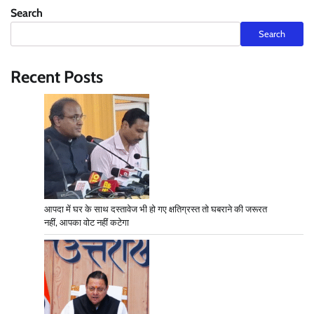
Search
Search
Recent Posts
आपदा में घर के साथ दस्तावेज भी हो गए क्षतिग्रस्त तो घबराने की जरूरत
नहीं, आपका वोट नहीं कटेगा