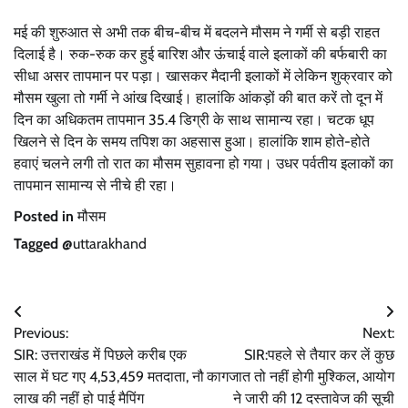
मई की शुरुआत से अभी तक बीच-बीच में बदलने मौसम ने गर्मी से बड़ी राहत
दिलाई है। रुक-रुक कर हुई बारिश और ऊंचाई वाले इलाकों की बर्फबारी का
सीधा असर तापमान पर पड़ा। खासकर मैदानी इलाकों में लेकिन शुक्रवार को
मौसम खुला तो गर्मी ने आंख दिखाई। हालांकि आंकड़ों की बात करें तो दून में
दिन का अधिकतम तापमान 35.4 डिग्री के साथ सामान्य रहा। चटक धूप
खिलने से दिन के समय तपिश का अहसास हुआ। हालांकि शाम होते-होते
हवाएं चलने लगी तो रात का मौसम सुहावना हो गया। उधर पर्वतीय इलाकों का
तापमान सामान्य से नीचे ही रहा।
Posted in
मौसम
Tagged
@uttarakhand
Post
Previous:
Next:
navigation
SIR: उत्तराखंड में पिछले करीब एक
SIR:पहले से तैयार कर लें कुछ
साल में घट गए 4,53,459 मतदाता, नौ
कागजात तो नहीं होगी मुश्किल, आयोग
लाख की नहीं हो पाई मैपिंग
ने जारी की 12 दस्तावेज की सूची