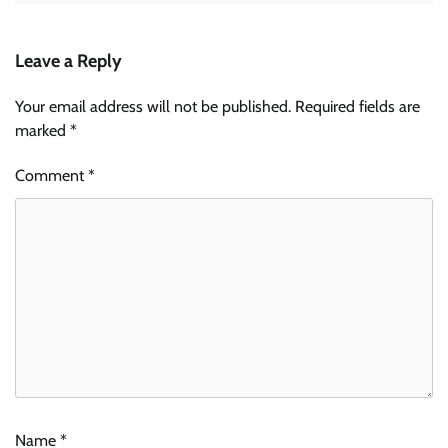
Leave a Reply
Your email address will not be published.
Required fields are
marked
*
Comment
*
Name
*