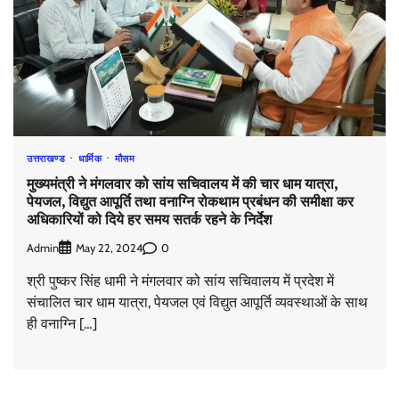
उत्तराखण्ड
धार्मिक
मौसम
मुख्यमंत्री ने मंगलवार को सांय सचिवालय में की चार धाम यात्रा,
पेयजल, विद्युत आपूर्ति तथा वनाग्नि रोकथाम प्रबंधन की समीक्षा कर
अधिकारियों को दिये हर समय सतर्क रहने के निर्देश
Admin
0
May 22, 2024
श्री पुष्कर सिंह धामी ने मंगलवार को सांय सचिवालय में प्रदेश में
संचालित चार धाम यात्रा, पेयजल एवं विद्युत आपूर्ति व्यवस्थाओं के साथ
ही वनाग्नि […]