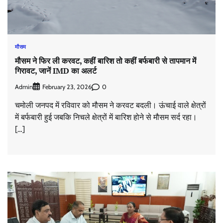
मौसम
मौसम ने फिर ली करवट, कहीं बारिश तो कहीं बर्फबारी से तापमान में
गिरावट, जानें IMD का अलर्ट
Admin
0
February 23, 2026
चमोली जनपद में रविवार को मौसम ने करवट बदली। ऊंचाई वाले क्षेत्रों
में बर्फबारी हुई जबकि निचले क्षेत्रों में बारिश होने से मौसम सर्द रहा।
[…]