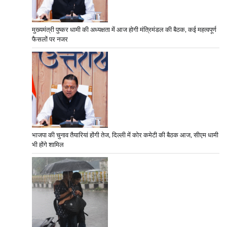
मुख्यमंत्री पुष्कर धामी की अध्यक्षता में आज होगी मंत्रिमंडल की बैठक, कई महत्वपूर्ण
फैसलों पर नजर
भाजपा की चुनाव तैयारियां होंगी तेज, दिल्ली में कोर कमेटी की बैठक आज, सीएम धामी
भी होंगे शामिल