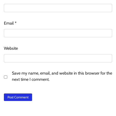
Email
*
Website
Save my name, email, and website in this browser for the
next time I comment.