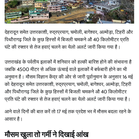
देहरादून समेत उत्तरकाशी, रुद्रप्रयाग, चमोली, बागेश्वर, अल्मोड़ा, टिहरी और
पिथौरागढ़ जिले के कुछ हिस्सों में बिजली चमकने औ 40 किलोमीटर प्रति
घंटे की रफ्तार से तेज हवाएं चलने का येलो अलर्ट जारी किया गया है।
उत्तराखंड के पर्वतीय इलाकों में शनिवार को हल्की बारिश होने की संभावना है
जबकि 4500 मीटर से अधिक ऊंचाई वाले इलाकों में बर्फबारी होने का भी
अनुमान है। मौसम विज्ञान केंद्र की ओर से जारी पूर्वानुमान के अनुसार 16 मई
को देहरादून समेत उत्तरकाशी, रुद्रप्रयाग, चमोली, बागेश्वर, अल्मोड़ा, टिहरी
और पिथौरागढ़ जिले के कुछ हिस्सों में बिजली चमकने औ 40 किलोमीटर
प्रति घंटे की रफ्तार से तेज हवाएं चलने का येलो अलर्ट जारी किया गया है।
आने वाले दिनों की बात करें तो 17 मई तक प्रदेश भर में मौसम बदला रहने के
आसार है।
मौसम खुला तो गर्मी ने दिखाई आंख