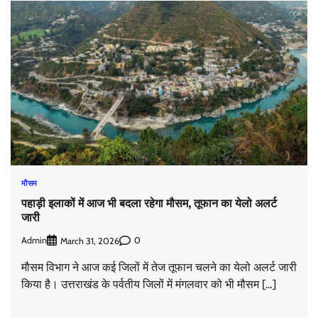
मौसम
पहाड़ी इलाकों में आज भी बदला रहेगा मौसम, तूफान का येलो अलर्ट
जारी
Admin
0
March 31, 2026
मौसम विभाग ने आज कई जिलों में तेज तूफान चलने का येलो अलर्ट जारी
किया है। उत्तराखंड के पर्वतीय जिलों में मंगलवार को भी मौसम […]