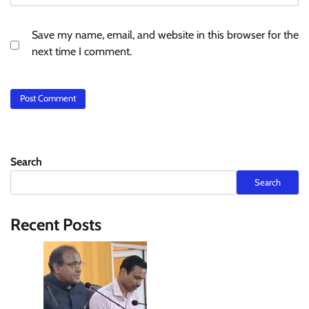
Save my name, email, and website in this browser for the
next time I comment.
Search
Search
Recent Posts