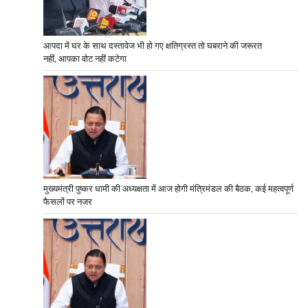
आपदा में घर के साथ दस्तावेज भी हो गए क्षतिग्रस्त तो घबराने की जरूरत
नहीं, आपका वोट नहीं कटेगा
मुख्यमंत्री पुष्कर धामी की अध्यक्षता में आज होगी मंत्रिमंडल की बैठक, कई महत्वपूर्ण
फैसलों पर नजर