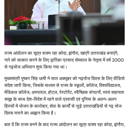
राज्य आंदोलन का सूत्र वाक्य रहा कोदा, झंगौरा, खाएंगे उत्तराखंड बनाएंगे,
नारे को साकार करने के लिए द्वारिका प्रसाद सेमवाल के नेतृत्व में वर्ष 2000
से गढ़भोज अभियान शुरू किया गया था।
मुख्यमंत्री पुष्कर सिंह धामी ने सात अक्तूबर को गढ़भोज दिवस के लिए वीडियो
संदेश जारी किया, जिसके माध्यम से राज्य के स्कूलों, कॉलेज, विश्वविद्यालय,
मेडिकल कॉलेज, अस्पताल, होटल, रेस्टोरेंट, स्वैच्छिक संगठनों, स्वयं सहायता
समूह के साथ देश-विदेश में रहने वाले प्रवासी एवं दुनिया के अलग-अलग
हिस्सों में भोजन के कारोबार, सेवा के कार्यों से जुड़े उत्तराखंडियों से गढ़ भोज
दिवस मनाने का आह्वान किया है।
बता दें कि राज्य बनने के बाद राज्य आंदोलन का सूत्र वाक्य रहा कोदा, झंगौरा,