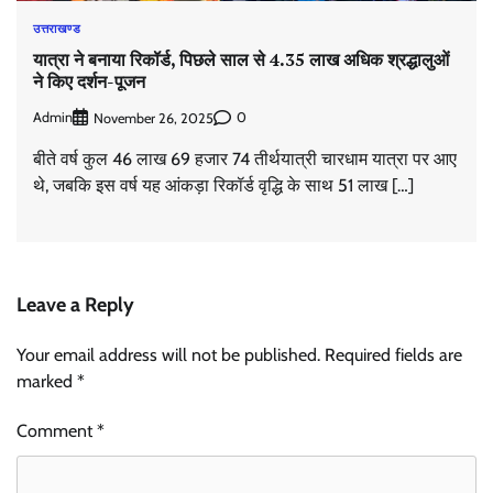
उत्तराखण्ड
यात्रा ने बनाया रिकॉर्ड, पिछले साल से 4.35 लाख अधिक श्रद्धालुओं
ने किए दर्शन-पूजन
Admin
0
November 26, 2025
बीते वर्ष कुल 46 लाख 69 हजार 74 तीर्थयात्री चारधाम यात्रा पर आए
थे, जबकि इस वर्ष यह आंकड़ा रिकॉर्ड वृद्धि के साथ 51 लाख […]
Leave a Reply
Your email address will not be published.
Required fields are
marked
*
Comment
*