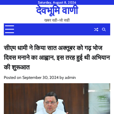
Skip
Saturday, August 8, 2026
देवभूमि वाणी
to
content
खबर वही-जो सही
सीएम धामी ने किया सात अक्तूबर को गढ़ भोज
दिवस मनाने का आह्वान, इस तरह हुई थी अभियान
की शुरूआत
Posted on
September 30, 2024
by
admin