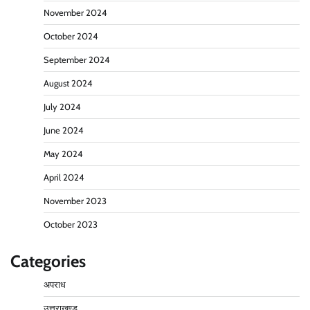
November 2024
October 2024
September 2024
August 2024
July 2024
June 2024
May 2024
April 2024
November 2023
October 2023
Categories
अपराध
उत्तराखण्ड