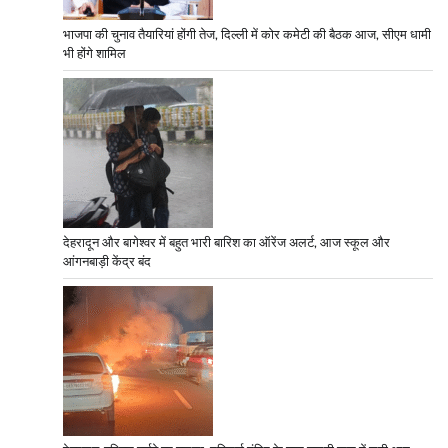
भाजपा की चुनाव तैयारियां होंगी तेज, दिल्ली में कोर कमेटी की बैठक आज, सीएम धामी
भी होंगे शामिल
देहरादून और बागेश्वर में बहुत भारी बारिश का ऑरेंज अलर्ट, आज स्कूल और
आंगनबाड़ी केंद्र बंद