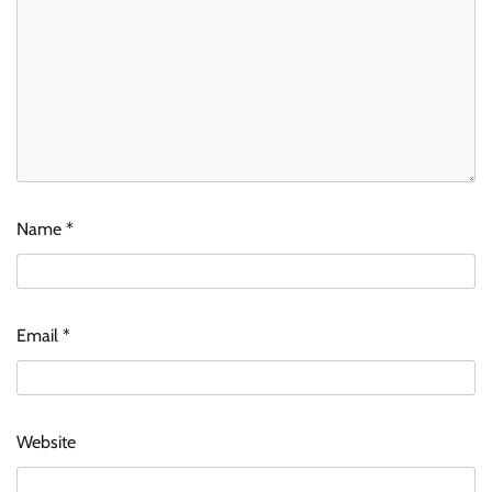
Name
*
Email
*
Website