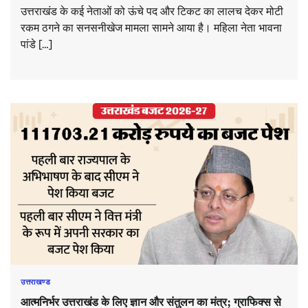
उत्तराखंड के कई नेताओं को ऊंचे पद और टिकट का लालच देकर मोटी
रकम ठगने का सनसनीखेज मामला सामने आया है। महिला नेता भावना
पांडे […]
उत्तराखण्ड
आत्मनिर्भर उत्तराखंड के लिए ज्ञान और संतुलन का मंत्र; ग्राफिक्स से