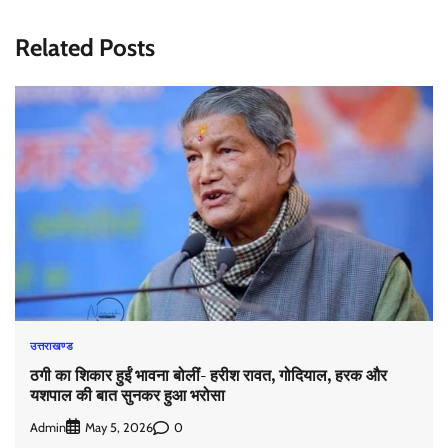
Related Posts
उत्तराखण्ड
ठगी का शिकार हुईं भावना बोलीं- हरीश रावत, गोदियाल, हरक और
यशपाल की बात सुनकर हुआ भरोसा
Admin
0
May 5, 2026