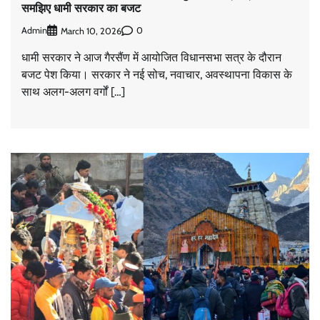
समझिए धामी सरकार का बजट
Admin
0
March 10, 2026
धामी सरकार ने आज गैरसैंण में आयोजित विधानसभा सत्र के दौरान
बजट पेश किया। सरकार ने नई सोच, नवाचार, अवस्थापना विकास के
साथ अलग-अलग वर्गों […]