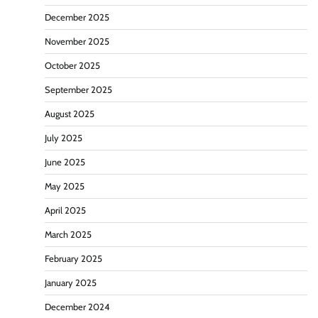
December 2025
November 2025
October 2025
September 2025
August 2025
July 2025
June 2025
May 2025
April 2025
March 2025
February 2025
January 2025
December 2024