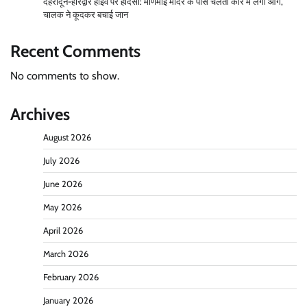
देहरादून-हरिद्वार हाईवे पर हादसा: मणिमाई मंदिर के पास चलती कार में लगी आग,
चालक ने कूदकर बचाई जान
Recent Comments
No comments to show.
Archives
August 2026
July 2026
June 2026
May 2026
April 2026
March 2026
February 2026
January 2026