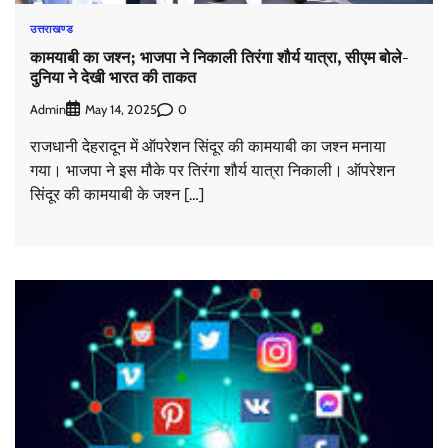
उत्तराखण्ड
कामयाबी का जश्न; भाजपा ने निकाली तिरंगा शौर्य यात्रा, सीएम बोले-
दुनिया ने देखी भारत की ताकत
Admin
0
May 14, 2025
राजधानी देहरादून में ऑपरेशन सिंदूर की कामयाबी का जश्न मनाया
गया। भाजपा ने इस मौके पर तिरंगा शौर्य यात्रा निकाली। ऑपरेशन
सिंदूर की कामयाबी के जश्न […]