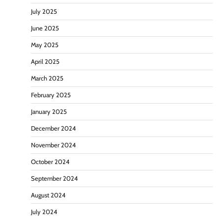
July 2025
June 2025
May 2025
April 2025
March 2025
February 2025
January 2025
December 2024
November 2024
October 2024
September 2024
August 2024
July 2024