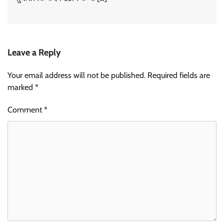
Leave a Reply
Your email address will not be published.
Required fields are
marked
*
Comment
*