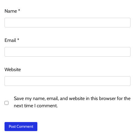
Name
*
Email
*
Website
Save my name, email, and website in this browser for the
next time I comment.