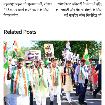
महत्वपूर्ण पहल की शुरुआत की, सोशल
स्पेशलिस्ट डॉक्टरों के वेतन में वृद्धि
मीडिया पर कार्य करने वालों के लिए
की, पहाड़ी और मैदानी क्षेत्रों के लिए
नियम बनेगा
नई मानदेय सीमा निर्धारित की
Related Posts