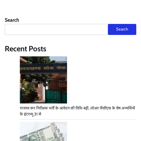
Search
Search
Recent Posts
राजस्व कर निरीक्षक भर्ती के आवेदन की तिथि बढ़ी, लोअर पीसीएस के शेष अभ्यर्थियों
के इंटरव्यू 31 से