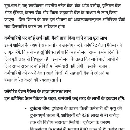
शुरुआत में, यह कार्यक्रम भारतीय स्टेट बैंक, बैंक ऑफ बड़ौदा, यूनियन बैंक
ऑफ इंडिया, केनरा बैंक और जिला सहकारी बैंक के माध्यम से लागू किया
जाएगा। वित्त विभाग के पास इस योजना को आवश्यकतानुसार अतिरिक्त बैंकों
तक विस्तारित करने का अधिकार होगा।
कर्मचारियों पर कोई खर्च नहीं, बैंकों द्वारा दिया जाने वाला पूरा लाभ
इसमें शामिल बैंक अपने संसाधनों का उपयोग करके कॉर्पोरेट वेतन पैकेज को
लागू करेंगे, जिससे यह सुनिश्चित होगा कि यह योजना राज्य कर्मचारियों के
लिए पूरी तरह से निःशुल्क है। इस योजना के तहत दिए जाने वाले लाभों के
लिए राज्य सरकार कोई वित्तीय जिम्मेदारी नहीं लेगी। इसके अलावा,
कर्मचारियों को अपने वेतन खाते किसी भी सहभागी बैंक में खोलने या
स्थानांतरित करने की स्वतंत्रता है।
कॉर्पोरेट वेतन पैकेज के तहत उपलब्ध लाभ
इस कॉर्पोरेट वेतन पैकेज के तहत, कर्मचारी कई तरह के लाभों के हकदार होंगे:
दुर्घटना बीमा:
दुर्घटना के कारण किसी कर्मचारी की मृत्यु की
दुर्भाग्यपूर्ण घटना में, आश्रितों को ₹38 लाख से ₹1 करोड़
तक की वित्तीय सहायता मिलेगी। दुर्घटना के कारण
विकलांगता के मामले में, भुगतान ₹40 लाख से ₹1 करोड़ तक