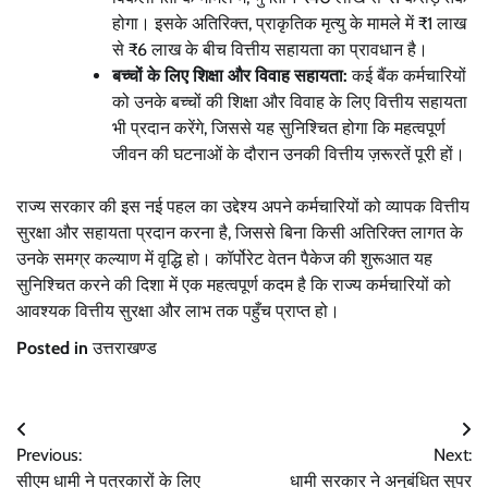
होगा। इसके अतिरिक्त, प्राकृतिक मृत्यु के मामले में ₹1 लाख
से ₹6 लाख के बीच वित्तीय सहायता का प्रावधान है।
बच्चों के लिए शिक्षा और विवाह सहायता:
कई बैंक कर्मचारियों
को उनके बच्चों की शिक्षा और विवाह के लिए वित्तीय सहायता
भी प्रदान करेंगे, जिससे यह सुनिश्चित होगा कि महत्वपूर्ण
जीवन की घटनाओं के दौरान उनकी वित्तीय ज़रूरतें पूरी हों।
राज्य सरकार की इस नई पहल का उद्देश्य अपने कर्मचारियों को व्यापक वित्तीय
सुरक्षा और सहायता प्रदान करना है, जिससे बिना किसी अतिरिक्त लागत के
उनके समग्र कल्याण में वृद्धि हो। कॉर्पोरेट वेतन पैकेज की शुरूआत यह
सुनिश्चित करने की दिशा में एक महत्वपूर्ण कदम है कि राज्य कर्मचारियों को
आवश्यक वित्तीय सुरक्षा और लाभ तक पहुँच प्राप्त हो।
Posted in
उत्तराखण्ड
Post
Previous:
Next:
navigation
सीएम धामी ने पत्रकारों के लिए
धामी सरकार ने अनुबंधित सुपर