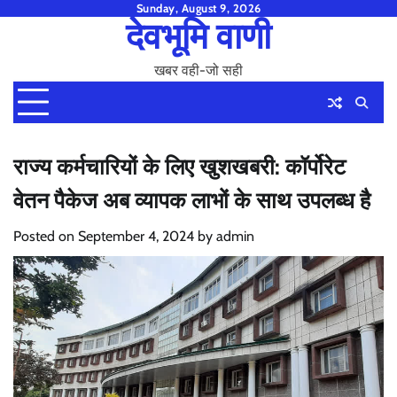
Skip
Sunday, August 9, 2026
देवभूमि वाणी
to
content
खबर वही-जो सही
राज्य कर्मचारियों के लिए खुशखबरी: कॉर्पोरेट
वेतन पैकेज अब व्यापक लाभों के साथ उपलब्ध है
Posted on
September 4, 2024
by
admin