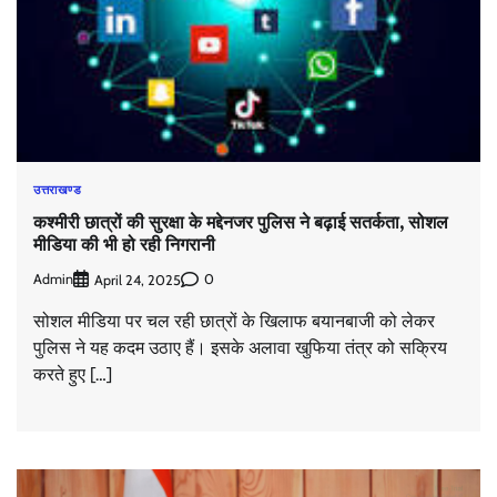
उत्तराखण्ड
कश्मीरी छात्रों की सुरक्षा के मद्देनजर पुलिस ने बढ़ाई सतर्कता, सोशल
मीडिया की भी हो रही निगरानी
Admin
0
April 24, 2025
सोशल मीडिया पर चल रही छात्रों के खिलाफ बयानबाजी को लेकर
पुलिस ने यह कदम उठाए हैं। इसके अलावा खुफिया तंत्र को सक्रिय
करते हुए […]