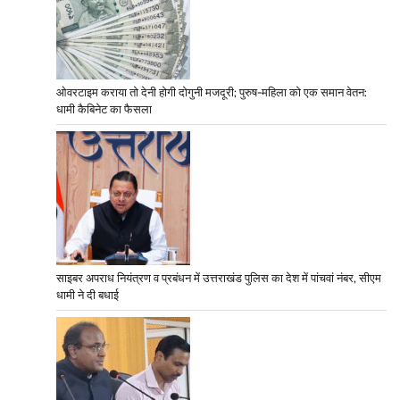
ओवरटाइम कराया तो देनी होगी दोगुनी मजदूरी; पुरुष-महिला को एक समान वेतन:
धामी कैबिनेट का फैसला
साइबर अपराध नियंत्रण व प्रबंधन में उत्तराखंड पुलिस का देश में पांचवां नंबर, सीएम
धामी ने दी बधाई