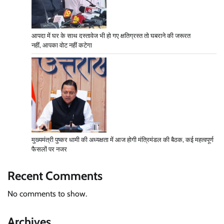
आपदा में घर के साथ दस्तावेज भी हो गए क्षतिग्रस्त तो घबराने की जरूरत
नहीं, आपका वोट नहीं कटेगा
मुख्यमंत्री पुष्कर धामी की अध्यक्षता में आज होगी मंत्रिमंडल की बैठक, कई महत्वपूर्ण
फैसलों पर नजर
Recent Comments
No comments to show.
Archives