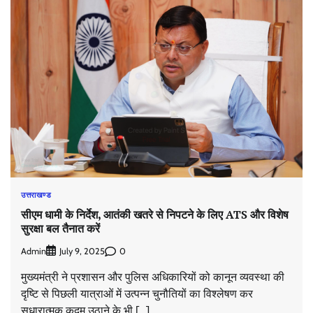
उत्तराखण्ड
सीएम धामी के निर्देश, आतंकी खतरे से निपटने के लिए ATS और विशेष
सुरक्षा बल तैनात करें
Admin
0
July 9, 2025
मुख्यमंत्री ने प्रशासन और पुलिस अधिकारियों को कानून व्यवस्था की
दृष्टि से पिछली यात्राओं में उत्पन्न चुनौतियों का विश्लेषण कर
सुधारात्मक कदम उठाने के भी […]