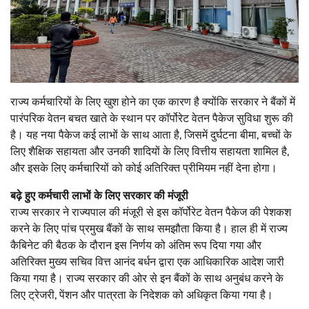
राज्य कर्मचारियों के लिए खुश होने का एक कारण है क्योंकि सरकार ने बैंकों में
पारंपरिक वेतन बचत खाते के स्थान पर कॉर्पोरेट वेतन पैकेज सुविधा शुरू की
है। यह नया पैकेज कई लाभों के साथ आता है, जिसमें दुर्घटना बीमा, बच्चों के
लिए शैक्षिक सहायता और उनकी शादियों के लिए वित्तीय सहायता शामिल है,
और इसके लिए कर्मचारियों को कोई अतिरिक्त प्रीमियम नहीं देना होगा।
बढ़े हुए कर्मचारी लाभों के लिए सरकार की मंजूरी
राज्य सरकार ने राज्यपाल की मंजूरी से इस कॉर्पोरेट वेतन पैकेज की पेशकश
करने के लिए पांच प्रमुख बैंकों के साथ समझौता किया है। हाल ही में राज्य
कैबिनेट की बैठक के दौरान इस निर्णय को अंतिम रूप दिया गया और
अतिरिक्त मुख्य सचिव वित्त आनंद बर्धन द्वारा एक आधिकारिक आदेश जारी
किया गया है। राज्य सरकार की ओर से इन बैंकों के साथ अनुबंध करने के
लिए ट्रेजरी, पेंशन और पात्रता के निदेशक को अधिकृत किया गया है।