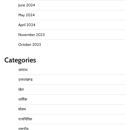
June 2024
May 2024
April 2024
November 2023
October 2023
Categories
अपराध
उत्तराखण्ड
खेल
धार्मिक
मौसम
राजनितिक
राष्ट्रीय