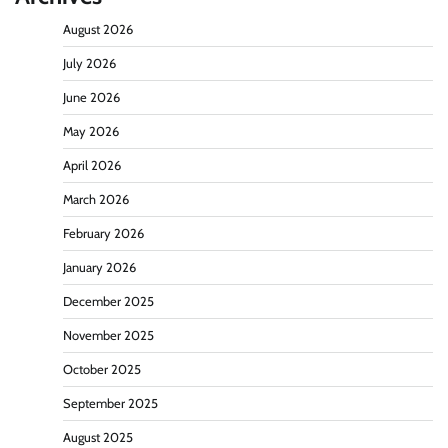
August 2026
July 2026
June 2026
May 2026
April 2026
March 2026
February 2026
January 2026
December 2025
November 2025
October 2025
September 2025
August 2025